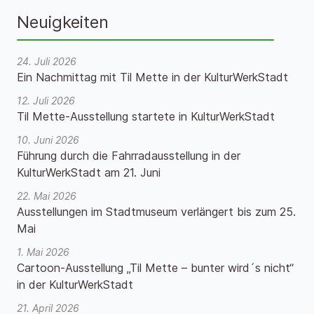
Neuigkeiten
24. Juli 2026
Ein Nachmittag mit Til Mette in der KulturWerkStadt
12. Juli 2026
Til Mette-Ausstellung startete in KulturWerkStadt
10. Juni 2026
Führung durch die Fahrradausstellung in der
KulturWerkStadt am 21. Juni
22. Mai 2026
Ausstellungen im Stadtmuseum verlängert bis zum 25.
Mai
1. Mai 2026
Cartoon-Ausstellung „Til Mette – bunter wird´s nicht“
in der KulturWerkStadt
21. April 2026