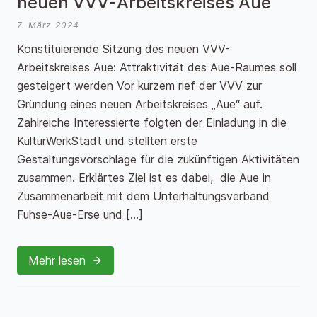
neuen VVV-Arbeitskreises Aue
7. März 2024
Konstituierende Sitzung des neuen VVV-
Arbeitskreises Aue: Attraktivität des Aue-Raumes soll
gesteigert werden Vor kurzem rief der VVV zur
Gründung eines neuen Arbeitskreises „Aue“ auf.
Zahlreiche Interessierte folgten der Einladung in die
KulturWerkStadt und stellten erste
Gestaltungsvorschläge für die zukünftigen Aktivitäten
zusammen. Erklärtes Ziel ist es dabei, die Aue in
Zusammenarbeit mit dem Unterhaltungsverband
Fuhse-Aue-Erse und […]
Mehr lesen