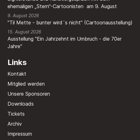
ehemaligen „Stern“-Cartoonisten am 9. August
9. August 2026
"Til Mette - bunter wird´s nicht" (Cartoonausstellung)
15. August 2026
Ausstellung "Ein Jahrzehnt im Umbruch - die 70er
Jahre"
Links
Kontakt
Mitglied werden
Unsere Sponsoren
Downloads
Tickets
Archiv
Impressum