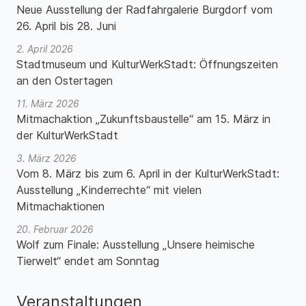
Neue Ausstellung der Radfahrgalerie Burgdorf vom
26. April bis 28. Juni
2. April 2026
Stadtmuseum und KulturWerkStadt: Öffnungszeiten
an den Ostertagen
11. März 2026
Mitmachaktion „Zukunftsbaustelle“ am 15. März in
der KulturWerkStadt
3. März 2026
Vom 8. März bis zum 6. April in der KulturWerkStadt:
Ausstellung „Kinderrechte“ mit vielen
Mitmachaktionen
20. Februar 2026
Wolf zum Finale: Ausstellung „Unsere heimische
Tierwelt“ endet am Sonntag
Veranstaltungen