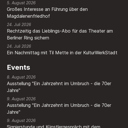
5. August 2026
Großes Interesse an Führung über den
Magdalenenfriedhof
24. Juli 2026
Rechtzeitig das Lieblings-Abo für das Theater am
Berliner Ring sichern
24. Juli 2026
Ein Nachmittag mit Til Mette in der KulturWerkStadt
Events
8. August 2026
Ausstellung "Ein Jahrzehnt im Umbruch - die 70er
Jahre"
9. August 2026
Ausstellung "Ein Jahrzehnt im Umbruch - die 70er
Jahre"
9. August 2026
Signierstunde und Künstlergespräch mit dem