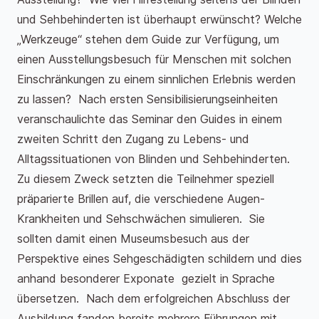
und Sehbehinderten ist überhaupt erwünscht? Welche
„Werkzeuge“ stehen dem Guide zur Verfügung, um
einen Ausstellungsbesuch für Menschen mit solchen
Einschränkungen zu einem sinnlichen Erlebnis werden
zu lassen? Nach ersten Sensibilisierungseinheiten
veranschaulichte das Seminar den Guides in einem
zweiten Schritt den Zugang zu Lebens- und
Alltagssituationen von Blinden und Sehbehinderten.
Zu diesem Zweck setzten die Teilnehmer speziell
präparierte Brillen auf, die verschiedene Augen-
Krankheiten und Sehschwächen simulieren. Sie
sollten damit einen Museumsbesuch aus der
Perspektive eines Sehgeschädigten schildern und dies
anhand besonderer Exponate gezielt in Sprache
übersetzen. Nach dem erfolgreichen Abschluss der
Ausbildung fanden bereits mehrere Führungen mit