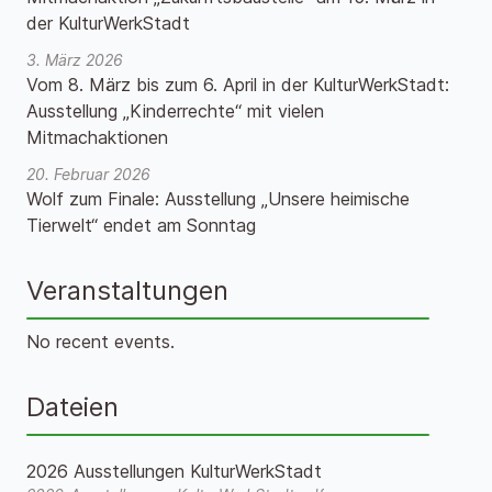
der KulturWerkStadt
3. März 2026
Vom 8. März bis zum 6. April in der KulturWerkStadt:
Ausstellung „Kinderrechte“ mit vielen
Mitmachaktionen
20. Februar 2026
Wolf zum Finale: Ausstellung „Unsere heimische
Tierwelt“ endet am Sonntag
Veranstaltungen
No recent events.
Dateien
2026 Ausstellungen KulturWerkStadt