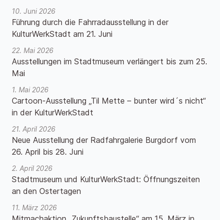
10. Juni 2026
Führung durch die Fahrradausstellung in der
KulturWerkStadt am 21. Juni
22. Mai 2026
Ausstellungen im Stadtmuseum verlängert bis zum 25.
Mai
1. Mai 2026
Cartoon-Ausstellung „Til Mette – bunter wird´s nicht“
in der KulturWerkStadt
21. April 2026
Neue Ausstellung der Radfahrgalerie Burgdorf vom
26. April bis 28. Juni
2. April 2026
Stadtmuseum und KulturWerkStadt: Öffnungszeiten
an den Ostertagen
11. März 2026
Mitmachaktion „Zukunftsbaustelle“ am 15. März in