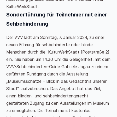
KulturWerkStadt:
Sonderführung für Teilnehmer mit einer
Sehbehinderung
Der VVV lädt am Sonntag, 7. Januar 2024, zu einer
neuen Führung für sehbehinderte oder blinde
Menschen durch die KulturWerkStadt (Poststraße 2)
ein. Sie haben um 14.30 Uhr die Gelegenheit, mit dem
VVV-Sehbehinderten-Guide Gabriele Jagau zu einem
geführten Rundgang durch die Ausstellung
„Museumsschätze – Blick in das Gedächtnis unserer
Stadt“ aufzubrechen. Das Angebot hat das Ziel,
einen blinden- und sehbehindertengerecht
gestalteten Zugang zu den Ausstellungen im Museum
zu ermöglichen. Die Teilnahme ist kostenlos.