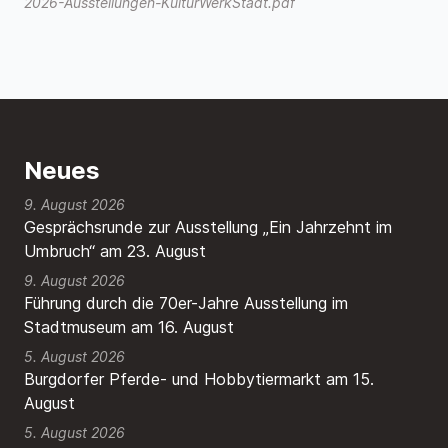
2026-Ausstellungen-KulturWerkStadt.pdf
Neues
9. August 2026
Gesprächsrunde zur Ausstellung „Ein Jahrzehnt im
Umbruch“ am 23. August
9. August 2026
Führung durch die 70er-Jahre Ausstellung im
Stadtmuseum am 16. August
5. August 2026
Burgdorfer Pferde- und Hobbytiermarkt am 15.
August
5. August 2026