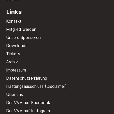
Links
Kontakt
Mitglied werden
Unsere Sponsoren
Downloads
Tickets
Archiv
Impressum
Datenschutzerklärung
Haftungsausschluss (Disclaimer)
Über uns
Der VVV auf Facebook
Der VVV auf Instagram