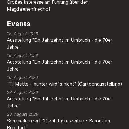
Großes Interesse an Führung über den
Magdalenenfriedhof
Events
15. August 2026
Ausstellung "Ein Jahrzehnt im Umbruch - die 70er
Jahre"
16. August 2026
Ausstellung "Ein Jahrzehnt im Umbruch - die 70er
Jahre"
16. August 2026
"Til Mette - bunter wird´s nicht" (Cartoonausstellung)
22. August 2026
Ausstellung "Ein Jahrzehnt im Umbruch - die 70er
Jahre"
23. August 2026
Sommerkonzert "Die 4 Jahreszeiten - Barock im
Burgdorf"