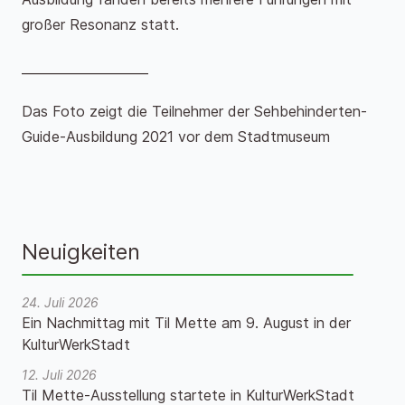
großer Resonanz statt.
____________________
Das Foto zeigt die Teilnehmer der Sehbehinderten-
Guide-Ausbildung 2021 vor dem Stadtmuseum
Neuigkeiten
24. Juli 2026
Ein Nachmittag mit Til Mette am 9. August in der
KulturWerkStadt
12. Juli 2026
Til Mette-Ausstellung startete in KulturWerkStadt