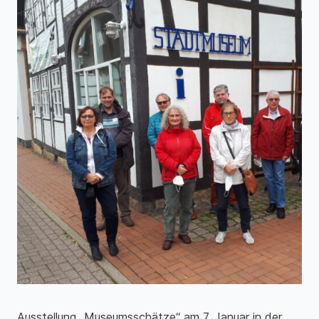
Ausstellung „Museumsschätze“ am 7. Januar in der