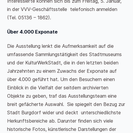
Interessierte können sich bis zum Freitag, 5. Januar,
in der VVV-Geschäftsstelle telefonisch anmelden
(Tel. 05136 – 1862).
Über 4.000 Exponate
Die Ausstellung lenkt die Aufmerksamkeit auf die
umfassende Sammlungstätigkeit des Stadtmuseums
und der KulturWerkStadt, die in den letzten beiden
Jahrzehnten zu einem Zuwachs der Exponate auf
über 4.000 geführt hat. Um den Besuchern einen
Einblick in die Vielfalt der seitdem archivierten
Objekte zu geben, traf das Ausstellungsteam eine
breit gefächerte Auswahl. Sie spiegelt den Bezug zur
Stadt Burgdorf wider und deckt unterschiedlichste
Herkunftsbereiche ab. Darunter finden sich viele
historische Fotos, künstlerische Darstellungen der