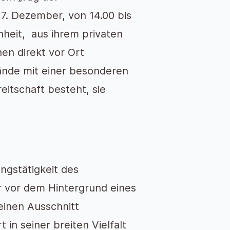
7. Dezember, von 14.00 bis
nheit, aus ihrem privaten
en direkt vor Ort
ände mit einer besonderen
itschaft besteht, sie
ngstätigkeit des
 vor dem Hintergrund eines
einen Ausschnitt
in seiner breiten Vielfalt