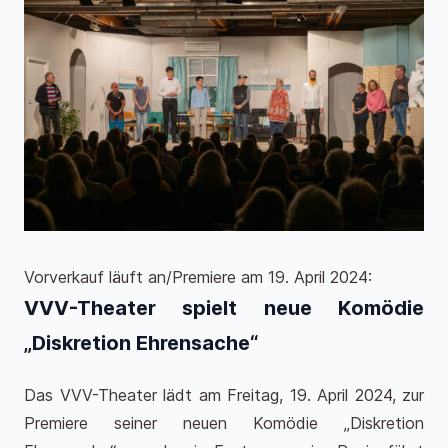
Vorverkauf läuft an/Premiere am 19. April 2024:
VVV-Theater spielt neue Komödie
„Diskretion Ehrensache“
Das VVV-Theater lädt am Freitag, 19. April 2024, zur
Premiere seiner neuen Komödie „Diskretion