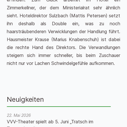
Zimmerkellner, der dem Ministerialrat sehr ähnlich
sieht. Hoteldirektor Sulzbach (Mattis Petersen) setzt
ihn deshalb als Double ein, was zu noch
haarsträubenderen Verwicklungen der Handlung führt.
Hausmeister Krause (Marius Knabenschuh) ist dabei
die rechte Hand des Direktors. Die Verwandlungen
steigern sich immer schneller, bis beim Zuschauer
nicht nur vor Lachen Schwindelgefühle aufkommen.
Neuigkeiten
22. Mai 2026
VVV-Theater spielt ab 5. Juni „Tratsch im