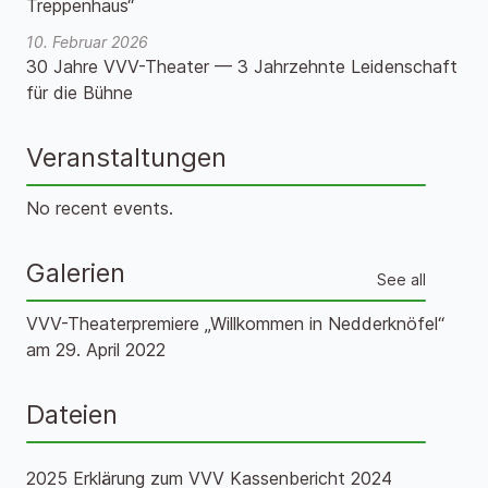
Treppenhaus“
10. Februar 2026
30 Jahre VVV-Theater — 3 Jahrzehnte Leidenschaft
für die Bühne
Veranstaltungen
No recent events.
Galerien
See all
VVV-Theaterpremiere „Willkommen in Nedderknöfel“
am 29. April 2022
Dateien
2025 Erklärung zum VVV Kassenbericht 2024