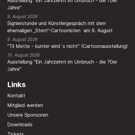
Ausstellung "Ein Jahrzehnt im Umbruch - die 70er
Jahre"
9. August 2026
Signierstunde und Künstlergespräch mit dem
ehemaligen „Stern“-Cartoonisten am 9. August
9. August 2026
"Til Mette - bunter wird´s nicht" (Cartoonausstellung)
15. August 2026
Ausstellung "Ein Jahrzehnt im Umbruch - die 70er
Jahre"
Links
Kontakt
Mitglied werden
Unsere Sponsoren
Downloads
Tickets