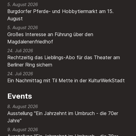
5. August 2026
Burgdorfer Pferde- und Hobbytiermarkt am 15.
August
5. August 2026
Großes Interesse an Führung über den
Magdalenenfriedhof
24. Juli 2026
Rechtzeitig das Lieblings-Abo für das Theater am
Berliner Ring sichern
24. Juli 2026
Ein Nachmittag mit Til Mette in der KulturWerkStadt
Events
8. August 2026
Ausstellung "Ein Jahrzehnt im Umbruch - die 70er
Jahre"
9. August 2026