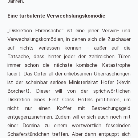
Jahren.
Eine turbulente Verwechslungskomödie
„Diskretion Ehrensache“ ist eine jener Verwirr- und
Verwechslungskomödien, in denen sich die Zuschauer
auf nichts verlassen können – außer auf die
Tatsache, dass hinter jeder der zahlreichen Türen
immer schon die nächste komische Katastrophe
lauert. Das Opfer all der unliebsamen Überraschungen
ist der scheinbar seriöse Ministerialrat Hofer (Kevin
Borchert). Dieser will von der sprichwörtlichen
Diskretion eines First Class Hotels profitieren, um
nicht nur einen Koffer mit Bestechungsgeld
entgegenzunehmen. Zudem will er sich auch noch mit
einer Domina zu einem wortwörtlich fesselnden
Schäferstündchen treffen. Aber dann entpuppt sich