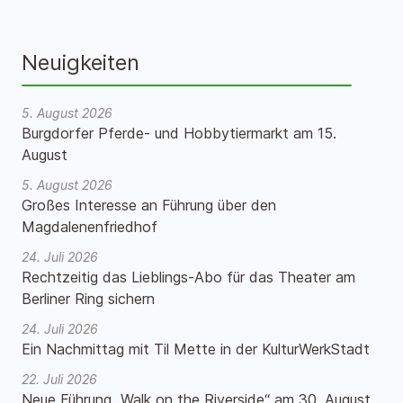
Neuigkeiten
5. August 2026
Burgdorfer Pferde- und Hobbytiermarkt am 15.
August
5. August 2026
Großes Interesse an Führung über den
Magdalenenfriedhof
24. Juli 2026
Rechtzeitig das Lieblings-Abo für das Theater am
Berliner Ring sichern
24. Juli 2026
Ein Nachmittag mit Til Mette in der KulturWerkStadt
22. Juli 2026
Neue Führung „Walk on the Riverside“ am 30. August