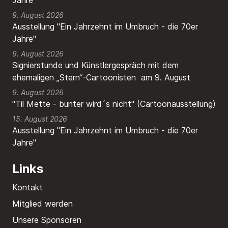
Jahre"
9. August 2026
Ausstellung "Ein Jahrzehnt im Umbruch - die 70er
Jahre"
9. August 2026
Signierstunde und Künstlergespräch mit dem
ehemaligen „Stern“-Cartoonisten am 9. August
9. August 2026
"Til Mette - bunter wird´s nicht" (Cartoonausstellung)
15. August 2026
Ausstellung "Ein Jahrzehnt im Umbruch - die 70er
Jahre"
Links
Kontakt
Mitglied werden
Unsere Sponsoren