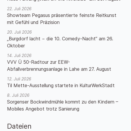
22. Juli 2026
Showteam Pegasus präsentierte feinste Reitkunst
mit Gefühl und Präzision
20. Juli 2026
„Burgdorf lacht − die 10. Comedy-Nacht” am 26.
Oktober
14. Juli 2026
VVV Ü 50-Radtour zur EEW-
Abfallverbrennungsanlage in Lahe am 27. August
12. Juli 2026
Til Mette-Ausstellung startete in KulturWerkStadt
8. Juli 2026
Sorgenser Bockwindmühle kommt zu den Kindern –
Mobiles Angebot trotz Sanierung
Dateien