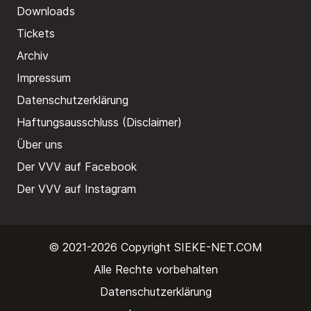
Downloads
Tickets
Archiv
Impressum
Datenschutzerklärung
Haftungsausschluss (Disclaimer)
Über uns
Der VVV auf Facebook
Der VVV auf Instagram
© 2021-2026 Copyright
SIEKE-NET.COM
Alle Rechte vorbehalten
Datenschutzerklärung