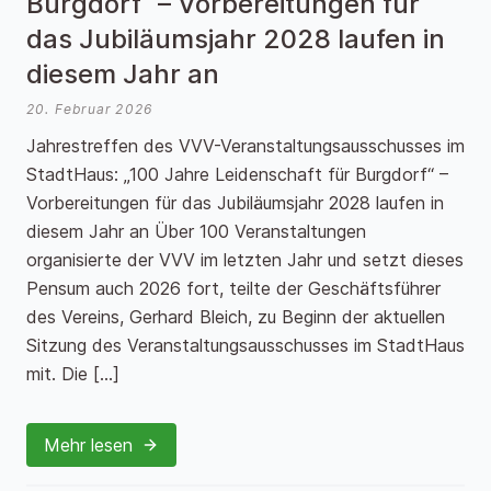
Burgdorf“ – Vorbereitungen für
das Jubiläumsjahr 2028 laufen in
diesem Jahr an
20. Februar 2026
Jahrestreffen des VVV-Veranstaltungsausschusses im
StadtHaus: „100 Jahre Leidenschaft für Burgdorf“ –
Vorbereitungen für das Jubiläumsjahr 2028 laufen in
diesem Jahr an Über 100 Veranstaltungen
organisierte der VVV im letzten Jahr und setzt dieses
Pensum auch 2026 fort, teilte der Geschäftsführer
des Vereins, Gerhard Bleich, zu Beginn der aktuellen
Sitzung des Veranstaltungsausschusses im StadtHaus
mit. Die […]
Mehr lesen