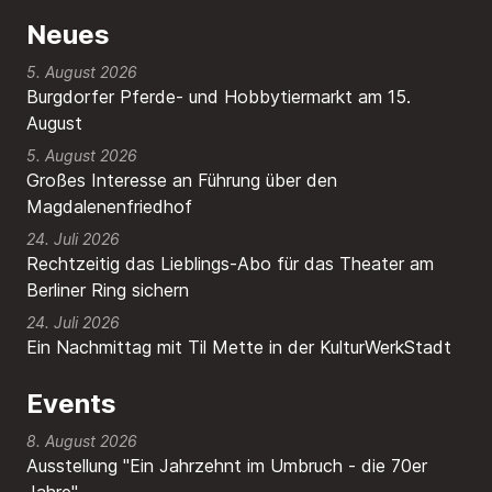
Neues
5. August 2026
Burgdorfer Pferde- und Hobbytiermarkt am 15.
August
5. August 2026
Großes Interesse an Führung über den
Magdalenenfriedhof
24. Juli 2026
Rechtzeitig das Lieblings-Abo für das Theater am
Berliner Ring sichern
24. Juli 2026
Ein Nachmittag mit Til Mette in der KulturWerkStadt
Events
8. August 2026
Ausstellung "Ein Jahrzehnt im Umbruch - die 70er