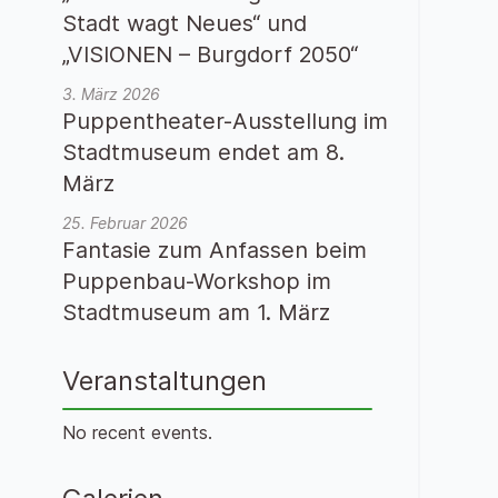
Stadt wagt Neues“ und
„VISIONEN – Burgdorf 2050“
3. März 2026
Puppentheater-Ausstellung im
Stadtmuseum endet am 8.
März
25. Februar 2026
Fantasie zum Anfassen beim
Puppenbau-Workshop im
Stadtmuseum am 1. März
Veranstaltungen
No recent events.