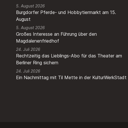
5. August 2026
Burgdorfer Pferde- und Hobbytiermarkt am 15.
August
5. August 2026
Großes Interesse an Führung über den
Magdalenenfriedhof
24. Juli 2026
Rechtzeitig das Lieblings-Abo für das Theater am
Berliner Ring sichern
24. Juli 2026
Ein Nachmittag mit Til Mette in der KulturWerkStadt