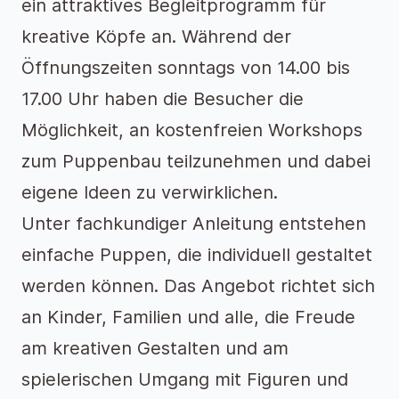
ein attraktives Begleitprogramm für
kreative Köpfe an. Während der
Öffnungszeiten sonntags von 14.00 bis
17.00 Uhr haben die Besucher die
Möglichkeit, an kostenfreien Workshops
zum Puppenbau teilzunehmen und dabei
eigene Ideen zu verwirklichen.
Unter fachkundiger Anleitung entstehen
einfache Puppen, die individuell gestaltet
werden können. Das Angebot richtet sich
an Kinder, Familien und alle, die Freude
am kreativen Gestalten und am
spielerischen Umgang mit Figuren und