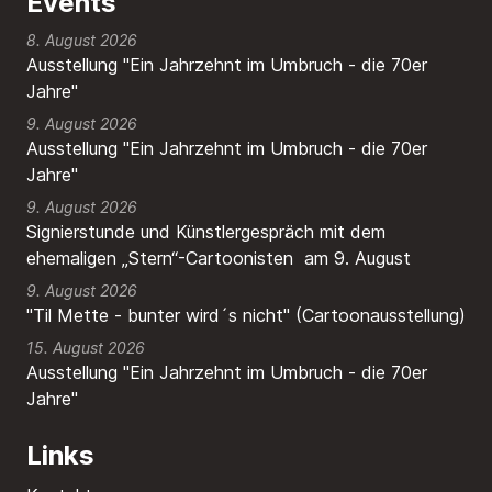
Events
8. August 2026
Ausstellung "Ein Jahrzehnt im Umbruch - die 70er
Jahre"
9. August 2026
Ausstellung "Ein Jahrzehnt im Umbruch - die 70er
Jahre"
9. August 2026
Signierstunde und Künstlergespräch mit dem
ehemaligen „Stern“-Cartoonisten am 9. August
9. August 2026
"Til Mette - bunter wird´s nicht" (Cartoonausstellung)
15. August 2026
Ausstellung "Ein Jahrzehnt im Umbruch - die 70er
Jahre"
Links