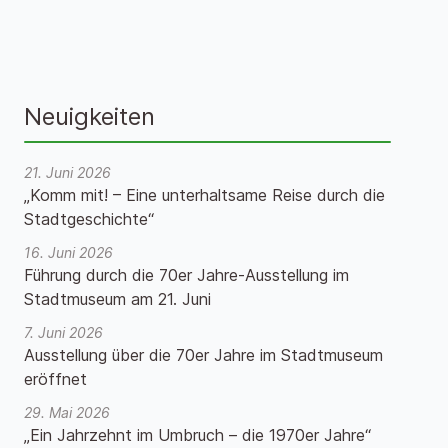
Neuigkeiten
21. Juni 2026
„Komm mit! – Eine unterhaltsame Reise durch die
Stadtgeschichte“
16. Juni 2026
Führung durch die 70er Jahre-Ausstellung im
Stadtmuseum am 21. Juni
7. Juni 2026
Ausstellung über die 70er Jahre im Stadtmuseum
eröffnet
29. Mai 2026
„Ein Jahrzehnt im Umbruch – die 1970er Jahre“