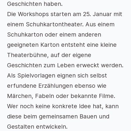
Geschichten haben.
Die Workshops starten am 25. Januar mit
einem Schuhkartontheater. Aus einem
Schuhkarton oder einem anderen
geeigneten Karton entsteht eine kleine
Theaterbühne, auf der eigene
Geschichten zum Leben erweckt werden.
Als Spielvorlagen eignen sich selbst
erfundene Erzählungen ebenso wie
Märchen, Fabeln oder bekannte Filme.
Wer noch keine konkrete Idee hat, kann
diese beim gemeinsamen Bauen und
Gestalten entwickeln.