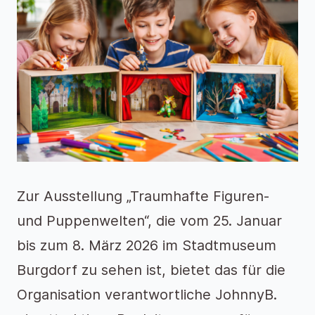
Zur Ausstellung „Traumhafte Figuren-
und Puppenwelten“, die vom 25. Januar
bis zum 8. März 2026 im Stadtmuseum
Burgdorf zu sehen ist, bietet das für die
Organisation verantwortliche JohnnyB.