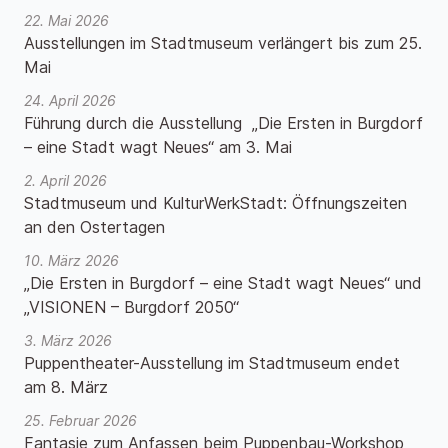
22. Mai 2026
Ausstellungen im Stadtmuseum verlängert bis zum 25.
Mai
24. April 2026
Führung durch die Ausstellung „Die Ersten in Burgdorf
– eine Stadt wagt Neues“ am 3. Mai
2. April 2026
Stadtmuseum und KulturWerkStadt: Öffnungszeiten
an den Ostertagen
10. März 2026
„Die Ersten in Burgdorf – eine Stadt wagt Neues“ und
„VISIONEN – Burgdorf 2050“
3. März 2026
Puppentheater-Ausstellung im Stadtmuseum endet
am 8. März
25. Februar 2026
Fantasie zum Anfassen beim Puppenbau-Workshop