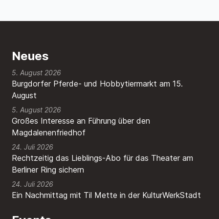
Neues
5. August 2026
Burgdorfer Pferde- und Hobbytiermarkt am 15.
August
5. August 2026
Großes Interesse an Führung über den
Magdalenenfriedhof
24. Juli 2026
Rechtzeitig das Lieblings-Abo für das Theater am
Berliner Ring sichern
24. Juli 2026
Ein Nachmittag mit Til Mette in der KulturWerkStadt