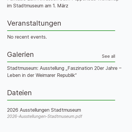
im Stadtmuseum am 1. März
Veranstaltungen
No recent events.
Galerien
See all
Stadtmuseum: Ausstellung „Faszination 20er Jahre –
Leben in der Weimarer Republik“
Dateien
2026 Ausstellungen Stadtmuseum
2026-Ausstellungen-Stadtmuseum.pdf