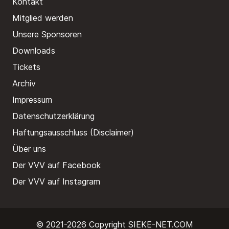
Kontakt
Mitglied werden
Unsere Sponsoren
Downloads
Tickets
Archiv
Impressum
Datenschutzerklärung
Haftungsausschluss (Disclaimer)
Über uns
Der VVV auf Facebook
Der VVV auf Instagram
© 2021-2026 Copyright
SIEKE-NET.COM