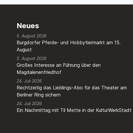
Neues
5. August 2026
Burgdorfer Pferde- und Hobbytiermarkt am 15.
August
5. August 2026
Großes Interesse an Führung über den
Magdalenenfriedhof
24. Juli 2026
Rechtzeitig das Lieblings-Abo für das Theater am
Berliner Ring sichern
24. Juli 2026
Ein Nachmittag mit Til Mette in der KulturWerkStadt