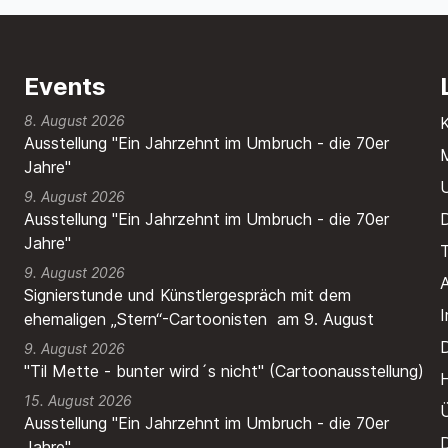
Events
8. August 2026
Ausstellung "Ein Jahrzehnt im Umbruch - die 70er
M
Jahre"
9. August 2026
Ausstellung "Ein Jahrzehnt im Umbruch - die 70er
Jahre"
T
9. August 2026
A
Signierstunde und Künstlergespräch mit dem
ehemaligen „Stern“-Cartoonisten am 9. August
9. August 2026
"Til Mette - bunter wird´s nicht" (Cartoonausstellung)
H
15. August 2026
Ausstellung "Ein Jahrzehnt im Umbruch - die 70er
Jahre"