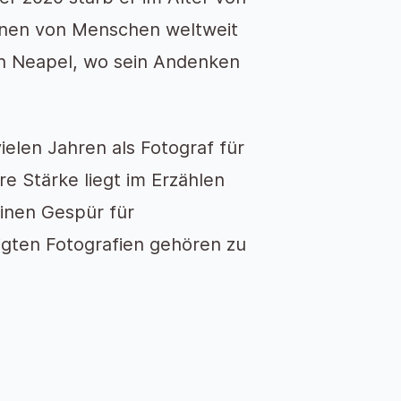
lionen von Menschen weltweit
in Neapel, wo sein Andenken
ielen Jahren als Fotograf für
e Stärke liegt im Erzählen
inen Gespür für
igten Fotografien gehören zu