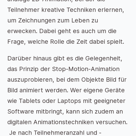
Teilnehmer kreative Techniken erlernen,
um Zeichnungen zum Leben zu
erwecken. Dabei geht es auch um die
Frage, welche Rolle die Zeit dabei spielt.
Darüber hinaus gibt es die Gelegenheit,
das Prinzip der Stop-Motion-Animation
auszuprobieren, bei dem Objekte Bild für
Bild animiert werden. Wer eigene Geräte
wie Tablets oder Laptops mit geeigneter
Software mitbringt, kann sich zudem an
digitalen Animationstechniken versuchen.
Je nach Teilnehmeranzahl und -