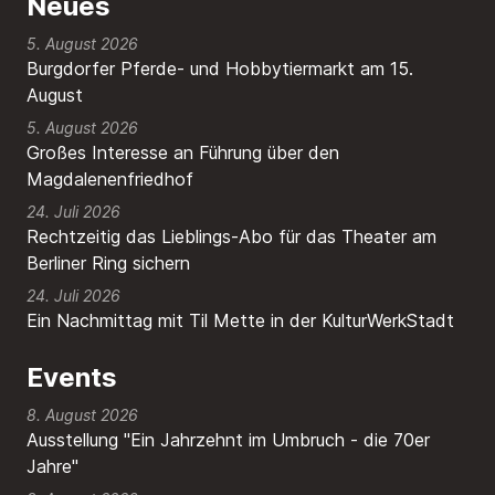
Neues
5. August 2026
Burgdorfer Pferde- und Hobbytiermarkt am 15.
August
5. August 2026
Großes Interesse an Führung über den
Magdalenenfriedhof
24. Juli 2026
Rechtzeitig das Lieblings-Abo für das Theater am
Berliner Ring sichern
24. Juli 2026
Ein Nachmittag mit Til Mette in der KulturWerkStadt
Events
8. August 2026
Ausstellung "Ein Jahrzehnt im Umbruch - die 70er
Jahre"