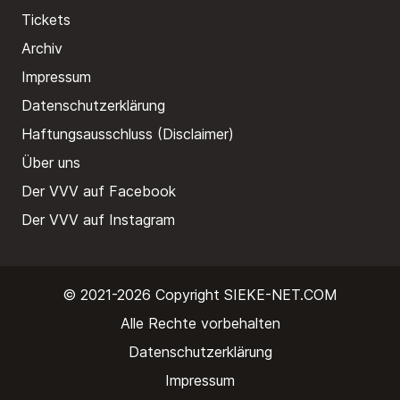
Tickets
Archiv
Impressum
Datenschutzerklärung
Haftungsausschluss (Disclaimer)
Über uns
Der VVV auf Facebook
Der VVV auf Instagram
© 2021-2026 Copyright
SIEKE-NET.COM
Alle Rechte vorbehalten
Datenschutzerklärung
Impressum