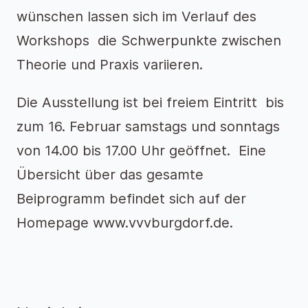
wünschen lassen sich im Verlauf des
Workshops die Schwerpunkte zwischen
Theorie und Praxis variieren.
Die Ausstellung ist bei freiem Eintritt bis
zum 16. Februar samstags und sonntags
von 14.00 bis 17.00 Uhr geöffnet. Eine
Übersicht über das gesamte
Beiprogramm befindet sich auf der
Homepage www.vvvburgdorf.de.