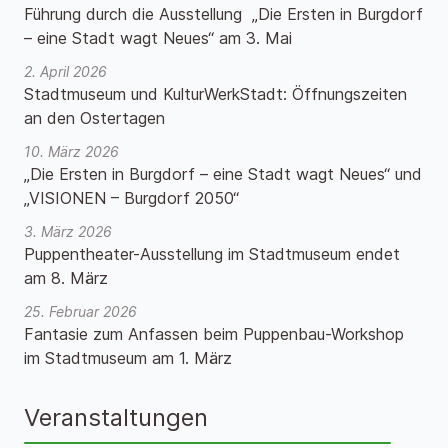
Führung durch die Ausstellung „Die Ersten in Burgdorf
– eine Stadt wagt Neues“ am 3. Mai
2. April 2026
Stadtmuseum und KulturWerkStadt: Öffnungszeiten
an den Ostertagen
10. März 2026
„Die Ersten in Burgdorf – eine Stadt wagt Neues“ und
„VISIONEN – Burgdorf 2050“
3. März 2026
Puppentheater-Ausstellung im Stadtmuseum endet
am 8. März
25. Februar 2026
Fantasie zum Anfassen beim Puppenbau-Workshop
im Stadtmuseum am 1. März
Veranstaltungen