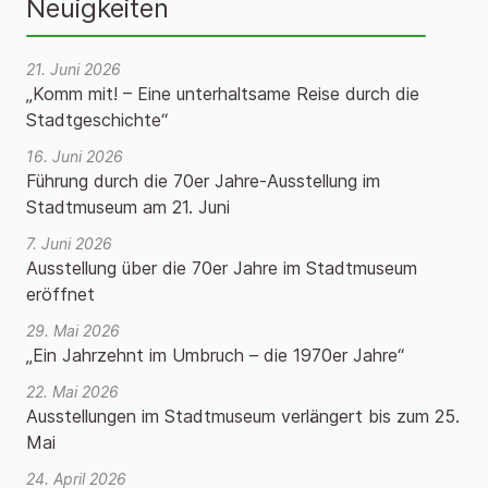
Neuigkeiten
21. Juni 2026
„Komm mit! – Eine unterhaltsame Reise durch die
Stadtgeschichte“
16. Juni 2026
Führung durch die 70er Jahre-Ausstellung im
Stadtmuseum am 21. Juni
7. Juni 2026
Ausstellung über die 70er Jahre im Stadtmuseum
eröffnet
29. Mai 2026
„Ein Jahrzehnt im Umbruch – die 1970er Jahre“
22. Mai 2026
Ausstellungen im Stadtmuseum verlängert bis zum 25.
Mai
24. April 2026