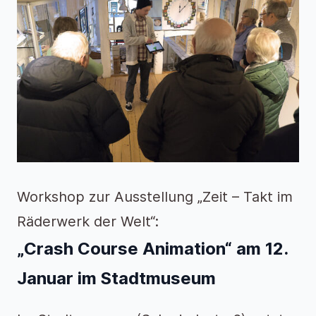
Workshop zur Ausstellung „Zeit – Takt im
Räderwerk der Welt“:
„Crash Course Animation“ am 12.
Januar im Stadtmuseum