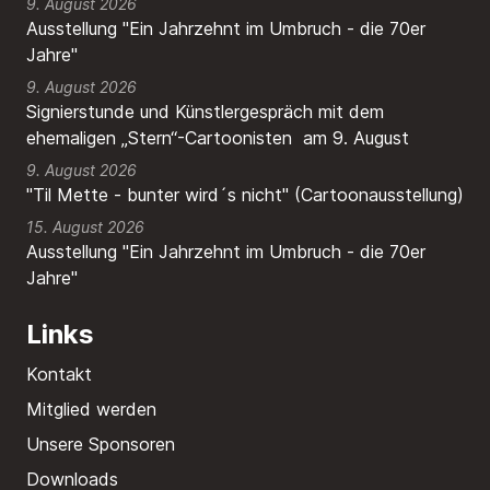
9. August 2026
Ausstellung "Ein Jahrzehnt im Umbruch - die 70er
Jahre"
9. August 2026
Signierstunde und Künstlergespräch mit dem
ehemaligen „Stern“-Cartoonisten am 9. August
9. August 2026
"Til Mette - bunter wird´s nicht" (Cartoonausstellung)
15. August 2026
Ausstellung "Ein Jahrzehnt im Umbruch - die 70er
Jahre"
Links
Kontakt
Mitglied werden
Unsere Sponsoren
Downloads