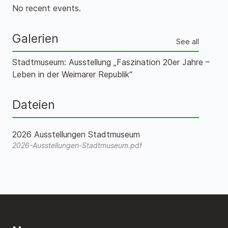
No recent events.
Galerien
See all
Stadtmuseum: Ausstellung „Faszination 20er Jahre –
Leben in der Weimarer Republik“
Dateien
2026 Ausstellungen Stadtmuseum
2026-Ausstellungen-Stadtmuseum.pdf