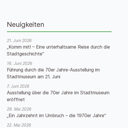
Neuigkeiten
21. Juni 2026
„Komm mit! – Eine unterhaltsame Reise durch die
Stadtgeschichte“
16. Juni 2026
Führung durch die 70er Jahre-Ausstellung im
Stadtmuseum am 21. Juni
7. Juni 2026
Ausstellung über die 70er Jahre im Stadtmuseum
eröffnet
29. Mai 2026
„Ein Jahrzehnt im Umbruch – die 1970er Jahre“
22. Mai 2026