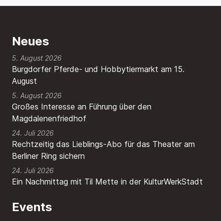
Neues
5. August 2026
Burgdorfer Pferde- und Hobbytiermarkt am 15.
August
5. August 2026
Großes Interesse an Führung über den
Magdalenenfriedhof
24. Juli 2026
Rechtzeitig das Lieblings-Abo für das Theater am
Berliner Ring sichern
24. Juli 2026
Ein Nachmittag mit Til Mette in der KulturWerkStadt
Events