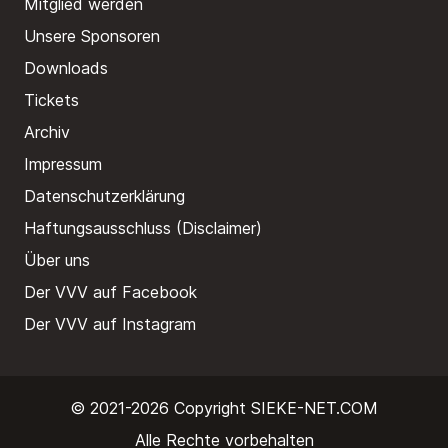
Mitglied werden
Unsere Sponsoren
Downloads
Tickets
Archiv
Impressum
Datenschutzerklärung
Haftungsausschluss (Disclaimer)
Über uns
Der VVV auf Facebook
Der VVV auf Instagram
© 2021-2026 Copyright
SIEKE-NET.COM
Alle Rechte vorbehalten