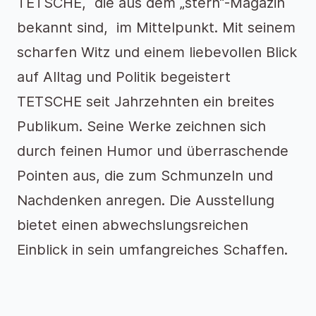
TETSCHE, die aus dem „stern“-Magazin
bekannt sind, im Mittelpunkt. Mit seinem
scharfen Witz und einem liebevollen Blick
auf Alltag und Politik begeistert
TETSCHE seit Jahrzehnten ein breites
Publikum. Seine Werke zeichnen sich
durch feinen Humor und überraschende
Pointen aus, die zum Schmunzeln und
Nachdenken anregen. Die Ausstellung
bietet einen abwechslungsreichen
Einblick in sein umfangreiches Schaffen.