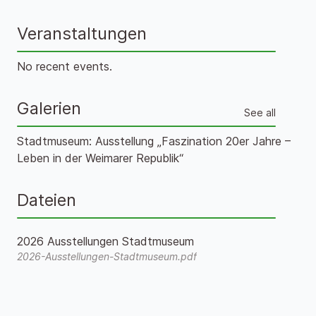
Veranstaltungen
No recent events.
Galerien
See all
Stadtmuseum: Ausstellung „Faszination 20er Jahre –
Leben in der Weimarer Republik“
Dateien
2026 Ausstellungen Stadtmuseum
2026-Ausstellungen-Stadtmuseum.pdf