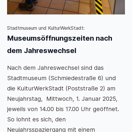
Stadtmuseum und KulturWerkStadt:
Museumsöffnungszeiten nach
dem Jahreswechsel
Nach dem Jahreswechsel sind das
Stadtmuseum (Schmiedestraße 6) und
die KulturWerkStadt (Poststraße 2) am
Neujahrstag, Mittwoch, 1. Januar 2025,
jeweils von 14.00 bis 17.00 Uhr geöffnet.
So lohnt es sich, den
Neujahrsspaziergang mit einem