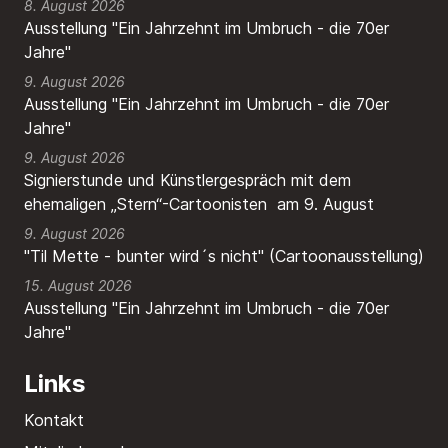
8. August 2026
Ausstellung "Ein Jahrzehnt im Umbruch - die 70er
Jahre"
9. August 2026
Ausstellung "Ein Jahrzehnt im Umbruch - die 70er
Jahre"
9. August 2026
Signierstunde und Künstlergespräch mit dem
ehemaligen „Stern“-Cartoonisten am 9. August
9. August 2026
"Til Mette - bunter wird´s nicht" (Cartoonausstellung)
15. August 2026
Ausstellung "Ein Jahrzehnt im Umbruch - die 70er
Jahre"
Links
Kontakt