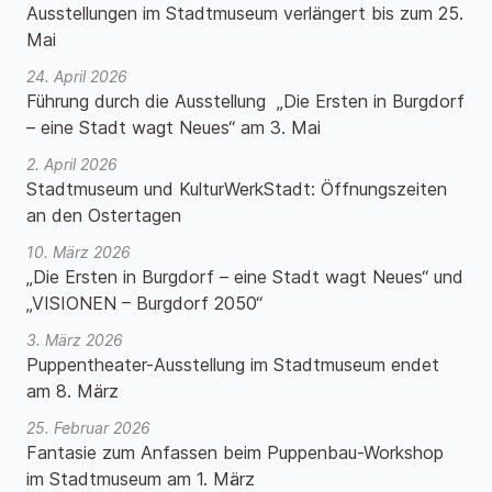
Ausstellungen im Stadtmuseum verlängert bis zum 25.
Mai
24. April 2026
Führung durch die Ausstellung „Die Ersten in Burgdorf
– eine Stadt wagt Neues“ am 3. Mai
2. April 2026
Stadtmuseum und KulturWerkStadt: Öffnungszeiten
an den Ostertagen
10. März 2026
„Die Ersten in Burgdorf – eine Stadt wagt Neues“ und
„VISIONEN – Burgdorf 2050“
3. März 2026
Puppentheater-Ausstellung im Stadtmuseum endet
am 8. März
25. Februar 2026
Fantasie zum Anfassen beim Puppenbau-Workshop
im Stadtmuseum am 1. März