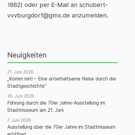
1862) oder per E-Mail an schubert-
vvvburgdorf@gmx.de anzumelden.
Neuigkeiten
21. Juni 2026
„Komm mit! – Eine unterhaltsame Reise durch die
Stadtgeschichte“
16. Juni 2026
Führung durch die 70er Jahre-Ausstellung im
Stadtmuseum am 21. Juni
7. Juni 2026
Ausstellung über die 70er Jahre im Stadtmuseum
eröffnet