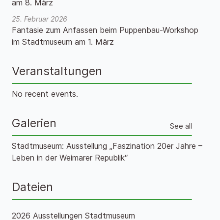
am 8. März
25. Februar 2026
Fantasie zum Anfassen beim Puppenbau-Workshop
im Stadtmuseum am 1. März
Veranstaltungen
No recent events.
Galerien
See all
Stadtmuseum: Ausstellung „Faszination 20er Jahre –
Leben in der Weimarer Republik“
Dateien
2026 Ausstellungen Stadtmuseum