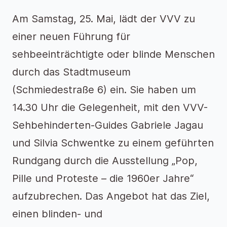
Am Samstag, 25. Mai, lädt der VVV zu
einer neuen Führung für
sehbeeinträchtigte oder blinde Menschen
durch das Stadtmuseum
(Schmiedestraße 6) ein. Sie haben um
14.30 Uhr die Gelegenheit, mit den VVV-
Sehbehinderten-Guides Gabriele Jagau
und Silvia Schwentke zu einem geführten
Rundgang durch die Ausstellung „Pop,
Pille und Proteste – die 1960er Jahre“
aufzubrechen. Das Angebot hat das Ziel,
einen blinden- und