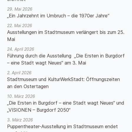
29. Mai 2026
„Ein Jahrzehnt im Umbruch – die 1970er Jahre“
22. Mai 2026
Ausstellungen im Stadtmuseum verlängert bis zum 25.
Mai
24. April 2026
Führung durch die Ausstellung „Die Ersten in Burgdorf
– eine Stadt wagt Neues“ am 3. Mai
2. April 2026
Stadtmuseum und KulturWerkStadt: Öffnungszeiten
an den Ostertagen
10. März 2026
„Die Ersten in Burgdorf – eine Stadt wagt Neues“ und
„VISIONEN – Burgdorf 2050“
3. März 2026
Puppentheater-Ausstellung im Stadtmuseum endet