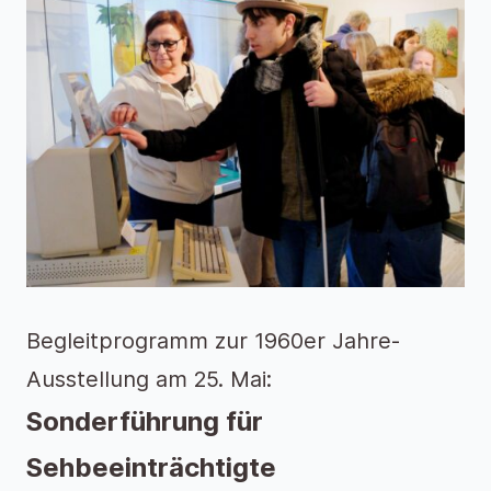
Begleitprogramm zur 1960er Jahre-
Ausstellung am 25. Mai:
Sonderführung für
Sehbeeinträchtigte