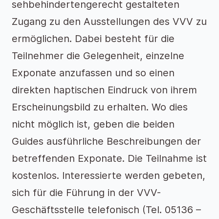
sehbehindertengerecht gestalteten
Zugang zu den Ausstellungen des VVV zu
ermöglichen. Dabei besteht für die
Teilnehmer die Gelegenheit, einzelne
Exponate anzufassen und so einen
direkten haptischen Eindruck von ihrem
Erscheinungsbild zu erhalten. Wo dies
nicht möglich ist, geben die beiden
Guides ausführliche Beschreibungen der
betreffenden Exponate. Die Teilnahme ist
kostenlos. Interessierte werden gebeten,
sich für die Führung in der VVV-
Geschäftsstelle telefonisch (Tel. 05136 –