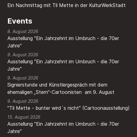
Ein Nachmittag mit Til Mette in der KulturWerkStadt
Events
8. August 2026
Ausstellung "Ein Jahrzehnt im Umbruch - die 70er
Jahre"
9. August 2026
Ausstellung "Ein Jahrzehnt im Umbruch - die 70er
Jahre"
9. August 2026
Signierstunde und Künstlergespräch mit dem
ehemaligen „Stern“-Cartoonisten am 9. August
9. August 2026
"Til Mette - bunter wird´s nicht" (Cartoonausstellung)
15. August 2026
Ausstellung "Ein Jahrzehnt im Umbruch - die 70er
Jahre"