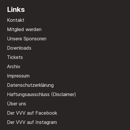
Links
Kontakt
Mitglied werden
Unsere Sponsoren
Downloads
Tickets
Archiv
Impressum
Datenschutzerklärung
Haftungsausschluss (Disclaimer)
Über uns
Der VVV auf Facebook
Der VVV auf Instagram