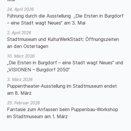
24. April 2026
Führung durch die Ausstellung „Die Ersten in Burgdorf
– eine Stadt wagt Neues“ am 3. Mai
2. April 2026
Stadtmuseum und KulturWerkStadt: Öffnungszeiten
an den Ostertagen
10. März 2026
„Die Ersten in Burgdorf – eine Stadt wagt Neues“ und
„VISIONEN – Burgdorf 2050“
3. März 2026
Puppentheater-Ausstellung im Stadtmuseum endet
am 8. März
25. Februar 2026
Fantasie zum Anfassen beim Puppenbau-Workshop
im Stadtmuseum am 1. März