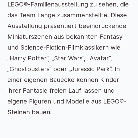
LEGO®-Familienausstellung zu sehen, die
das Team Lange zusammenstellte. Diese
Ausstellung präsentiert beeindruckende
Miniaturszenen aus bekannten Fantasy-
und Science-Fiction-Filmklassikern wie
„Harry Potter“, „Star Wars“, „Avatar“,
„Ghostbusters“ oder „Jurassic Park“. In
einer eigenen Bauecke können Kinder
ihrer Fantasie freien Lauf lassen und
eigene Figuren und Modelle aus LEGO®-
Steinen bauen.