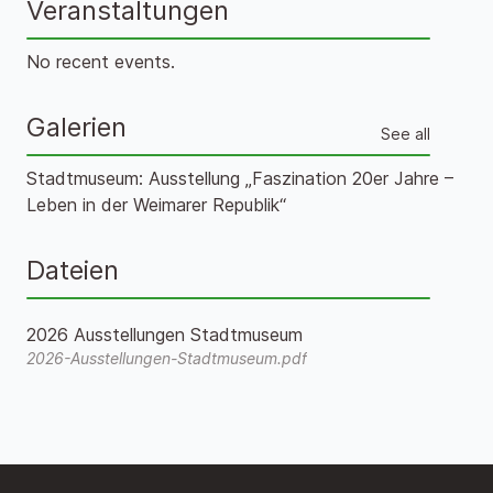
Veranstaltungen
No recent events.
Galerien
See all
Stadtmuseum: Ausstellung „Faszination 20er Jahre –
Leben in der Weimarer Republik“
Dateien
2026 Ausstellungen Stadtmuseum
2026-Ausstellungen-Stadtmuseum.pdf