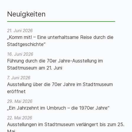
Neuigkeiten
21. Juni 2026
„Komm mit! – Eine unterhaltsame Reise durch die
Stadtgeschichte“
16. Juni 2026
Führung durch die 70er Jahre-Ausstellung im
Stadtmuseum am 21. Juni
7. Juni 2026
Ausstellung über die 70er Jahre im Stadtmuseum
eröffnet
29. Mai 2026
„Ein Jahrzehnt im Umbruch – die 1970er Jahre“
22. Mai 2026
Ausstellungen im Stadtmuseum verlängert bis zum 25.
Mai