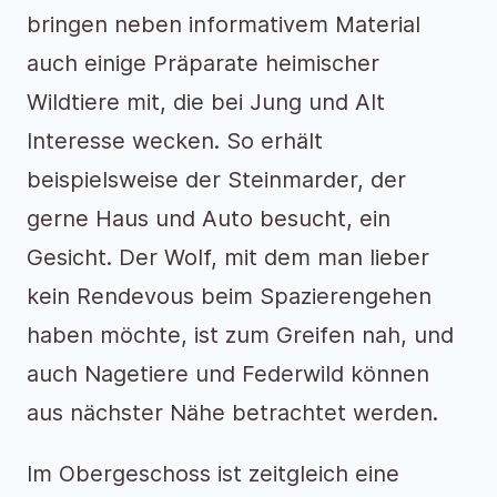
bringen neben informativem Material
auch einige Präparate heimischer
Wildtiere mit, die bei Jung und Alt
Interesse wecken. So erhält
beispielsweise der Steinmarder, der
gerne Haus und Auto besucht, ein
Gesicht. Der Wolf, mit dem man lieber
kein Rendevous beim Spazierengehen
haben möchte, ist zum Greifen nah, und
auch Nagetiere und Federwild können
aus nächster Nähe betrachtet werden.
Im Obergeschoss ist zeitgleich eine