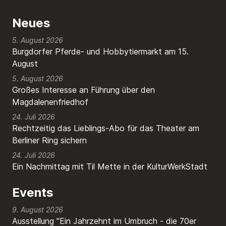
Neues
5. August 2026
Burgdorfer Pferde- und Hobbytiermarkt am 15.
August
5. August 2026
Großes Interesse an Führung über den
Magdalenenfriedhof
24. Juli 2026
Rechtzeitig das Lieblings-Abo für das Theater am
Berliner Ring sichern
24. Juli 2026
Ein Nachmittag mit Til Mette in der KulturWerkStadt
Events
9. August 2026
Ausstellung "Ein Jahrzehnt im Umbruch - die 70er