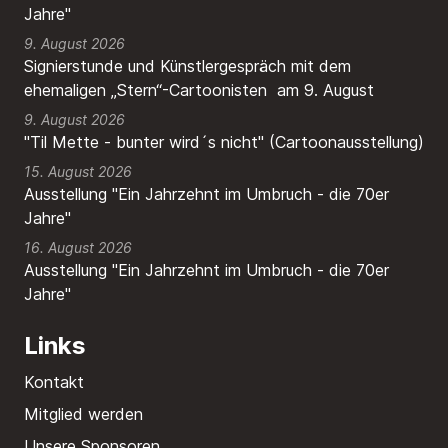
Jahre"
9. August 2026
Signierstunde und Künstlergespräch mit dem
ehemaligen „Stern“-Cartoonisten am 9. August
9. August 2026
"Til Mette - bunter wird´s nicht" (Cartoonausstellung)
15. August 2026
Ausstellung "Ein Jahrzehnt im Umbruch - die 70er
Jahre"
16. August 2026
Ausstellung "Ein Jahrzehnt im Umbruch - die 70er
Jahre"
Links
Kontakt
Mitglied werden
Unsere Sponsoren