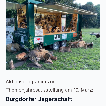
Aktionsprogramm zur
Themenjahresausstellung am 10. März:
Burgdorfer Jägerschaft