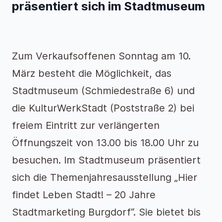
präsentiert sich
im Stadtmuseum
Zum Verkaufsoffenen Sonntag am 10.
März besteht die Möglichkeit, das
Stadtmuseum (Schmiedestraße 6) und
die KulturWerkStadt (Poststraße 2) bei
freiem Eintritt zur verlängerten
Öffnungszeit von 13.00 bis 18.00 Uhr zu
besuchen. Im Stadtmuseum präsentiert
sich die Themenjahresausstellung „Hier
findet Leben Stadt! – 20 Jahre
Stadtmarketing Burgdorf“. Sie bietet bis