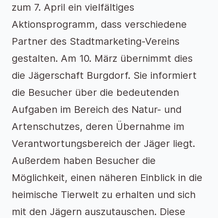
zum 7. April ein vielfältiges
Aktionsprogramm, dass verschiedene
Partner des Stadtmarketing-Vereins
gestalten. Am 10. März übernimmt dies
die Jägerschaft Burgdorf. Sie informiert
die Besucher über die bedeutenden
Aufgaben im Bereich des Natur- und
Artenschutzes, deren Übernahme im
Verantwortungsbereich der Jäger liegt.
Außerdem haben Besucher die
Möglichkeit, einen näheren Einblick in die
heimische Tierwelt zu erhalten und sich
mit den Jägern auszutauschen. Diese