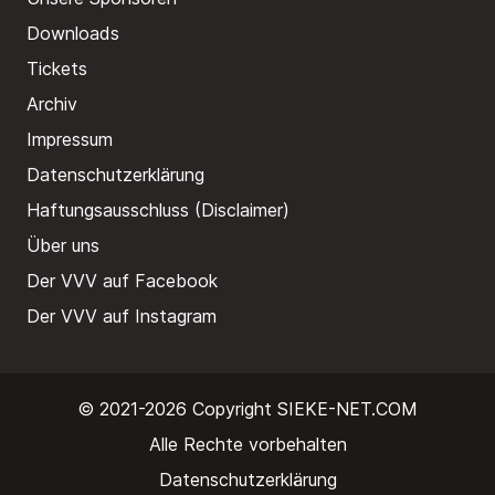
Downloads
Tickets
Archiv
Impressum
Datenschutzerklärung
Haftungsausschluss (Disclaimer)
Über uns
Der VVV auf Facebook
Der VVV auf Instagram
© 2021-2026 Copyright
SIEKE-NET.COM
Alle Rechte vorbehalten
Datenschutzerklärung