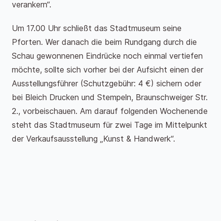
verankern“.
Um 17.00 Uhr schließt das Stadtmuseum seine
Pforten. Wer danach die beim Rundgang durch die
Schau gewonnenen Eindrücke noch einmal vertiefen
möchte, sollte sich vorher bei der Aufsicht einen der
Ausstellungsführer (Schutzgebühr: 4 €) sichern oder
bei Bleich Drucken und Stempeln, Braunschweiger Str.
2., vorbeischauen. Am darauf folgenden Wochenende
steht das Stadtmuseum für zwei Tage im Mittelpunkt
der Verkaufsausstellung „Kunst & Handwerk“.