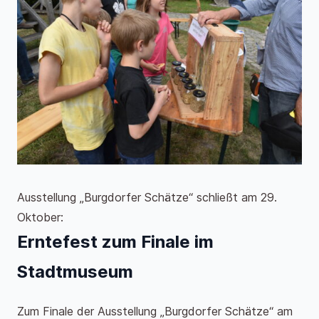
Ausstellung „Burgdorfer Schätze“ schließt am 29.
Oktober:
Erntefest zum Finale im
Stadtmuseum
Zum Finale der Ausstellung „Burgdorfer Schätze“ am