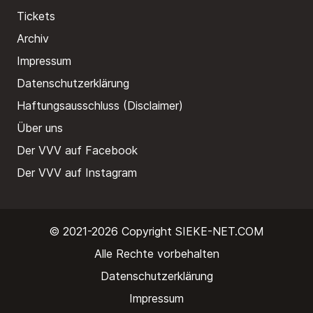
Tickets
Archiv
Impressum
Datenschutzerklärung
Haftungsausschluss (Disclaimer)
Über uns
Der VVV auf Facebook
Der VVV auf Instagram
© 2021-2026 Copyright
SIEKE-NET.COM
Alle Rechte vorbehalten
Datenschutzerklärung
Impressum