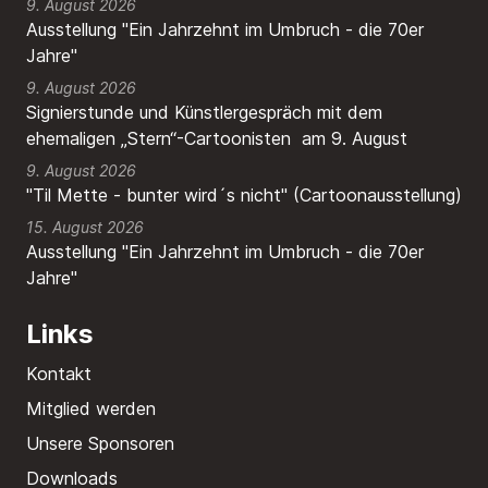
9. August 2026
Ausstellung "Ein Jahrzehnt im Umbruch - die 70er
Jahre"
9. August 2026
Signierstunde und Künstlergespräch mit dem
ehemaligen „Stern“-Cartoonisten am 9. August
9. August 2026
"Til Mette - bunter wird´s nicht" (Cartoonausstellung)
15. August 2026
Ausstellung "Ein Jahrzehnt im Umbruch - die 70er
Jahre"
Links
Kontakt
Mitglied werden
Unsere Sponsoren
Downloads