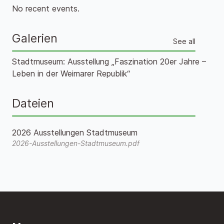
No recent events.
Galerien
See all
Stadtmuseum: Ausstellung „Faszination 20er Jahre –
Leben in der Weimarer Republik“
Dateien
2026 Ausstellungen Stadtmuseum
2026-Ausstellungen-Stadtmuseum.pdf