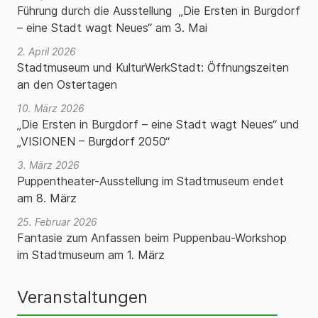
Führung durch die Ausstellung „Die Ersten in Burgdorf
– eine Stadt wagt Neues“ am 3. Mai
2. April 2026
Stadtmuseum und KulturWerkStadt: Öffnungszeiten
an den Ostertagen
10. März 2026
„Die Ersten in Burgdorf – eine Stadt wagt Neues“ und
„VISIONEN – Burgdorf 2050“
3. März 2026
Puppentheater-Ausstellung im Stadtmuseum endet
am 8. März
25. Februar 2026
Fantasie zum Anfassen beim Puppenbau-Workshop
im Stadtmuseum am 1. März
Veranstaltungen