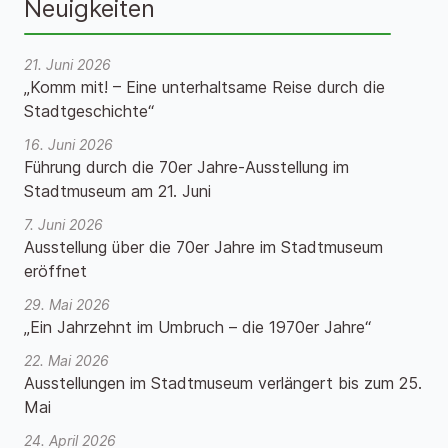
Neuigkeiten
21. Juni 2026
„Komm mit! – Eine unterhaltsame Reise durch die
Stadtgeschichte“
16. Juni 2026
Führung durch die 70er Jahre-Ausstellung im
Stadtmuseum am 21. Juni
7. Juni 2026
Ausstellung über die 70er Jahre im Stadtmuseum
eröffnet
29. Mai 2026
„Ein Jahrzehnt im Umbruch – die 1970er Jahre“
22. Mai 2026
Ausstellungen im Stadtmuseum verlängert bis zum 25.
Mai
24. April 2026