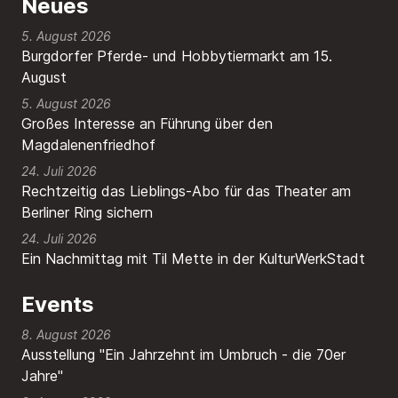
Neues
5. August 2026
Burgdorfer Pferde- und Hobbytiermarkt am 15.
August
5. August 2026
Großes Interesse an Führung über den
Magdalenenfriedhof
24. Juli 2026
Rechtzeitig das Lieblings-Abo für das Theater am
Berliner Ring sichern
24. Juli 2026
Ein Nachmittag mit Til Mette in der KulturWerkStadt
Events
8. August 2026
Ausstellung "Ein Jahrzehnt im Umbruch - die 70er
Jahre"