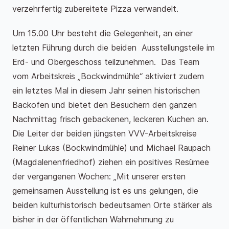
verzehrfertig zubereitete Pizza verwandelt.
Um 15.00 Uhr besteht die Gelegenheit, an einer
letzten Führung durch die beiden Ausstellungsteile im
Erd- und Obergeschoss teilzunehmen. Das Team
vom Arbeitskreis „Bockwindmühle“ aktiviert zudem
ein letztes Mal in diesem Jahr seinen historischen
Backofen und bietet den Besuchern den ganzen
Nachmittag frisch gebackenen, leckeren Kuchen an.
Die Leiter der beiden jüngsten VVV-Arbeitskreise
Reiner Lukas (Bockwindmühle) und Michael Raupach
(Magdalenenfriedhof) ziehen ein positives Resümee
der vergangenen Wochen: „Mit unserer ersten
gemeinsamen Ausstellung ist es uns gelungen, die
beiden kulturhistorisch bedeutsamen Orte stärker als
bisher in der öffentlichen Wahrnehmung zu