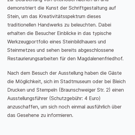
demonstriert die Kunst der Schriftgestaltung auf
Stein, um das Kreativitätsspektrum dieses
traditionellen Handwerks zu beleuchten. Dabei
erhalten die Besucher Einblicke in das typische
Werkzeugportfolio eines Steinbildhauers und
Steinmetzes und sehen bereits abgeschlossene
Restaurierungsarbeiten für den Magdalenenfriedhof.
Nach dem Besuch der Ausstellung haben die Gäste
die Möglichkeit, sich im Stadtmuseum oder bei Bleich
Drucken und Stempeln (Braunschweiger Str. 2) einen
Ausstellungsführer (Schutzgebühr: 4 Euro)
anzuschaffen, um sich noch einmal ausführlich über
das Gesehene zu informieren.