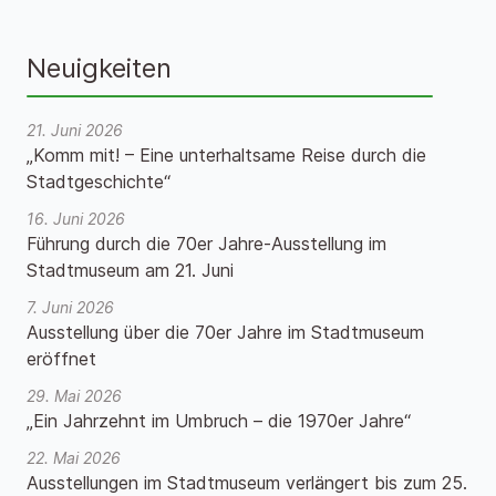
Neuigkeiten
21. Juni 2026
„Komm mit! – Eine unterhaltsame Reise durch die
Stadtgeschichte“
16. Juni 2026
Führung durch die 70er Jahre-Ausstellung im
Stadtmuseum am 21. Juni
7. Juni 2026
Ausstellung über die 70er Jahre im Stadtmuseum
eröffnet
29. Mai 2026
„Ein Jahrzehnt im Umbruch – die 1970er Jahre“
22. Mai 2026
Ausstellungen im Stadtmuseum verlängert bis zum 25.