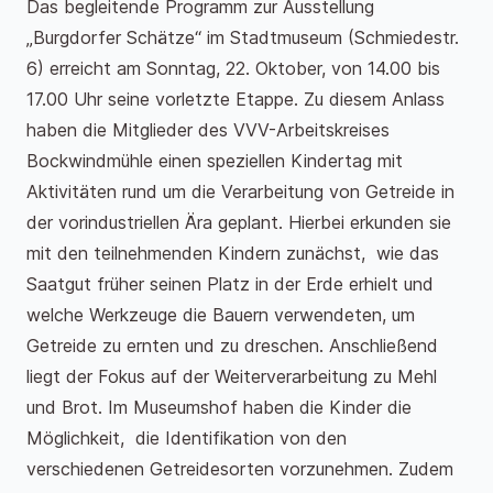
Das begleitende Programm zur Ausstellung
„Burgdorfer Schätze“ im Stadtmuseum (Schmiedestr.
6) erreicht am Sonntag, 22. Oktober, von 14.00 bis
17.00 Uhr seine vorletzte Etappe. Zu diesem Anlass
haben die Mitglieder des VVV-Arbeitskreises
Bockwindmühle einen speziellen Kindertag mit
Aktivitäten rund um die Verarbeitung von Getreide in
der vorindustriellen Ära geplant. Hierbei erkunden sie
mit den teilnehmenden Kindern zunächst, wie das
Saatgut früher seinen Platz in der Erde erhielt und
welche Werkzeuge die Bauern verwendeten, um
Getreide zu ernten und zu dreschen. Anschließend
liegt der Fokus auf der Weiterverarbeitung zu Mehl
und Brot. Im Museumshof haben die Kinder die
Möglichkeit, die Identifikation von den
verschiedenen Getreidesorten vorzunehmen. Zudem