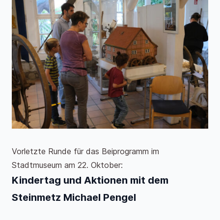
Vorletzte Runde für das Beiprogramm im
Stadtmuseum am 22. Oktober:
Kindertag und Aktionen mit dem
Steinmetz Michael Pengel