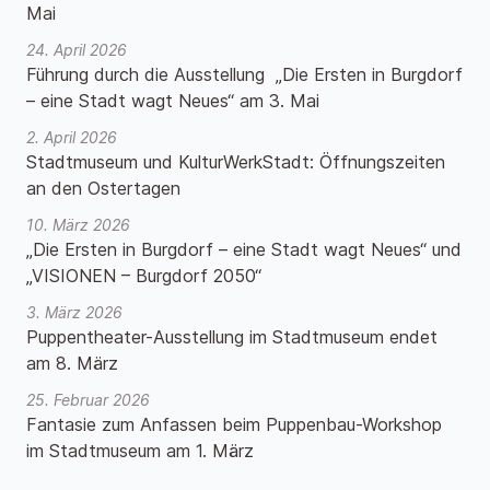
Mai
24. April 2026
Führung durch die Ausstellung „Die Ersten in Burgdorf
– eine Stadt wagt Neues“ am 3. Mai
2. April 2026
Stadtmuseum und KulturWerkStadt: Öffnungszeiten
an den Ostertagen
10. März 2026
„Die Ersten in Burgdorf – eine Stadt wagt Neues“ und
„VISIONEN – Burgdorf 2050“
3. März 2026
Puppentheater-Ausstellung im Stadtmuseum endet
am 8. März
25. Februar 2026
Fantasie zum Anfassen beim Puppenbau-Workshop
im Stadtmuseum am 1. März