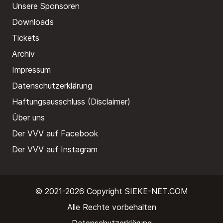
Unsere Sponsoren
Downloads
Tickets
Archiv
Impressum
Datenschutzerklärung
Haftungsausschluss (Disclaimer)
Über uns
Der VVV auf Facebook
Der VVV auf Instagram
© 2021-2026 Copyright
SIEKE-NET.COM
Alle Rechte vorbehalten