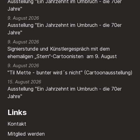
Ausstellung "Ein Jahrzehnt im Umbruch - die 70er
Jahre"
9. August 2026
Ausstellung "Ein Jahrzehnt im Umbruch - die 70er
Jahre"
9. August 2026
Signierstunde und Künstlergespräch mit dem
ehemaligen „Stern“-Cartoonisten am 9. August
9. August 2026
"Til Mette - bunter wird´s nicht" (Cartoonausstellung)
15. August 2026
Ausstellung "Ein Jahrzehnt im Umbruch - die 70er
Jahre"
Links
Kontakt
Mitglied werden