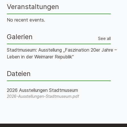
Veranstaltungen
No recent events.
Galerien
See all
Stadtmuseum: Ausstellung „Faszination 20er Jahre –
Leben in der Weimarer Republik“
Dateien
2026 Ausstellungen Stadtmuseum
2026-Ausstellungen-Stadtmuseum.pdf