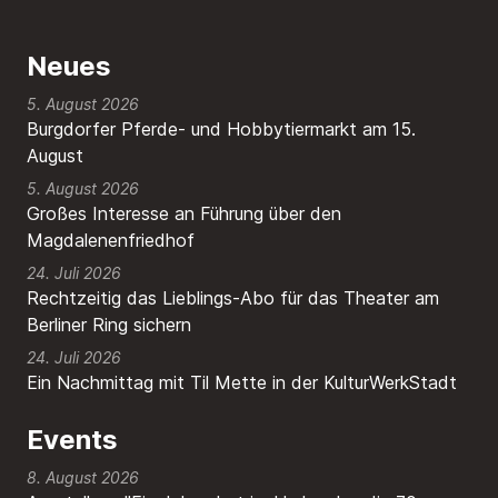
Neues
5. August 2026
Burgdorfer Pferde- und Hobbytiermarkt am 15.
August
5. August 2026
Großes Interesse an Führung über den
Magdalenenfriedhof
24. Juli 2026
Rechtzeitig das Lieblings-Abo für das Theater am
Berliner Ring sichern
24. Juli 2026
Ein Nachmittag mit Til Mette in der KulturWerkStadt
Events
8. August 2026