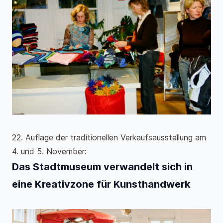
22. Auflage der traditionellen Verkaufsausstellung am
4. und 5. November:
Das Stadtmuseum verwandelt sich in
eine Kreativzone für Kunsthandwerk