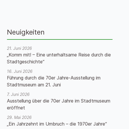
Neuigkeiten
21. Juni 2026
„Komm mit! – Eine unterhaltsame Reise durch die
Stadtgeschichte“
16. Juni 2026
Führung durch die 70er Jahre-Ausstellung im
Stadtmuseum am 21. Juni
7. Juni 2026
Ausstellung über die 70er Jahre im Stadtmuseum
eröffnet
29. Mai 2026
„Ein Jahrzehnt im Umbruch – die 1970er Jahre“