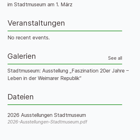
im Stadtmuseum am 1. März
Veranstaltungen
No recent events.
Galerien
See all
Stadtmuseum: Ausstellung „Faszination 20er Jahre –
Leben in der Weimarer Republik“
Dateien
2026 Ausstellungen Stadtmuseum
2026-Ausstellungen-Stadtmuseum.pdf