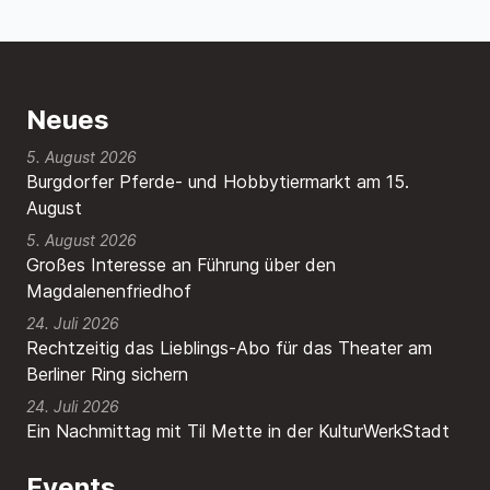
Neues
5. August 2026
Burgdorfer Pferde- und Hobbytiermarkt am 15.
August
5. August 2026
Großes Interesse an Führung über den
Magdalenenfriedhof
24. Juli 2026
Rechtzeitig das Lieblings-Abo für das Theater am
Berliner Ring sichern
24. Juli 2026
Ein Nachmittag mit Til Mette in der KulturWerkStadt
Events