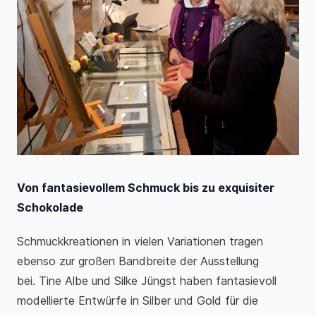
Von fantasievollem Schmuck bis zu exquisiter
Schokolade
Schmuckkreationen in vielen Variationen tragen
ebenso zur großen Bandbreite der Ausstellung
bei. Tine Albe und Silke Jüngst haben fantasievoll
modellierte Entwürfe in Silber und Gold für die