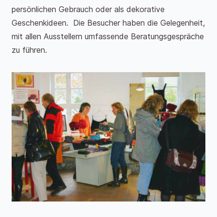
persönlichen Gebrauch oder als dekorative
Geschenkideen. Die Besucher haben die Gelegenheit,
mit allen Ausstellern umfassende Beratungsgespräche
zu führen.