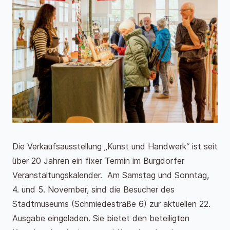
Die Verkaufsausstellung „Kunst und Handwerk“ ist seit
über 20 Jahren ein fixer Termin im Burgdorfer
Veranstaltungskalender. Am Samstag und Sonntag,
4. und 5. November, sind die Besucher des
Stadtmuseums (Schmiedestraße 6) zur aktuellen 22.
Ausgabe eingeladen. Sie bietet den beteiligten