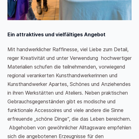
Ein attraktives und vielfältiges Angebot
Mit handwerklicher Raffinesse, viel Liebe zum Detail,
reger Kreativität und unter Verwendung hochwertiger
Materialien schufen die teilnehmenden, vorwiegend
regional verankerten Kunsthandwerkerinnen und
Kunsthandwerker Apartes, Schönes und Anziehendes
in ihren Werkstätten und Ateliers. Neben praktischen
Gebrauchsgegenständen gibt es modische und
funktionale Accessoires und viele andere die Sinne
erfreuende „schöne Dinge“, die das Leben bereichern.
Abgehoben von gewöhnlicher Alltagsware empfehlen
sich die angebotenen Erzeugnisse für den