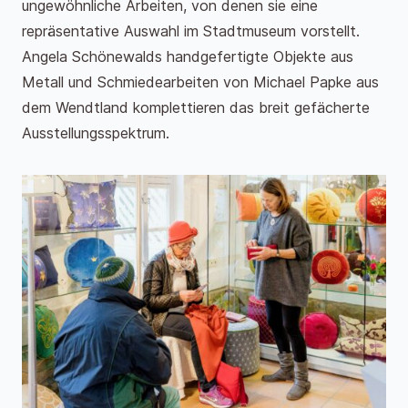
ungewöhnliche Arbeiten, von denen sie eine
repräsentative Auswahl im Stadtmuseum vorstellt.
Angela Schönewalds handgefertigte Objekte aus
Metall und Schmiedearbeiten von Michael Papke aus
dem Wendtland komplettieren das breit gefächerte
Ausstellungsspektrum.