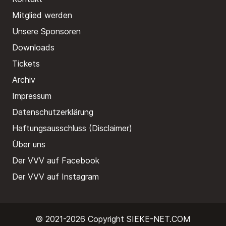
Mitglied werden
Unsere Sponsoren
Downloads
Tickets
Archiv
Impressum
Datenschutzerklärung
Haftungsausschluss (Disclaimer)
Über uns
Der VVV auf Facebook
Der VVV auf Instagram
© 2021-2026 Copyright
SIEKE-NET.COM