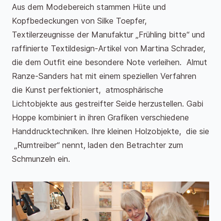
Aus dem Modebereich stammen Hüte und
Kopfbedeckungen von Silke Toepfer,
Textilerzeugnisse der Manufaktur „Frühling bitte“ und
raffinierte Textildesign-Artikel von Martina Schrader,
die dem Outfit eine besondere Note verleihen. Almut
Ranze-Sanders hat mit einem speziellen Verfahren
die Kunst perfektioniert, atmosphärische
Lichtobjekte aus gestreifter Seide herzustellen. Gabi
Hoppe kombiniert in ihren Grafiken verschiedene
Handdrucktechniken. Ihre kleinen Holzobjekte, die sie
„Rumtreiber“ nennt, laden den Betrachter zum
Schmunzeln ein.