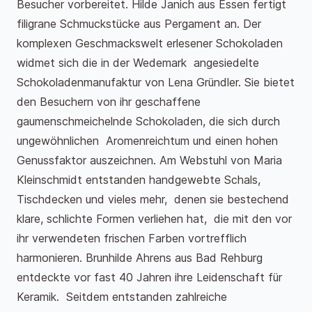
Besucher vorbereitet. Hilde Janich aus Essen fertigt
filigrane Schmuckstücke aus Pergament an. Der
komplexen Geschmackswelt erlesener Schokoladen
widmet sich die in der Wedemark angesiedelte
Schokoladenmanufaktur von Lena Gründler. Sie bietet
den Besuchern von ihr geschaffene
gaumenschmeichelnde Schokoladen, die sich durch
ungewöhnlichen Aromenreichtum und einen hohen
Genussfaktor auszeichnen. Am Webstuhl von Maria
Kleinschmidt entstanden handgewebte Schals,
Tischdecken und vieles mehr, denen sie bestechend
klare, schlichte Formen verliehen hat, die mit den vor
ihr verwendeten frischen Farben vortrefflich
harmonieren. Brunhilde Ahrens aus Bad Rehburg
entdeckte vor fast 40 Jahren ihre Leidenschaft für
Keramik. Seitdem entstanden zahlreiche