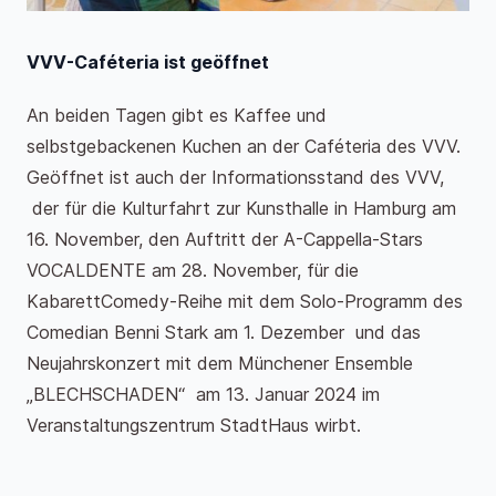
VVV-Caféteria ist geöffnet
An beiden Tagen gibt es Kaffee und
selbstgebackenen Kuchen an der Caféteria des VVV.
Geöffnet ist auch der Informationsstand des VVV,
der für die Kulturfahrt zur Kunsthalle in Hamburg am
16. November, den Auftritt der A-Cappella-Stars
VOCALDENTE am 28. November, für die
KabarettComedy-Reihe mit dem Solo-Programm des
Comedian Benni Stark am 1. Dezember und das
Neujahrskonzert mit dem Münchener Ensemble
„BLECHSCHADEN“ am 13. Januar 2024 im
Veranstaltungszentrum StadtHaus wirbt.