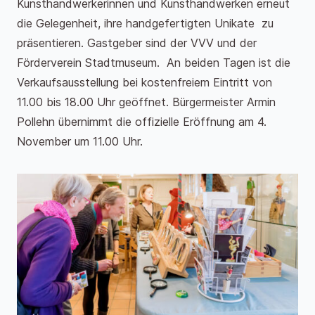
Kunsthandwerkerinnen und Kunsthandwerken erneut
die Gelegenheit, ihre handgefertigten Unikate zu
präsentieren. Gastgeber sind der VVV und der
Förderverein Stadtmuseum. An beiden Tagen ist die
Verkaufsausstellung bei kostenfreiem Eintritt von
11.00 bis 18.00 Uhr geöffnet. Bürgermeister Armin
Pollehn übernimmt die offizielle Eröffnung am 4.
November um 11.00 Uhr.