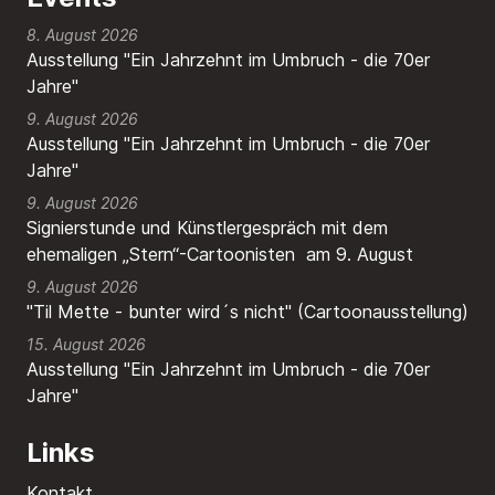
8. August 2026
Ausstellung "Ein Jahrzehnt im Umbruch - die 70er
Jahre"
9. August 2026
Ausstellung "Ein Jahrzehnt im Umbruch - die 70er
Jahre"
9. August 2026
Signierstunde und Künstlergespräch mit dem
ehemaligen „Stern“-Cartoonisten am 9. August
9. August 2026
"Til Mette - bunter wird´s nicht" (Cartoonausstellung)
15. August 2026
Ausstellung "Ein Jahrzehnt im Umbruch - die 70er
Jahre"
Links
Kontakt