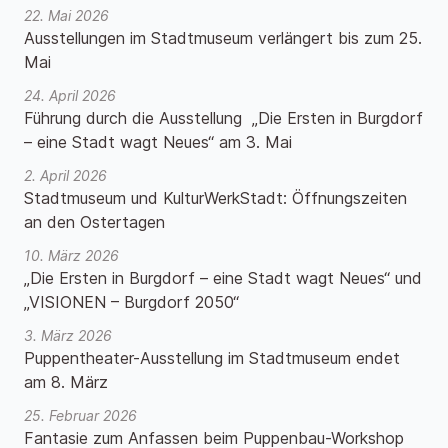
22. Mai 2026
Ausstellungen im Stadtmuseum verlängert bis zum 25.
Mai
24. April 2026
Führung durch die Ausstellung „Die Ersten in Burgdorf
– eine Stadt wagt Neues“ am 3. Mai
2. April 2026
Stadtmuseum und KulturWerkStadt: Öffnungszeiten
an den Ostertagen
10. März 2026
„Die Ersten in Burgdorf – eine Stadt wagt Neues“ und
„VISIONEN – Burgdorf 2050“
3. März 2026
Puppentheater-Ausstellung im Stadtmuseum endet
am 8. März
25. Februar 2026
Fantasie zum Anfassen beim Puppenbau-Workshop