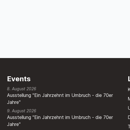
Events
8. August 2026
Ausstellung "Ein Jahrzehnt im Umbruch - die 70er
M
Jahre"
9. August 2026
Ausstellung "Ein Jahrzehnt im Umbruch - die 70er
Jahre"
T