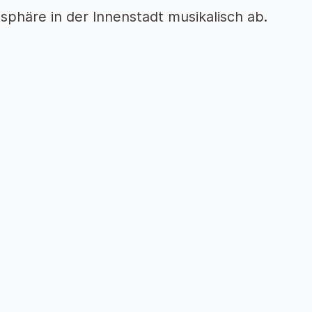
phäre in der Innenstadt musikalisch ab.