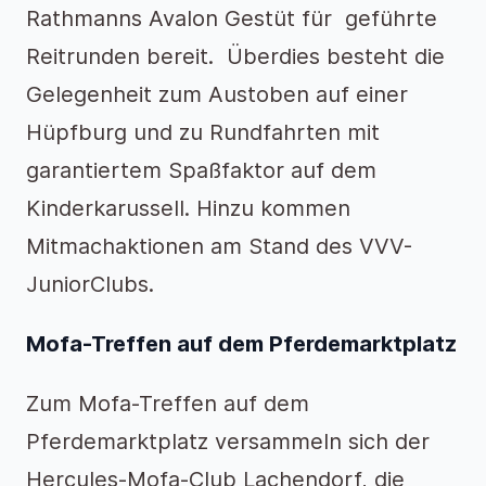
Rathmanns Avalon Gestüt für geführte
Reitrunden bereit. Überdies besteht die
Gelegenheit zum Austoben auf einer
Hüpfburg und zu Rundfahrten mit
garantiertem Spaßfaktor auf dem
Kinderkarussell. Hinzu kommen
Mitmachaktionen am Stand des VVV-
JuniorClubs.
Mofa-Treffen auf dem Pferdemarktplatz
Zum Mofa-Treffen auf dem
Pferdemarktplatz versammeln sich der
Hercules-Mofa-Club Lachendorf, die