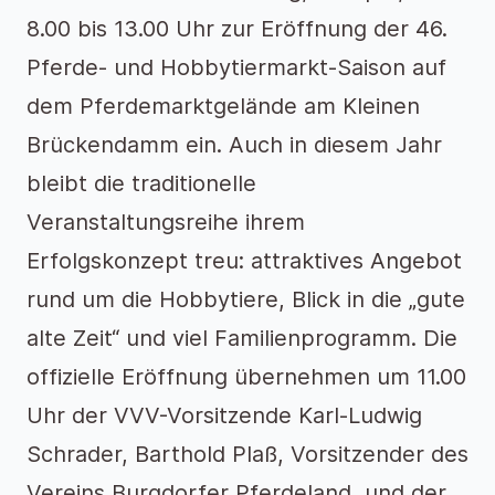
8.00 bis 13.00 Uhr zur Eröffnung der 46.
Pferde- und Hobbytiermarkt-Saison auf
dem Pferdemarktgelände am Kleinen
Brückendamm ein. Auch in diesem Jahr
bleibt die traditionelle
Veranstaltungsreihe ihrem
Erfolgskonzept treu: attraktives Angebot
rund um die Hobbytiere, Blick in die „gute
alte Zeit“ und viel Familienprogramm. Die
offizielle Eröffnung übernehmen um 11.00
Uhr der VVV-Vorsitzende Karl-Ludwig
Schrader, Barthold Plaß, Vorsitzender des
Vereins Burgdorfer Pferdeland, und der