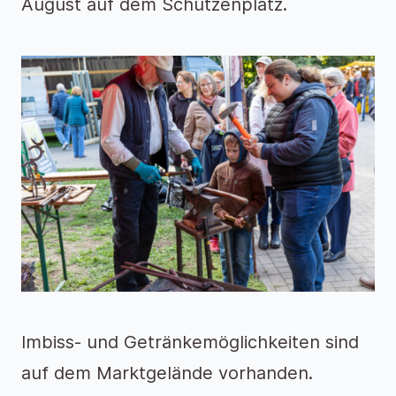
August auf dem Schützenplatz.
Imbiss- und Getränkemöglichkeiten sind
auf dem Marktgelände vorhanden.