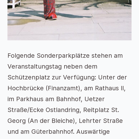
Folgende Sonderparkplätze stehen am
Veranstaltungstag neben dem
Schützenplatz zur Verfügung: Unter der
Hochbrücke (Finanzamt), am Rathaus II,
im Parkhaus am Bahnhof, Uetzer
Straße/Ecke Ostlandring, Reitplatz St.
Georg (An der Bleiche), Lehrter Straße
und am Güterbahnhof. Auswärtige