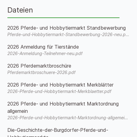
Dateien
2026 Pferde- und Hobbytiermarkt Standbewerbung
Pferde-und-Hobbytiermarkt-Standbewerbung-2026-neu.pdf
2026 Anmeldung für Tierstände
2026-Anmeldung-Teilnehmer-neu.pdf
2026 Pferdemarktbroschüre
Pferdemarktbroschuere-2026.pdf
2026 Pferde- und Hobbytiermarkt Merkblätter
2026-Pferde-und-Hobbytiermarkt-Merkblaetter.pdf
2026 Pferde- und Hobbytiermarkt Marktordnung
allgemein
2026-Pferde-und-Hobbytiermarkt-Marktordnung-allgemein.pdf
Die-Geschichte-der-Burgdorfer-Pferde-und-