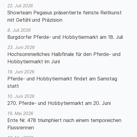
22. Juli 2026
Showteam Pegasus präsentierte feinste Reitkunst
mit Gefühl und Präzision
8. Juli 2026
Burgdorfer Pferde- und Hobbytiermarkt am 18. Juli
23. Juni 2026
Hochsommerliches Halbfinale für den Pferde- und
Hobbytiermarkt im Juni
19. Juni 2026
Pferde- und Hobbytiermarkt findet am Samstag
statt
10. Juni 2026
270. Pferde- und Hobbytiermarkt am 20. Juni
19. Mai 2026
Ente Nr. 478 triumphiert nach einem temporeichen
Flussrennen