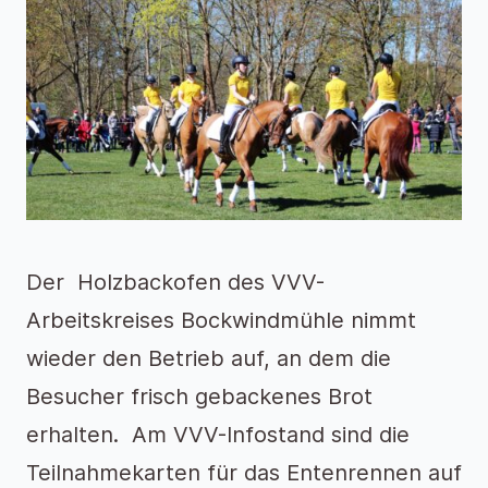
Der Holzbackofen des VVV-
Arbeitskreises Bockwindmühle nimmt
wieder den Betrieb auf, an dem die
Besucher frisch gebackenes Brot
erhalten. Am VVV-Infostand sind die
Teilnahmekarten für das Entenrennen auf