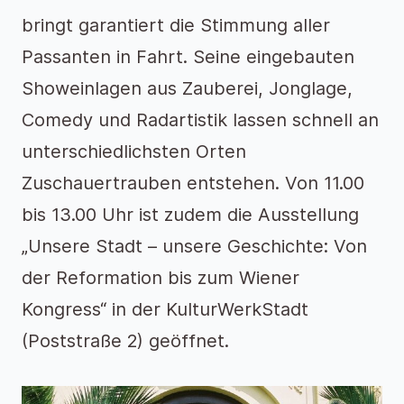
bringt garantiert die Stimmung aller
Passanten in Fahrt. Seine eingebauten
Showeinlagen aus Zauberei, Jonglage,
Comedy und Radartistik lassen schnell an
unterschiedlichsten Orten
Zuschauertrauben entstehen. Von 11.00
bis 13.00 Uhr ist zudem die Ausstellung
„Unsere Stadt – unsere Geschichte: Von
der Reformation bis zum Wiener
Kongress“ in der KulturWerkStadt
(Poststraße 2) geöffnet.