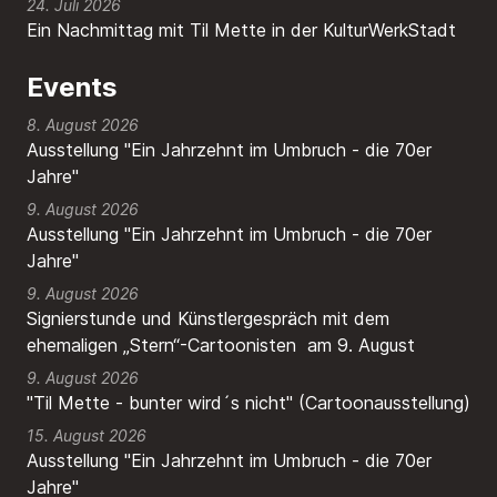
24. Juli 2026
Ein Nachmittag mit Til Mette in der KulturWerkStadt
Events
8. August 2026
Ausstellung "Ein Jahrzehnt im Umbruch - die 70er
Jahre"
9. August 2026
Ausstellung "Ein Jahrzehnt im Umbruch - die 70er
Jahre"
9. August 2026
Signierstunde und Künstlergespräch mit dem
ehemaligen „Stern“-Cartoonisten am 9. August
9. August 2026
"Til Mette - bunter wird´s nicht" (Cartoonausstellung)
15. August 2026
Ausstellung "Ein Jahrzehnt im Umbruch - die 70er
Jahre"