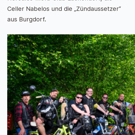
Celler Nabelos und die „Zündaussetzer“
aus Burgdorf.