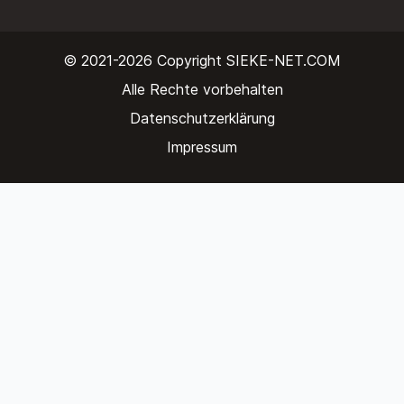
© 2021-2026 Copyright
SIEKE-NET.COM
Alle Rechte vorbehalten
Datenschutzerklärung
Impressum