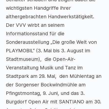
wichtigsten Handgriffe ihrer
althergebrachten Handwerkstätigkeit.
Der VVV wirbt an seinem
Informationsstand für die
Sonderausstellung „Die große Welt von
PLAYMOBIL“ (3. Mai bis 3. August im
Stadtmuseum), die Open-Air-
Veranstaltung Musik und Tanz im
Stadtpark am 29. Mai, den Mühlentag an
der Sorgenser Bockwindmühle am
Pfingstmontag, 9. Juni, und das 3.
Burgdorf Open Air mit SANTIANO am 30.