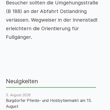
Besucher sollten die Umgehungsstraße
(B 188) an der Abfahrt Ostlandring
verlassen. Wegweiser in der Innenstadt
erleichtern die Orientierung für
Fußgänger.
Neuigkeiten
5. August 2026
Burgdorfer Pferde- und Hobbytiermarkt am 15.
August