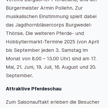
Bürgermeister Armin Pollehn. Zur
musikalischen Einstimmung spielt dabei
das Jagdhornbläsercorps Burgwedel-
Thönse. Die weiteren Pferde- und
Hobbytiermarkt-Termine 2025 (von April
bis September jeden 3. Samstag im
Monat von 8.00 – 13.00 Uhr) sind am 17.
Mai, 21. Juni, 19. Juli, 16. August und 20.
September.
Attraktive Pferdeschau
Zum Saisonauftakt erleben die Besucher