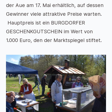
der Aue am 17. Mai erhältlich, auf dessen
Gewinner viele attraktive Preise warten.
Hauptpreis ist ein BURGDORFER
GESCHENKGUTSCHEIN im Wert von
1.000 Euro, den der Marktspiegel stiftet.