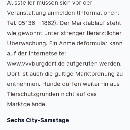
Aussteller müssen sich vor der
Veranstaltung anmelden (Informationen:
Tel. 05136 – 1862). Der Marktablauf steht
wie gewohnt unter strenger tierärztlicher
Überwachung. Ein Anmeldeformular kann
auf der Internetseite:
www.vvvburgdorf.de aufgerufen werden.
Dort ist auch die gültige Marktordnung zu
entnehmen. Hunde dürfen weiterhin aus
Tierschutzgründen nicht auf das
Marktgelände.
Sechs City-Samstage