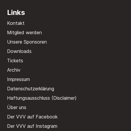
Links
Kontakt
Mitglied werden
Unsere Sponsoren
Downloads
Tickets
Archiv
Impressum
Datenschutzerklärung
Haftungsausschluss (Disclaimer)
Über uns
Der VVV auf Facebook
Der VVV auf Instagram