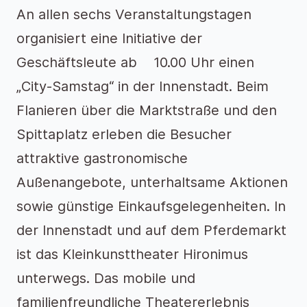
An allen sechs Veranstaltungstagen
organisiert eine Initiative der
Geschäftsleute ab 10.00 Uhr einen
„City-Samstag“ in der Innenstadt. Beim
Flanieren über die Marktstraße und den
Spittaplatz erleben die Besucher
attraktive gastronomische
Außenangebote, unterhaltsame Aktionen
sowie günstige Einkaufsgelegenheiten. In
der Innenstadt und auf dem Pferdemarkt
ist das Kleinkunsttheater Hironimus
unterwegs. Das mobile und
familienfreundliche Theatererlebnis