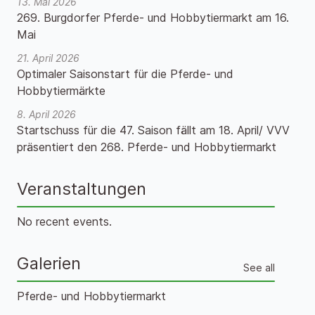
13. Mai 2026
269. Burgdorfer Pferde- und Hobbytiermarkt am 16.
Mai
21. April 2026
Optimaler Saisonstart für die Pferde- und
Hobbytiermärkte
8. April 2026
Startschuss für die 47. Saison fällt am 18. April/ VVV
präsentiert den 268. Pferde- und Hobbytiermarkt
Veranstaltungen
No recent events.
Galerien
See all
Pferde- und Hobbytiermarkt