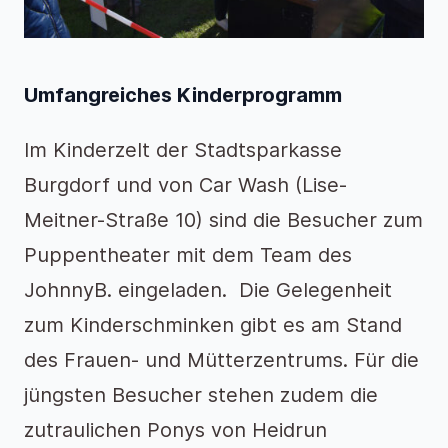
Umfangreiches Kinderprogramm
Im Kinderzelt der Stadtsparkasse
Burgdorf und von Car Wash (Lise-
Meitner-Straße 10) sind die Besucher zum
Puppentheater mit dem Team des
JohnnyB. eingeladen. Die Gelegenheit
zum Kinderschminken gibt es am Stand
des Frauen- und Mütterzentrums. Für die
jüngsten Besucher stehen zudem die
zutraulichen Ponys von Heidrun