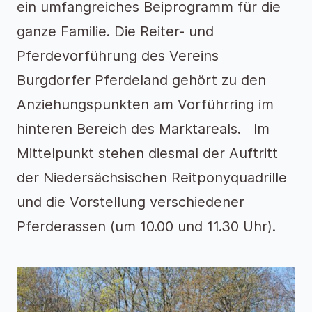
ein umfangreiches Beiprogramm für die
ganze Familie. Die Reiter- und
Pferdevorführung des Vereins
Burgdorfer Pferdeland gehört zu den
Anziehungspunkten am Vorführring im
hinteren Bereich des Marktareals. Im
Mittelpunkt stehen diesmal der Auftritt
der Niedersächsischen Reitponyquadrille
und die Vorstellung verschiedener
Pferderassen (um 10.00 und 11.30 Uhr).