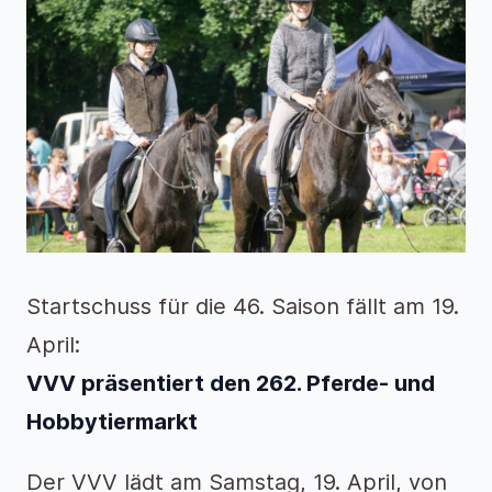
Startschuss für die 46. Saison fällt am 19.
April:
VVV präsentiert den 262. Pferde- und
Hobbytiermarkt
Der VVV lädt am Samstag, 19. April, von