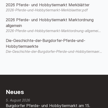
2026 Pferde- und Hobbytiermarkt Merkblätter
2026-Pferde-und-Hobbytiermarkt-Merkblaetter.pdf
2026 Pferde- und Hobbytiermarkt Marktordnung
allgemein
2026-Pferde-und-Hobbytiermarkt-Marktordnung-allgemein.pdf
Die-Geschichte-der-Burgdorfer-Pferde-und-
Hobbytiermaerkte
Die-Geschichte-der-Burgdorfer-Pferde-und-Hobbytiermaerkte-3.pdf
Neues
5. August 2026
Burgdorfer Pferde- und Hobbytiermarkt am 15.