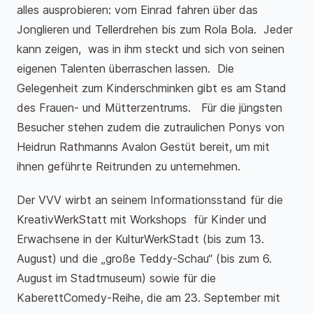
alles ausprobieren: vom Einrad fahren über das
Jonglieren und Tellerdrehen bis zum Rola Bola. Jeder
kann zeigen, was in ihm steckt und sich von seinen
eigenen Talenten überraschen lassen. Die
Gelegenheit zum Kinderschminken gibt es am Stand
des Frauen- und Mütterzentrums. Für die jüngsten
Besucher stehen zudem die zutraulichen Ponys von
Heidrun Rathmanns Avalon Gestüt bereit, um mit
ihnen geführte Reitrunden zu unternehmen.
Der VVV wirbt an seinem Informationsstand für die
KreativWerkStatt mit Workshops für Kinder und
Erwachsene in der KulturWerkStadt (bis zum 13.
August) und die „große Teddy-Schau“ (bis zum 6.
August im Stadtmuseum) sowie für die
KaberettComedy-Reihe, die am 23. September mit