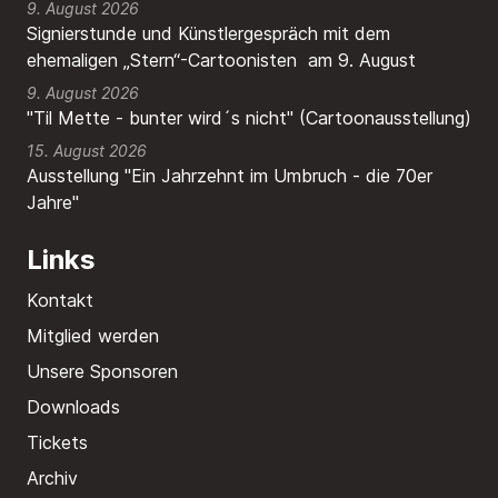
9. August 2026
Signierstunde und Künstlergespräch mit dem
ehemaligen „Stern“-Cartoonisten am 9. August
9. August 2026
"Til Mette - bunter wird´s nicht" (Cartoonausstellung)
15. August 2026
Ausstellung "Ein Jahrzehnt im Umbruch - die 70er
Jahre"
Links
Kontakt
Mitglied werden
Unsere Sponsoren
Downloads
Tickets
Archiv