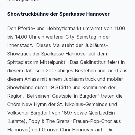
Showtruckbühne der Sparkasse Hannover
Den Pferde- und Hobbytiermarkt umrahmt von 11.00
bis 14.00 Uhr ein weiterer City-Samstag in der
Innenstadt. Dieses Mal steht der Jubiläums-
Showtruck der Sparkasse Hannover auf dem
Spittaplatz im Mittelpunkt. Das Geldinstitut feiert in
diesem Jahr sein 200-jähriges Bestehen und zieht aus
diesem Anlass mit einem Jubiläumstruck und mobiler
Showbühne durch 19 Städte und Kommunen der
Region. Bei seinem Gastspiel in Burgdorf treten die
Chöre New Hymn der St. Nikolaus-Gemeinde und
Volkschor Burgdorf von 1897 sowie QuerLiedEin
(Lehrte), Toby & The Sirens (Frauen-Pop-Chor aus
Hannover) und Groove Chor Hannover auf. Die