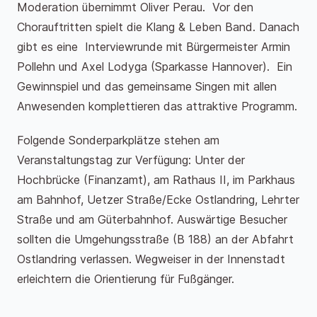
Moderation übernimmt Oliver Perau. Vor den
Chorauftritten spielt die Klang & Leben Band. Danach
gibt es eine Interviewrunde mit Bürgermeister Armin
Pollehn und Axel Lodyga (Sparkasse Hannover). Ein
Gewinnspiel und das gemeinsame Singen mit allen
Anwesenden komplettieren das attraktive Programm.
Folgende Sonderparkplätze stehen am
Veranstaltungstag zur Verfügung: Unter der
Hochbrücke (Finanzamt), am Rathaus II, im Parkhaus
am Bahnhof, Uetzer Straße/Ecke Ostlandring, Lehrter
Straße und am Güterbahnhof. Auswärtige Besucher
sollten die Umgehungsstraße (B 188) an der Abfahrt
Ostlandring verlassen. Wegweiser in der Innenstadt
erleichtern die Orientierung für Fußgänger.