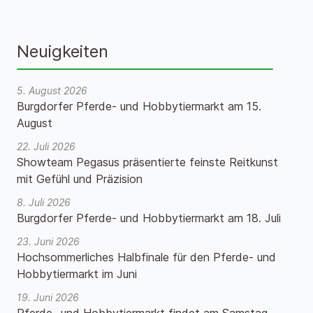
Neuigkeiten
5. August 2026
Burgdorfer Pferde- und Hobbytiermarkt am 15.
August
22. Juli 2026
Showteam Pegasus präsentierte feinste Reitkunst
mit Gefühl und Präzision
8. Juli 2026
Burgdorfer Pferde- und Hobbytiermarkt am 18. Juli
23. Juni 2026
Hochsommerliches Halbfinale für den Pferde- und
Hobbytiermarkt im Juni
19. Juni 2026