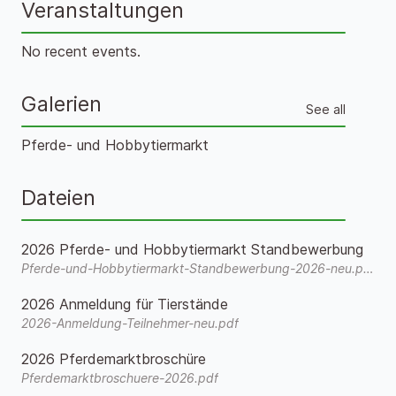
Veranstaltungen
No recent events.
Galerien
See all
Pferde- und Hobbytiermarkt
Dateien
2026 Pferde- und Hobbytiermarkt Standbewerbung
Pferde-und-Hobbytiermarkt-Standbewerbung-2026-neu.pdf
2026 Anmeldung für Tierstände
2026-Anmeldung-Teilnehmer-neu.pdf
2026 Pferdemarktbroschüre
Pferdemarktbroschuere-2026.pdf