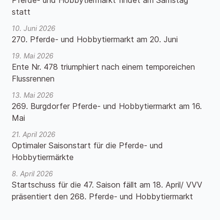
Pferde- und Hobbytiermarkt findet am Samstag
statt
10. Juni 2026
270. Pferde- und Hobbytiermarkt am 20. Juni
19. Mai 2026
Ente Nr. 478 triumphiert nach einem temporeichen
Flussrennen
13. Mai 2026
269. Burgdorfer Pferde- und Hobbytiermarkt am 16.
Mai
21. April 2026
Optimaler Saisonstart für die Pferde- und
Hobbytiermärkte
8. April 2026
Startschuss für die 47. Saison fällt am 18. April/ VVV
präsentiert den 268. Pferde- und Hobbytiermarkt