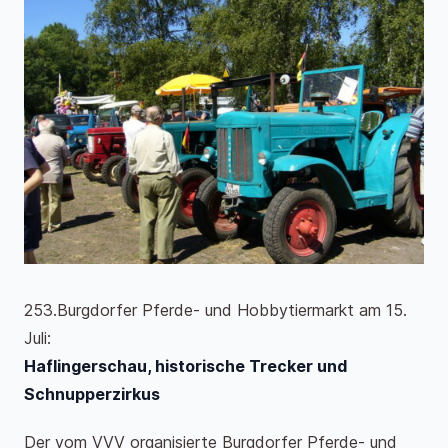
253.Burgdorfer Pferde- und Hobbytiermarkt am 15.
Juli:
Haflingerschau, historische Trecker und
Schnupperzirkus
Der vom VVV organisierte Burgdorfer Pferde- und