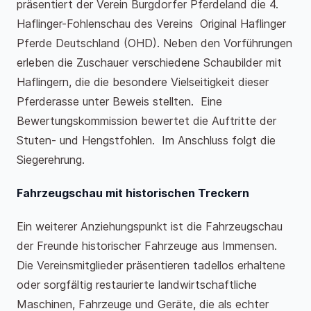
präsentiert der Verein Burgdorfer Pferdeland die 4.
Haflinger-Fohlenschau des Vereins Original Haflinger
Pferde Deutschland (OHD). Neben den Vorführungen
erleben die Zuschauer verschiedene Schaubilder mit
Haflingern, die die besondere Vielseitigkeit dieser
Pferderasse unter Beweis stellten. Eine
Bewertungskommission bewertet die Auftritte der
Stuten- und Hengstfohlen. Im Anschluss folgt die
Siegerehrung.
Fahrzeugschau mit historischen Treckern
Ein weiterer Anziehungspunkt ist die Fahrzeugschau
der Freunde historischer Fahrzeuge aus Immensen.
Die Vereinsmitglieder präsentieren tadellos erhaltene
oder sorgfältig restaurierte landwirtschaftliche
Maschinen, Fahrzeuge und Geräte, die als echter