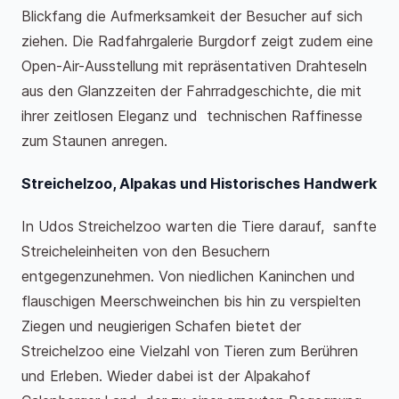
Blickfang die Aufmerksamkeit der Besucher auf sich
ziehen. Die Radfahrgalerie Burgdorf zeigt zudem eine
Open-Air-Ausstellung mit repräsentativen Drahteseln
aus den Glanzzeiten der Fahrradgeschichte, die mit
ihrer zeitlosen Eleganz und technischen Raffinesse
zum Staunen anregen.
Streichelzoo, Alpakas und Historisches Handwerk
In Udos Streichelzoo warten die Tiere darauf, sanfte
Streicheleinheiten von den Besuchern
entgegenzunehmen. Von niedlichen Kaninchen und
flauschigen Meerschweinchen bis hin zu verspielten
Ziegen und neugierigen Schafen bietet der
Streichelzoo eine Vielzahl von Tieren zum Berühren
und Erleben. Wieder dabei ist der Alpakahof