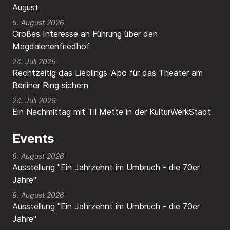
August
5. August 2026
Großes Interesse an Führung über den
Magdalenenfriedhof
24. Juli 2026
Rechtzeitig das Lieblings-Abo für das Theater am
Berliner Ring sichern
24. Juli 2026
Ein Nachmittag mit Til Mette in der KulturWerkStadt
Events
8. August 2026
Ausstellung "Ein Jahrzehnt im Umbruch - die 70er
Jahre"
9. August 2026
Ausstellung "Ein Jahrzehnt im Umbruch - die 70er
Jahre"