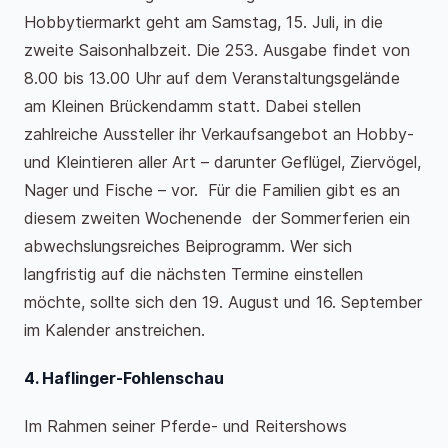
Hobbytiermarkt geht am Samstag, 15. Juli, in die
zweite Saisonhalbzeit. Die 253. Ausgabe findet von
8.00 bis 13.00 Uhr auf dem Veranstaltungsgelände
am Kleinen Brückendamm statt. Dabei stellen
zahlreiche Aussteller ihr Verkaufsangebot an Hobby-
und Kleintieren aller Art – darunter Geflügel, Ziervögel,
Nager und Fische – vor. Für die Familien gibt es an
diesem zweiten Wochenende der Sommerferien ein
abwechslungsreiches Beiprogramm. Wer sich
langfristig auf die nächsten Termine einstellen
möchte, sollte sich den 19. August und 16. September
im Kalender anstreichen.
4. Haflinger-Fohlenschau
Im Rahmen seiner Pferde- und Reitershows