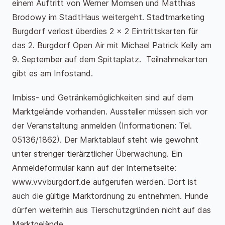
einem Auftritt von Werner Momsen und Matthias
Brodowy im StadtHaus weitergeht. Stadtmarketing
Burgdorf verlost überdies 2 x 2 Eintrittskarten für
das 2. Burgdorf Open Air mit Michael Patrick Kelly am
9. September auf dem Spittaplatz. Teilnahmekarten
gibt es am Infostand.
Imbiss- und Getränkemöglichkeiten sind auf dem
Marktgelände vorhanden. Aussteller müssen sich vor
der Veranstaltung anmelden (Informationen: Tel.
05136/1862). Der Marktablauf steht wie gewohnt
unter strenger tierärztlicher Überwachung. Ein
Anmeldeformular kann auf der Internetseite:
www.vvvburgdorf.de aufgerufen werden. Dort ist
auch die gültige Marktordnung zu entnehmen. Hunde
dürfen weiterhin aus Tierschutzgründen nicht auf das
Marktgelände.