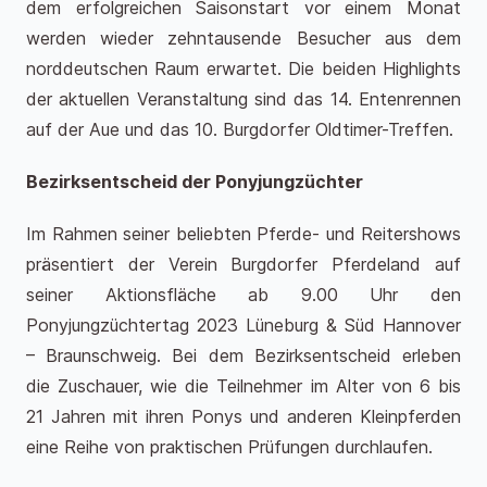
dem erfolgreichen Saisonstart vor einem Monat
werden wieder zehntausende Besucher aus dem
norddeutschen Raum erwartet. Die beiden Highlights
der aktuellen Veranstaltung sind das 14. Entenrennen
auf der Aue und das 10. Burgdorfer Oldtimer-Treffen.
Bezirksentscheid der Ponyjungzüchter
Im Rahmen seiner beliebten Pferde- und Reitershows
präsentiert der Verein Burgdorfer Pferdeland auf
seiner Aktionsfläche ab 9.00 Uhr den
Ponyjungzüchtertag 2023 Lüneburg & Süd Hannover
– Braunschweig. Bei dem Bezirksentscheid erleben
die Zuschauer, wie die Teilnehmer im Alter von 6 bis
21 Jahren mit ihren Ponys und anderen Kleinpferden
eine Reihe von praktischen Prüfungen durchlaufen.