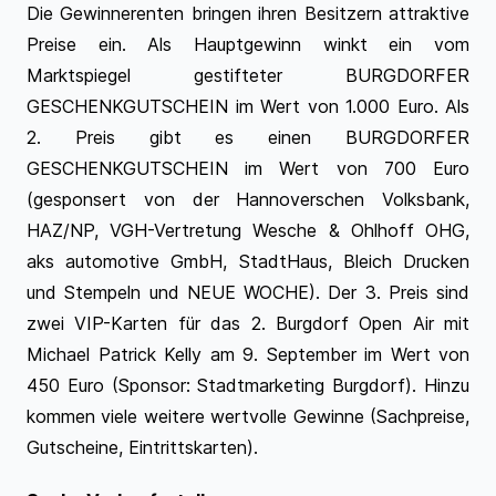
Die Gewinnerenten bringen ihren Besitzern attraktive
Preise ein. Als Hauptgewinn winkt ein vom
Marktspiegel gestifteter BURGDORFER
GESCHENKGUTSCHEIN im Wert von 1.000 Euro. Als
2. Preis gibt es einen BURGDORFER
GESCHENKGUTSCHEIN im Wert von 700 Euro
(gesponsert von der Hannoverschen Volksbank,
HAZ/NP, VGH-Vertretung Wesche & Ohlhoff OHG,
aks automotive GmbH, StadtHaus, Bleich Drucken
und Stempeln und NEUE WOCHE). Der 3. Preis sind
zwei VIP-Karten für das 2. Burgdorf Open Air mit
Michael Patrick Kelly am 9. September im Wert von
450 Euro (Sponsor: Stadtmarketing Burgdorf). Hinzu
kommen viele weitere wertvolle Gewinne (Sachpreise,
Gutscheine, Eintrittskarten).