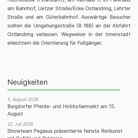
am Bahnhof, Uetzer Straße/Ecke Ostlandring, Lehrter
Straße und am Güterbahnhof. Auswärtige Besucher
sollten die Umgehungsstraße (B 188) an der Abfahrt
Ostlandring verlassen. Wegweiser in der Innenstadt
erleichtern die Orientierung für Fußgänger.
Neuigkeiten
5. August 2026
Burgdorfer Pferde- und Hobbytiermarkt am 15.
August
22. Juli 2026
Showteam Pegasus präsentierte feinste Reitkunst