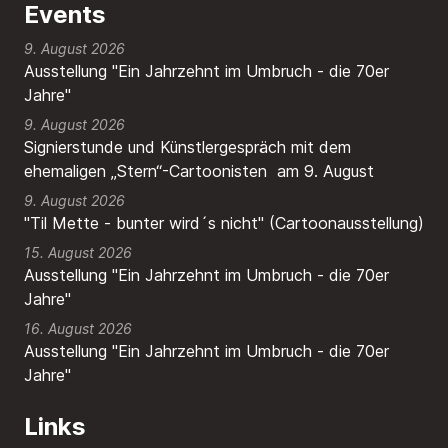
Events
9. August 2026
Ausstellung "Ein Jahrzehnt im Umbruch - die 70er
Jahre"
9. August 2026
Signierstunde und Künstlergespräch mit dem
ehemaligen „Stern“-Cartoonisten am 9. August
9. August 2026
"Til Mette - bunter wird´s nicht" (Cartoonausstellung)
15. August 2026
Ausstellung "Ein Jahrzehnt im Umbruch - die 70er
Jahre"
16. August 2026
Ausstellung "Ein Jahrzehnt im Umbruch - die 70er
Jahre"
Links