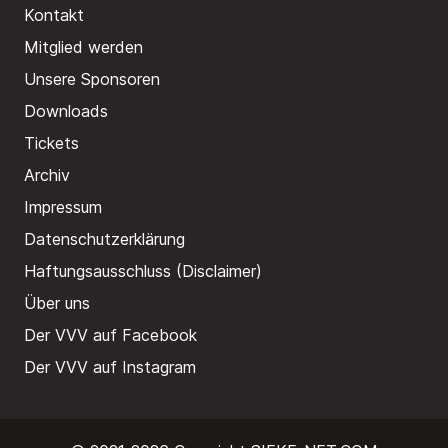
Kontakt
Mitglied werden
Unsere Sponsoren
Downloads
Tickets
Archiv
Impressum
Datenschutzerklärung
Haftungsausschluss (Disclaimer)
Über uns
Der VVV auf Facebook
Der VVV auf Instagram