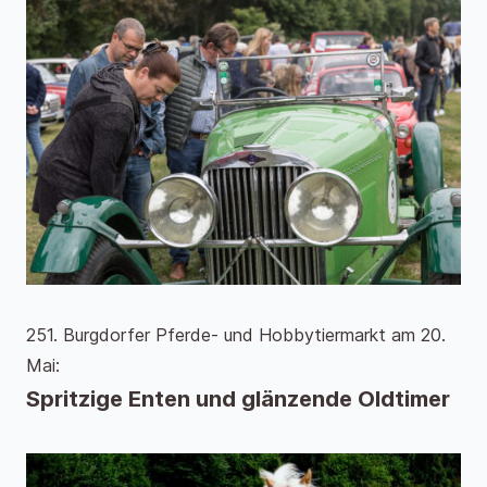
251. Burgdorfer Pferde- und Hobbytiermarkt am 20.
Mai:
Spritzige Enten und glänzende Oldtimer