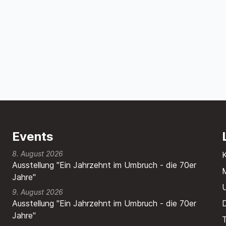
Events
8. August 2026
Ausstellung "Ein Jahrzehnt im Umbruch - die 70er
M
Jahre"
9. August 2026
Ausstellung "Ein Jahrzehnt im Umbruch - die 70er
Jahre"
T