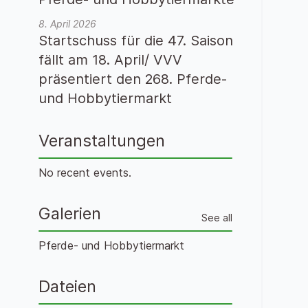
8. April 2026
Startschuss für die 47. Saison
fällt am 18. April/ VVV
präsentiert den 268. Pferde-
und Hobbytiermarkt
Veranstaltungen
No recent events.
Galerien
See all
Pferde- und Hobbytiermarkt
Dateien