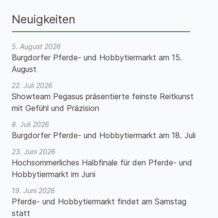
Neuigkeiten
5. August 2026
Burgdorfer Pferde- und Hobbytiermarkt am 15.
August
22. Juli 2026
Showteam Pegasus präsentierte feinste Reitkunst
mit Gefühl und Präzision
8. Juli 2026
Burgdorfer Pferde- und Hobbytiermarkt am 18. Juli
23. Juni 2026
Hochsommerliches Halbfinale für den Pferde- und
Hobbytiermarkt im Juni
19. Juni 2026
Pferde- und Hobbytiermarkt findet am Samstag
statt