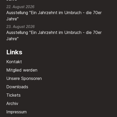
22. August 2026
Ausstellung "Ein Jahrzehnt im Umbruch - die 70er
Jahre"
23. August 2026
Ausstellung "Ein Jahrzehnt im Umbruch - die 70er
Jahre"
Links
Kontakt
Mitglied werden
Unsere Sponsoren
Downloads
Tickets
Archiv
Impressum