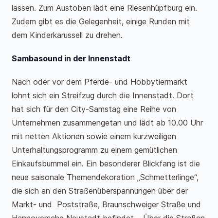
lassen. Zum Austoben lädt eine Riesenhüpfburg ein.
Zudem gibt es die Gelegenheit, einige Runden mit
dem Kinderkarussell zu drehen.
Sambasound in der Innenstadt
Nach oder vor dem Pferde- und Hobbytiermarkt
lohnt sich ein Streifzug durch die Innenstadt. Dort
hat sich für den City-Samstag eine Reihe von
Unternehmen zusammengetan und lädt ab 10.00 Uhr
mit netten Aktionen sowie einem kurzweiligen
Unterhaltungsprogramm zu einem gemütlichen
Einkaufsbummel ein. Ein besonderer Blickfang ist die
neue saisonale Themendekoration „Schmetterlinge“,
die sich an den Straßenüberspannungen über der
Markt- und Poststraße, Braunschweiger Straße und