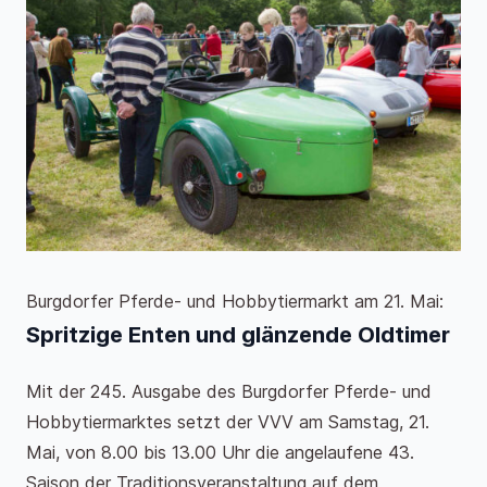
Burgdorfer Pferde- und Hobbytiermarkt am 21. Mai:
Spritzige Enten und glänzende Oldtimer
Mit der 245. Ausgabe des Burgdorfer Pferde- und
Hobbytiermarktes setzt der VVV am Samstag, 21.
Mai, von 8.00 bis 13.00 Uhr die angelaufene 43.
Saison der Traditionsveranstaltung auf dem