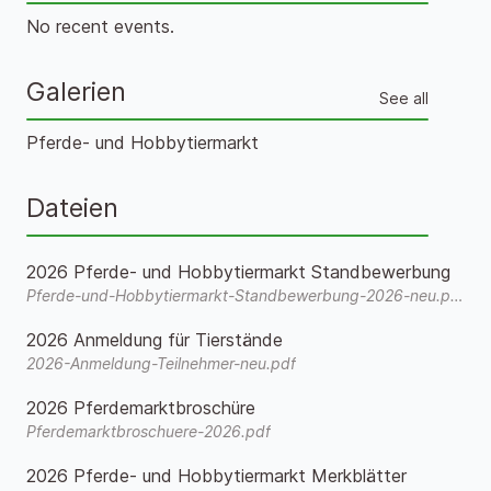
No recent events.
Galerien
See all
Pferde- und Hobbytiermarkt
Dateien
2026 Pferde- und Hobbytiermarkt Standbewerbung
Pferde-und-Hobbytiermarkt-Standbewerbung-2026-neu.pdf
2026 Anmeldung für Tierstände
2026-Anmeldung-Teilnehmer-neu.pdf
2026 Pferdemarktbroschüre
Pferdemarktbroschuere-2026.pdf
2026 Pferde- und Hobbytiermarkt Merkblätter