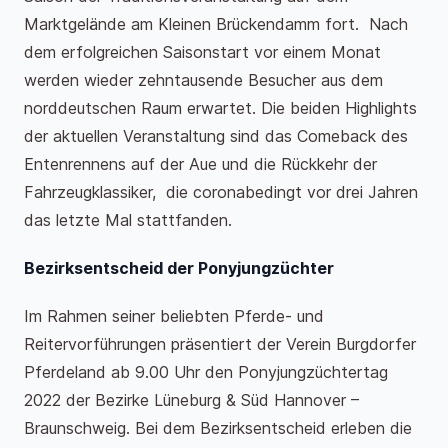
Marktgelände am Kleinen Brückendamm fort. Nach
dem erfolgreichen Saisonstart vor einem Monat
werden wieder zehntausende Besucher aus dem
norddeutschen Raum erwartet. Die beiden Highlights
der aktuellen Veranstaltung sind das Comeback des
Entenrennens auf der Aue und die Rückkehr der
Fahrzeugklassiker, die coronabedingt vor drei Jahren
das letzte Mal stattfanden.
Bezirksentscheid der Ponyjungzüchter
Im Rahmen seiner beliebten Pferde- und
Reitervorführungen präsentiert der Verein Burgdorfer
Pferdeland ab 9.00 Uhr den Ponyjungzüchtertag
2022 der Bezirke Lüneburg & Süd Hannover –
Braunschweig. Bei dem Bezirksentscheid erleben die