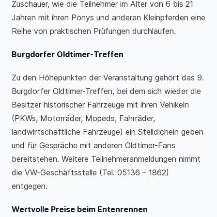
Zuschauer, wie die Teilnehmer im Alter von 6 bis 21
Jahren mit ihren Ponys und anderen Kleinpferden eine
Reihe von praktischen Prüfungen durchlaufen.
Burgdorfer Oldtimer-Treffen
Zu den Höhepunkten der Veranstaltung gehört das 9.
Burgdorfer Oldtimer-Treffen, bei dem sich wieder die
Besitzer historischer Fahrzeuge mit ihren Vehikeln
(PKWs, Motorräder, Mopeds, Fahrräder,
landwirtschaftliche Fahrzeuge) ein Stelldichein geben
und für Gespräche mit anderen Oldtimer-Fans
bereitstehen. Weitere Teilnehmeranmeldungen nimmt
die VW-Geschäftsstelle (Tel. 05136 – 1862)
entgegen.
Wertvolle Preise beim Entenrennen