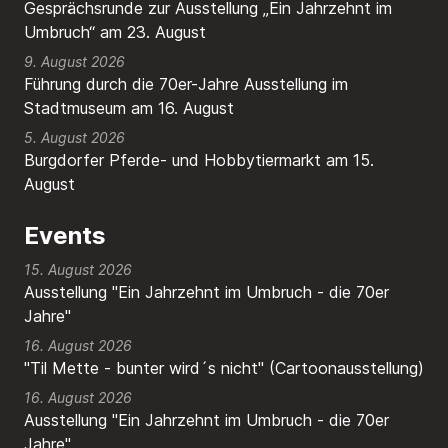
Gesprächsrunde zur Ausstellung „Ein Jahrzehnt im
Umbruch“ am 23. August
9. August 2026
Führung durch die 70er-Jahre Ausstellung im
Stadtmuseum am 16. August
5. August 2026
Burgdorfer Pferde- und Hobbytiermarkt am 15.
August
Events
15. August 2026
Ausstellung "Ein Jahrzehnt im Umbruch - die 70er
Jahre"
16. August 2026
"Til Mette - bunter wird´s nicht" (Cartoonausstellung)
16. August 2026
Ausstellung "Ein Jahrzehnt im Umbruch - die 70er
Jahre"