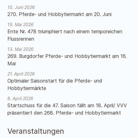
10. Juni 2026
270. Pferde- und Hobbytiermarkt am 20. Juni
19. Mai 2026
Ente Nr. 478 triumphiert nach einem temporeichen
Flussrennen
13. Mai 2026
269. Burgdorfer Pferde- und Hobbytiermarkt am 16.
Mai
21. April 2026
Optimaler Saisonstart für die Pferde- und
Hobbytiermärkte
8. April 2026
Startschuss für die 47. Saison fällt am 18. April/ VVV
präsentiert den 268. Pferde- und Hobbytiermarkt
Veranstaltungen