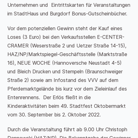
Unternehmen und Eintrittskarten für Veranstaltungen
im StadtHaus und Burgdorf Bonus-Gutscheinbücher.
Vor dem potenziellen Gewinn steht der Kauf eines
Loses (3 Euro) bei den Verkaufsstellen E-CENTER-
CRAMER (Weserstraße 2 und Uetzer Straße 14-15),
HAZ/NP/Marktspiegel-Geschäftsstelle (Marktstraße
16), NEUE WOCHE (Hannoversche Neustadt 4-5)
und Bleich Drucken und Stempeln (Braunschweiger
Straße 2) sowie am Infostand des VVV auf dem
Pferdemarktgelände bis kurz vor dem Zieleinlauf des
Entenrennens. Der Erlös fließt in die
Kinderaktivitäten beim 49. Stadtfest Oktobermarkt
vom 30. September bis 2. Oktober 2022.
Durch die Veranstaltung führt ab 9.00 Uhr Christoph