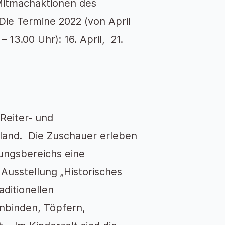
 Mitmachaktionen des
Die Termine 2022 (von April
13.00 Uhr): 16. April, 21.
 Reiter- und
land. Die Zuschauer erleben
tungsbereichs eine
 Ausstellung „Historisches
aditionellen
nbinden, Töpfern,