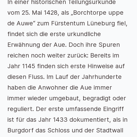
In einer historischen Teilungsurkunde
vom 25. Mai 1428, als „Borchtorpe uppe
de Auwe“ zum Fürstentum Lüneburg fiel,
findet sich die erste urkundliche
Erwähnung der Aue. Doch ihre Spuren
reichen noch weiter zurück: Bereits im
Jahr 1145 finden sich erste Hinweise auf
diesen Fluss. Im Lauf der Jahrhunderte
haben die Anwohner die Aue immer
immer wieder umgebaut, begradigt oder
reguliert. Der erste umfassende Eingriff
ist für das Jahr 1433 dokumentiert, als in
Burgdorf das Schloss und der Stadtwall