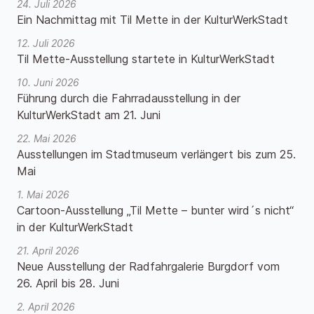
24. Juli 2026
Ein Nachmittag mit Til Mette in der KulturWerkStadt
12. Juli 2026
Til Mette-Ausstellung startete in KulturWerkStadt
10. Juni 2026
Führung durch die Fahrradausstellung in der
KulturWerkStadt am 21. Juni
22. Mai 2026
Ausstellungen im Stadtmuseum verlängert bis zum 25.
Mai
1. Mai 2026
Cartoon-Ausstellung „Til Mette – bunter wird´s nicht“
in der KulturWerkStadt
21. April 2026
Neue Ausstellung der Radfahrgalerie Burgdorf vom
26. April bis 28. Juni
2. April 2026