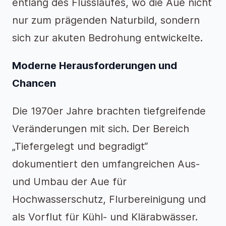
entlang des Flusslaufes, wo die Aue nicht
nur zum prägenden Naturbild, sondern
sich zur akuten Bedrohung entwickelte.
Moderne Herausforderungen und
Chancen
Die 1970er Jahre brachten tiefgreifende
Veränderungen mit sich. Der Bereich
„Tiefergelegt und begradigt“
dokumentiert den umfangreichen Aus-
und Umbau der Aue für
Hochwasserschutz, Flurbereinigung und
als Vorflut für Kühl- und Klärabwässer.