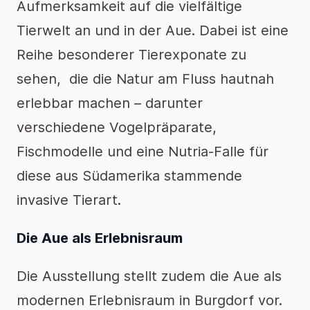
Aufmerksamkeit auf die vielfältige
Tierwelt an und in der Aue. Dabei ist eine
Reihe besonderer Tierexponate zu
sehen, die die Natur am Fluss hautnah
erlebbar machen – darunter
verschiedene Vogelpräparate,
Fischmodelle und eine Nutria-Falle für
diese aus Südamerika stammende
invasive Tierart.
Die Aue als Erlebnisraum
Die Ausstellung stellt zudem die Aue als
modernen Erlebnisraum in Burgdorf vor.