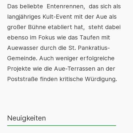
Das beliebte Entenrennen, das sich als
langjähriges Kult-Event mit der Aue als
großer Bühne etabliert hat, steht dabei
ebenso im Fokus wie das Taufen mit
Auewasser durch die St. Pankratius-
Gemeinde. Auch weniger erfolgreiche
Projekte wie die Aue-Terrassen an der
Poststraße finden kritische Würdigung.
Neuigkeiten