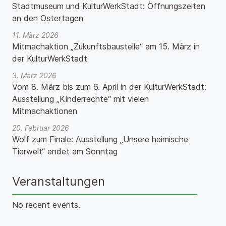
Stadtmuseum und KulturWerkStadt: Öffnungszeiten
an den Ostertagen
11. März 2026
Mitmachaktion „Zukunftsbaustelle“ am 15. März in
der KulturWerkStadt
3. März 2026
Vom 8. März bis zum 6. April in der KulturWerkStadt:
Ausstellung „Kinderrechte“ mit vielen
Mitmachaktionen
20. Februar 2026
Wolf zum Finale: Ausstellung „Unsere heimische
Tierwelt“ endet am Sonntag
Veranstaltungen
No recent events.