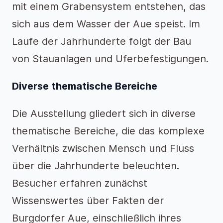
mit einem Grabensystem entstehen, das
sich aus dem Wasser der Aue speist. Im
Laufe der Jahrhunderte folgt der Bau
von Stauanlagen und Uferbefestigungen.
Diverse thematische Bereiche
Die Ausstellung gliedert sich in diverse
thematische Bereiche, die das komplexe
Verhältnis zwischen Mensch und Fluss
über die Jahrhunderte beleuchten.
Besucher erfahren zunächst
Wissenswertes über Fakten der
Burgdorfer Aue, einschließlich ihres