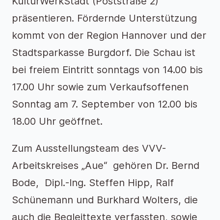
KulturWerkStadt (Poststraße 2)
präsentieren. Fördernde Unterstützung
kommt von der Region Hannover und der
Stadtsparkasse Burgdorf. Die Schau ist
bei freiem Eintritt sonntags von 14.00 bis
17.00 Uhr sowie zum Verkaufsoffenen
Sonntag am 7. September von 12.00 bis
18.00 Uhr geöffnet.
Zum Ausstellungsteam des VVV-
Arbeitskreises „Aue“ gehören Dr. Bernd
Bode, Dipl.-Ing. Steffen Hipp, Ralf
Schünemann und Burkhard Wolters, die
auch die Begleittexte verfassten, sowie