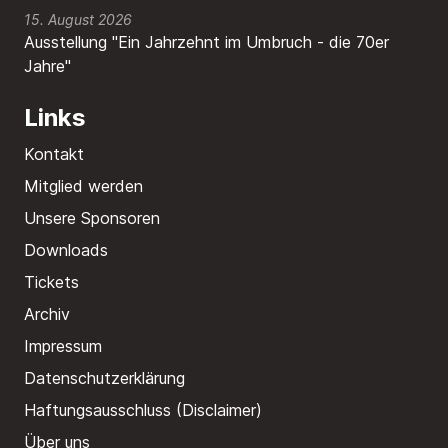
15. August 2026
Ausstellung "Ein Jahrzehnt im Umbruch - die 70er
Jahre"
Links
Kontakt
Mitglied werden
Unsere Sponsoren
Downloads
Tickets
Archiv
Impressum
Datenschutzerklärung
Haftungsausschluss (Disclaimer)
Über uns