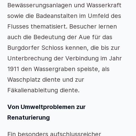
Bewässerungsanlagen und Wasserkraft
sowie die Badeanstalten im Umfeld des
Flusses thematisiert. Besucher lernen
auch die Bedeutung der Aue für das
Burgdorfer Schloss kennen, die bis zur
Unterbrechung der Verbindung im Jahr
1911 den Wassergraben speiste, als
Waschplatz diente und zur
Fäkalienableitung diente.
Von Umweltproblemen zur
Renaturierung
Ein besonders aufschlussreicher