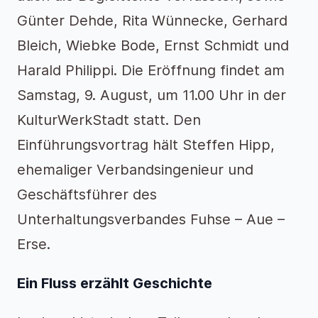
Günter Dehde, Rita Wünnecke, Gerhard
Bleich, Wiebke Bode, Ernst Schmidt und
Harald Philippi. Die Eröffnung findet am
Samstag, 9. August, um 11.00 Uhr in der
KulturWerkStadt statt. Den
Einführungsvortrag hält Steffen Hipp,
ehemaliger Verbandsingenieur und
Geschäftsführer des
Unterhaltungsverbandes Fuhse – Aue –
Erse.
Ein Fluss erzählt Geschichte