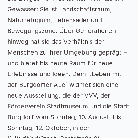
Gewässer: Sie ist Landschaftsraum,
Naturrefugium, Lebensader und
Bewegungszone. Über Generationen
hinweg hat sie das Verhältnis der
Menschen zu ihrer Umgebung geprägt –
und bietet bis heute Raum für neue
Erlebnisse und Ideen. Dem „Leben mit
der Burgdorfer Aue“ widmet sich eine
neue Ausstellung, die der VVV, der
Förderverein Stadtmuseum und die Stadt
Burgdorf vom Sonntag, 10. August, bis
Sonntag, 12. Oktober, in der