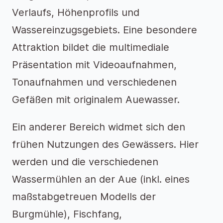
Verlaufs, Höhenprofils und
Wassereinzugsgebiets. Eine besondere
Attraktion bildet die multimediale
Präsentation mit Videoaufnahmen,
Tonaufnahmen und verschiedenen
Gefäßen mit originalem Auewasser.
Ein anderer Bereich widmet sich den
frühen Nutzungen des Gewässers. Hier
werden und die verschiedenen
Wassermühlen an der Aue (inkl. eines
maßstabgetreuen Modells der
Burgmühle), Fischfang,