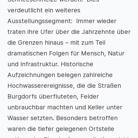
verdeutlicht ein weiteres
Ausstellungssegment: Immer wieder
traten ihre Ufer über die Jahrzehnte über
die Grenzen hinaus – mit zum Teil
dramatischen Folgen für Mensch, Natur
und Infrastruktur. Historische
Aufzeichnungen belegen zahlreiche
Hochwasserereignisse, die die Straßen
Burgdorfs überfluteten, Felder
unbrauchbar machten und Keller unter
Wasser setzten. Besonders betroffen
waren die tiefer gelegenen Ortsteile