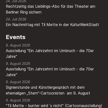
24. Juli 2026
Rechtzeitig das Lieblings-Abo für das Theater am
Berliner Ring sichern
24. Juli 2026
Ein Nachmittag mit Til Mette in der KulturWerkStadt
Events
8. August 2026
Ausstellung "Ein Jahrzehnt im Umbruch - die 70er
Jahre"
9. August 2026
Ausstellung "Ein Jahrzehnt im Umbruch - die 70er
Jahre"
9. August 2026
Signierstunde und Künstlergespräch mit dem
ehemaligen „Stern“-Cartoonisten am 9. August
9. August 2026
"Til Mette - bunter wird´s nicht" (Cartoonausstellung)