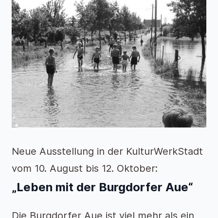
Neue Ausstellung in der KulturWerkStadt
vom 10. August bis 12. Oktober:
„Leben mit der Burgdorfer Aue“
Die Burgdorfer Aue ist viel mehr als ein