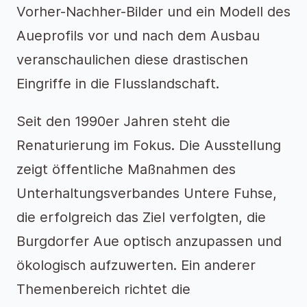
Vorher-Nachher-Bilder und ein Modell des
Aueprofils vor und nach dem Ausbau
veranschaulichen diese drastischen
Eingriffe in die Flusslandschaft.
Seit den 1990er Jahren steht die
Renaturierung im Fokus. Die Ausstellung
zeigt öffentliche Maßnahmen des
Unterhaltungsverbandes Untere Fuhse,
die erfolgreich das Ziel verfolgten, die
Burgdorfer Aue optisch anzupassen und
ökologisch aufzuwerten. Ein anderer
Themenbereich richtet die