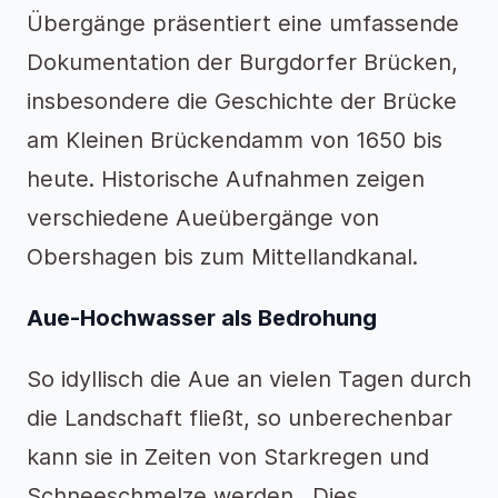
Übergänge präsentiert eine umfassende
Dokumentation der Burgdorfer Brücken,
insbesondere die Geschichte der Brücke
am Kleinen Brückendamm von 1650 bis
heute. Historische Aufnahmen zeigen
verschiedene Aueübergänge von
Obershagen bis zum Mittellandkanal.
Aue-Hochwasser als Bedrohung
So idyllisch die Aue an vielen Tagen durch
die Landschaft fließt, so unberechenbar
kann sie in Zeiten von Starkregen und
Schneeschmelze werden. Dies