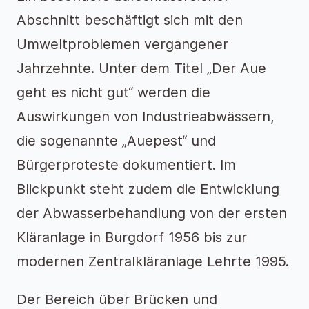
Abschnitt beschäftigt sich mit den
Umweltproblemen vergangener
Jahrzehnte. Unter dem Titel „Der Aue
geht es nicht gut“ werden die
Auswirkungen von Industrieabwässern,
die sogenannte „Auepest“ und
Bürgerproteste dokumentiert. Im
Blickpunkt steht zudem die Entwicklung
der Abwasserbehandlung von der ersten
Kläranlage in Burgdorf 1956 bis zur
modernen Zentralkläranlage Lehrte 1995.
Der Bereich über Brücken und