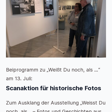
Beiprogramm zu „Weißt Du noch, als …“
am 13. Juli:
Scanaktion für historische Fotos
Zum Ausklang der Ausstellung „Weisst Du
noch, als… – Fotos und Geschichten aus