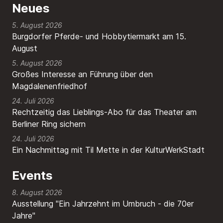
Neues
5. August 2026
Burgdorfer Pferde- und Hobbytiermarkt am 15.
August
5. August 2026
Großes Interesse an Führung über den
Magdalenenfriedhof
24. Juli 2026
Rechtzeitig das Lieblings-Abo für das Theater am
Berliner Ring sichern
24. Juli 2026
Ein Nachmittag mit Til Mette in der KulturWerkStadt
Events
8. August 2026
Ausstellung "Ein Jahrzehnt im Umbruch - die 70er
Jahre"