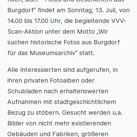
Burgdorf“ findet am Sonntag, 13. Juli, von
14.00 bis 17.00 Uhr, die begleitende VVV-
Scan-Aktion unter dem Motto „Wir
suchen historische Fotos aus Burgdorf
für das Museumsarchiv“ statt.
Alle Interessierten sind aufgerufen, in
ihren privaten Fotoalben oder
Schubladen nach erhaltenswerten
Aufnahmen mit stadtgeschichtlichem
Bezug zu stöbern. Gesucht werden u.a.
Bilder von nicht mehr existierenden
Gebäuden und Fabriken, größeren