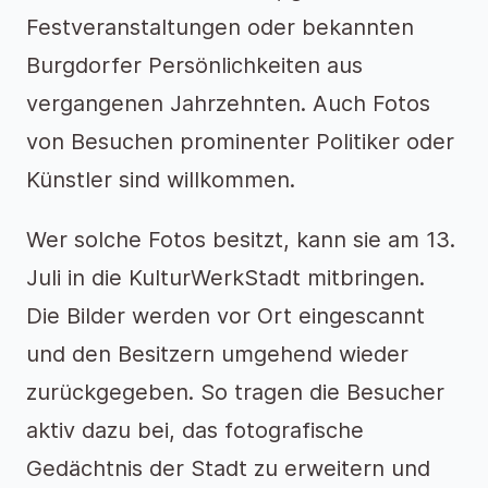
Festveranstaltungen oder bekannten
Burgdorfer Persönlichkeiten aus
vergangenen Jahrzehnten. Auch Fotos
von Besuchen prominenter Politiker oder
Künstler sind willkommen.
Wer solche Fotos besitzt, kann sie am 13.
Juli in die KulturWerkStadt mitbringen.
Die Bilder werden vor Ort eingescannt
und den Besitzern umgehend wieder
zurückgegeben. So tragen die Besucher
aktiv dazu bei, das fotografische
Gedächtnis der Stadt zu erweitern und