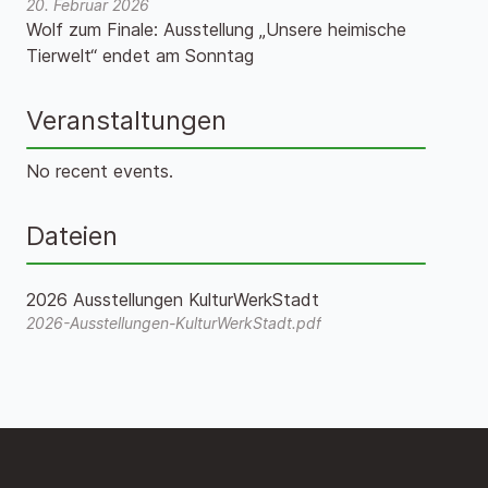
20. Februar 2026
Wolf zum Finale: Ausstellung „Unsere heimische
Tierwelt“ endet am Sonntag
Veranstaltungen
No recent events.
Dateien
2026 Ausstellungen KulturWerkStadt
2026-Ausstellungen-KulturWerkStadt.pdf