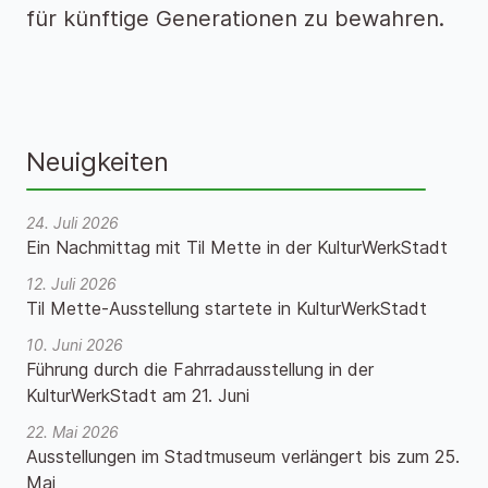
für künftige Generationen zu bewahren.
Neuigkeiten
24. Juli 2026
Ein Nachmittag mit Til Mette in der KulturWerkStadt
12. Juli 2026
Til Mette-Ausstellung startete in KulturWerkStadt
10. Juni 2026
Führung durch die Fahrradausstellung in der
KulturWerkStadt am 21. Juni
22. Mai 2026
Ausstellungen im Stadtmuseum verlängert bis zum 25.
Mai