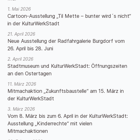
1. Mai 2026
Cartoon-Ausstellung „Til Mette – bunter wird´s nicht“
in der KulturWerkStadt
21. April 2026
Neue Ausstellung der Radfahrgalerie Burgdorf vom
26. April bis 28. Juni
2. April 2026
Stadtmuseum und KulturWerkStadt: Öffnungszeiten
an den Ostertagen
11. März 2026
Mitmachaktion „Zukunftsbaustelle“ am 15. März in
der KulturWerkStadt
3. März 2026
Vom 8. März bis zum 6. April in der KulturWerkStadt:
Ausstellung „Kinderrechte“ mit vielen
Mitmachaktionen