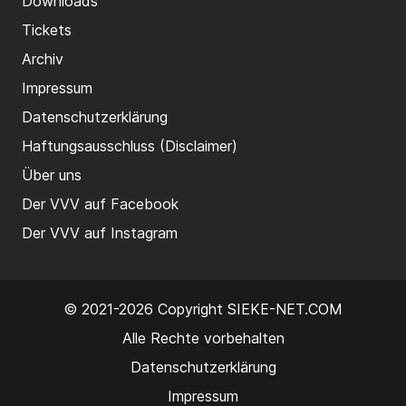
Downloads
Tickets
Archiv
Impressum
Datenschutzerklärung
Haftungsausschluss (Disclaimer)
Über uns
Der VVV auf Facebook
Der VVV auf Instagram
© 2021-2026 Copyright
SIEKE-NET.COM
Alle Rechte vorbehalten
Datenschutzerklärung
Impressum