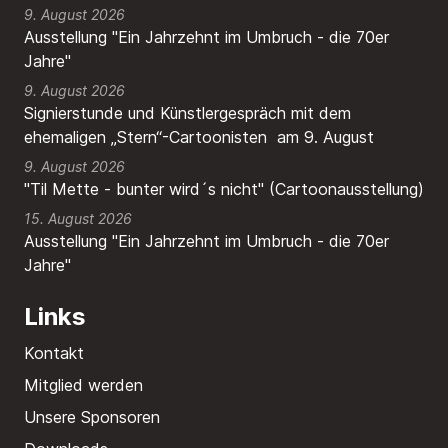
9. August 2026
Ausstellung "Ein Jahrzehnt im Umbruch - die 70er
Jahre"
9. August 2026
Signierstunde und Künstlergespräch mit dem
ehemaligen „Stern“-Cartoonisten am 9. August
9. August 2026
"Til Mette - bunter wird´s nicht" (Cartoonausstellung)
15. August 2026
Ausstellung "Ein Jahrzehnt im Umbruch - die 70er
Jahre"
Links
Kontakt
Mitglied werden
Unsere Sponsoren