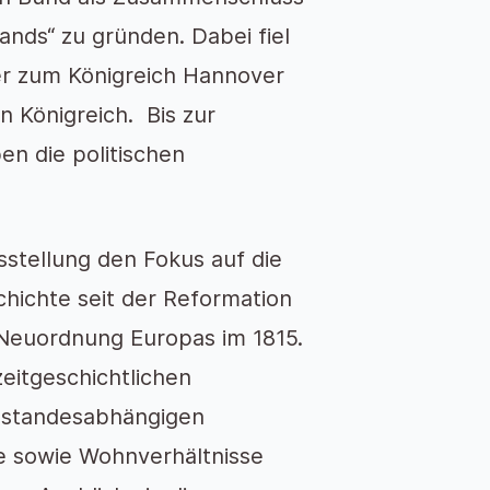
nds“ zu gründen. Dabei fiel
r zum Königreich Hannover
 Königreich. Bis zur
n die politischen
sstellung den Fokus auf die
chichte seit der Reformation
 Neuordnung Europas im 1815.
eitgeschichtlichen
 standesabhängigen
 sowie Wohnverhältnisse