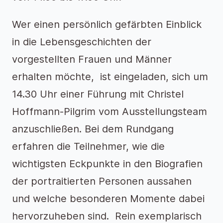
Wer einen persönlich gefärbten Einblick
in die Lebensgeschichten der
vorgestellten Frauen und Männer
erhalten möchte, ist eingeladen, sich um
14.30 Uhr einer Führung mit Christel
Hoffmann-Pilgrim vom Ausstellungsteam
anzuschließen. Bei dem Rundgang
erfahren die Teilnehmer, wie die
wichtigsten Eckpunkte in den Biografien
der portraitierten Personen aussahen
und welche besonderen Momente dabei
hervorzuheben sind. Rein exemplarisch