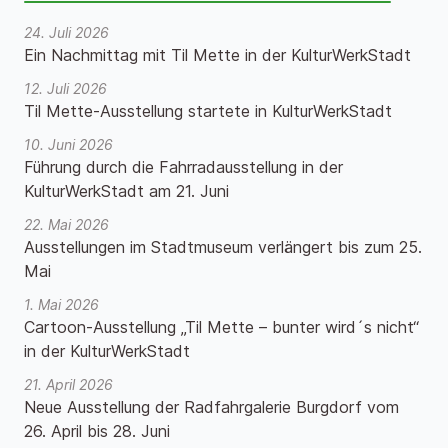
24. Juli 2026
Ein Nachmittag mit Til Mette in der KulturWerkStadt
12. Juli 2026
Til Mette-Ausstellung startete in KulturWerkStadt
10. Juni 2026
Führung durch die Fahrradausstellung in der
KulturWerkStadt am 21. Juni
22. Mai 2026
Ausstellungen im Stadtmuseum verlängert bis zum 25.
Mai
1. Mai 2026
Cartoon-Ausstellung „Til Mette – bunter wird´s nicht“
in der KulturWerkStadt
21. April 2026
Neue Ausstellung der Radfahrgalerie Burgdorf vom
26. April bis 28. Juni