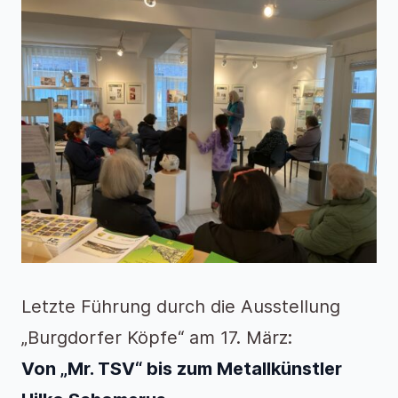
Letzte Führung durch die Ausstellung
„Burgdorfer Köpfe“ am 17. März:
Von „Mr. TSV“ bis zum Metallkünstler