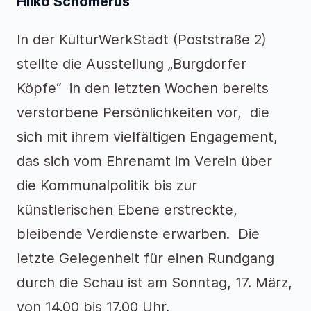
Hilko Schomerus
In der KulturWerkStadt (Poststraße 2)
stellte die Ausstellung „Burgdorfer
Köpfe“ in den letzten Wochen bereits
verstorbene Persönlichkeiten vor, die
sich mit ihrem vielfältigen Engagement,
das sich vom Ehrenamt im Verein über
die Kommunalpolitik bis zur
künstlerischen Ebene erstreckte,
bleibende Verdienste erwarben. Die
letzte Gelegenheit für einen Rundgang
durch die Schau ist am Sonntag, 17. März,
von 14.00 bis 17.00 Uhr.