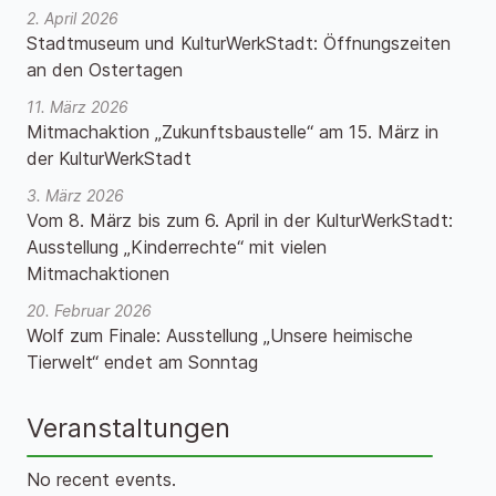
2. April 2026
Stadtmuseum und KulturWerkStadt: Öffnungszeiten
an den Ostertagen
11. März 2026
Mitmachaktion „Zukunftsbaustelle“ am 15. März in
der KulturWerkStadt
3. März 2026
Vom 8. März bis zum 6. April in der KulturWerkStadt:
Ausstellung „Kinderrechte“ mit vielen
Mitmachaktionen
20. Februar 2026
Wolf zum Finale: Ausstellung „Unsere heimische
Tierwelt“ endet am Sonntag
Veranstaltungen
No recent events.