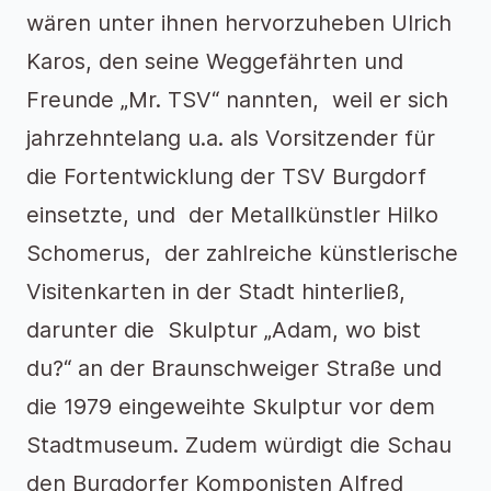
wären unter ihnen hervorzuheben Ulrich
Karos, den seine Weggefährten und
Freunde „Mr. TSV“ nannten, weil er sich
jahrzehntelang u.a. als Vorsitzender für
die Fortentwicklung der TSV Burgdorf
einsetzte, und der Metallkünstler Hilko
Schomerus, der zahlreiche künstlerische
Visitenkarten in der Stadt hinterließ,
darunter die Skulptur „Adam, wo bist
du?“ an der Braunschweiger Straße und
die 1979 eingeweihte Skulptur vor dem
Stadtmuseum. Zudem würdigt die Schau
den Burgdorfer Komponisten Alfred