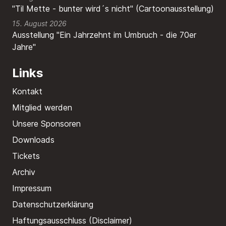
"Til Mette - bunter wird´s nicht" (Cartoonausstellung)
15. August 2026
Ausstellung "Ein Jahrzehnt im Umbruch - die 70er
Jahre"
Links
Kontakt
Mitglied werden
Unsere Sponsoren
Downloads
Tickets
Archiv
Impressum
Datenschutzerklärung
Haftungsausschluss (Disclaimer)