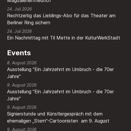
Magdalenenfriedhof
24. Juli 2026
Rechtzeitig das Lieblings-Abo für das Theater am
Berliner Ring sichern
24. Juli 2026
Ein Nachmittag mit Til Mette in der KulturWerkStadt
Events
8. August 2026
Ausstellung "Ein Jahrzehnt im Umbruch - die 70er
Jahre"
9. August 2026
Ausstellung "Ein Jahrzehnt im Umbruch - die 70er
Jahre"
9. August 2026
Signierstunde und Künstlergespräch mit dem
ehemaligen „Stern“-Cartoonisten am 9. August
9. August 2026