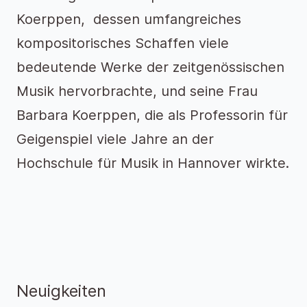
Koerppen, dessen umfangreiches
kompositorisches Schaffen viele
bedeutende Werke der zeitgenössischen
Musik hervorbrachte, und seine Frau
Barbara Koerppen, die als Professorin für
Geigenspiel viele Jahre an der
Hochschule für Musik in Hannover wirkte.
Neuigkeiten