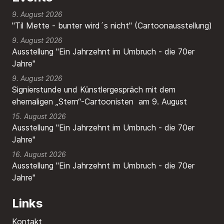
9. August 2026
"Til Mette - bunter wird´s nicht" (Cartoonausstellung)
9. August 2026
Ausstellung "Ein Jahrzehnt im Umbruch - die 70er
Jahre"
9. August 2026
Signierstunde und Künstlergespräch mit dem
ehemaligen „Stern“-Cartoonisten am 9. August
15. August 2026
Ausstellung "Ein Jahrzehnt im Umbruch - die 70er
Jahre"
16. August 2026
Ausstellung "Ein Jahrzehnt im Umbruch - die 70er
Jahre"
Links
Kontakt