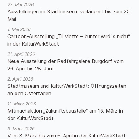
22. Mai 2026
Ausstellungen im Stadtmuseum verlängert bis zum 25.
Mai
1. Mai 2026
Cartoon-Ausstellung „Til Mette – bunter wird´s nicht“
in der KulturWerkStadt
21. April 2026
Neue Ausstellung der Radfahrgalerie Burgdorf vom
26. April bis 28. Juni
2. April 2026
Stadtmuseum und KulturWerkStadt: Öffnungszeiten
an den Ostertagen
11. März 2026
Mitmachaktion „Zukunftsbaustelle“ am 15. März in
der KulturWerkStadt
3. März 2026
Vom 8. März bis zum 6. April in der KulturWerkStadt: