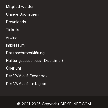
Mitglied werden
Unsere Sponsoren
Downloads
Tickets
Archiv
Impressum
Datenschutzerklärung
Haftungsausschluss (Disclaimer)
Über uns
Der VVV auf Facebook
Der VVV auf Instagram
© 2021-2026 Copyright
SIEKE-NET.COM