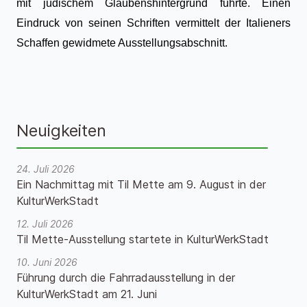
mit jüdischem Glaubenshintergrund führte. Einen
Eindruck von seinen Schriften vermittelt der Italieners
Schaffen gewidmete Ausstellungsabschnitt.
Neuigkeiten
24. Juli 2026
Ein Nachmittag mit Til Mette am 9. August in der
KulturWerkStadt
12. Juli 2026
Til Mette-Ausstellung startete in KulturWerkStadt
10. Juni 2026
Führung durch die Fahrradausstellung in der
KulturWerkStadt am 21. Juni