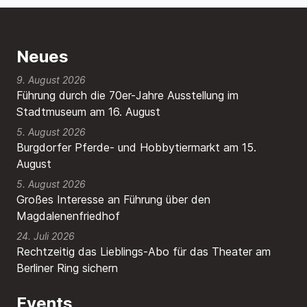
Neues
9. August 2026
Führung durch die 70er-Jahre Ausstellung im
Stadtmuseum am 16. August
5. August 2026
Burgdorfer Pferde- und Hobbytiermarkt am 15.
August
5. August 2026
Großes Interesse an Führung über den
Magdalenenfriedhof
24. Juli 2026
Rechtzeitig das Lieblings-Abo für das Theater am
Berliner Ring sichern
Events