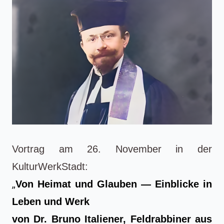
Vortrag am
26. November in der
KulturWerkStadt:
„
Von Heimat und Glauben — Einblicke in
Leben und Werk
von Dr. Bruno Italiener, Feldrabbiner aus