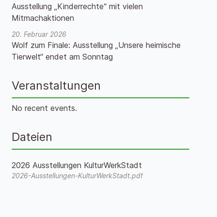
Ausstellung „Kinderrechte“ mit vielen
Mitmachaktionen
20. Februar 2026
Wolf zum Finale: Ausstellung „Unsere heimische
Tierwelt“ endet am Sonntag
Veranstaltungen
No recent events.
Dateien
2026 Ausstellungen KulturWerkStadt
2026-Ausstellungen-KulturWerkStadt.pdf