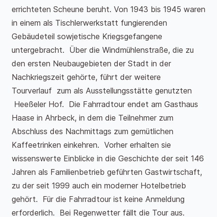
errichteten Scheune beruht. Von 1943 bis 1945 waren
in einem als Tischlerwerkstatt fungierenden
Gebäudeteil sowjetische Kriegsgefangene
untergebracht. Über die Windmühlenstraße, die zu
den ersten Neubaugebieten der Stadt in der
Nachkriegszeit gehörte, führt der weitere
Tourverlauf zum als Ausstellungsstätte genutzten
Heeßeler Hof. Die Fahrradtour endet am Gasthaus
Haase in Ahrbeck, in dem die Teilnehmer zum
Abschluss des Nachmittags zum gemütlichen
Kaffeetrinken einkehren. Vorher erhalten sie
wissenswerte Einblicke in die Geschichte der seit 146
Jahren als Familienbetrieb geführten Gastwirtschaft,
zu der seit 1999 auch ein moderner Hotelbetrieb
gehört. Für die Fahrradtour ist keine Anmeldung
erforderlich. Bei Regenwetter fällt die Tour aus.