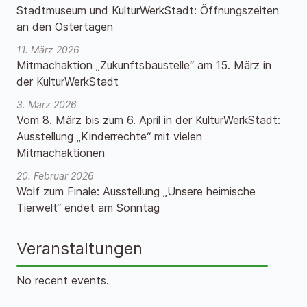
Stadtmuseum und KulturWerkStadt: Öffnungszeiten
an den Ostertagen
11. März 2026
Mitmachaktion „Zukunftsbaustelle“ am 15. März in
der KulturWerkStadt
3. März 2026
Vom 8. März bis zum 6. April in der KulturWerkStadt:
Ausstellung „Kinderrechte“ mit vielen
Mitmachaktionen
20. Februar 2026
Wolf zum Finale: Ausstellung „Unsere heimische
Tierwelt“ endet am Sonntag
Veranstaltungen
No recent events.