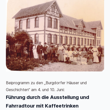
Beiprogramm zu den „Burgdorfer Häuser und
Geschichten“ am 4. und 10. Juni:
Führung durch die Ausstellung und
Fahrradtour mit Kaffeetrinken