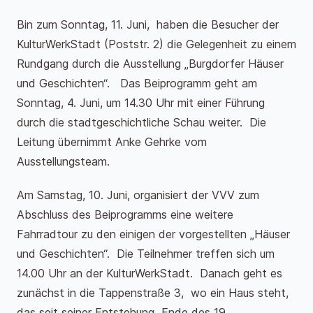
Bin zum Sonntag, 11. Juni, haben die Besucher der
KulturWerkStadt (Poststr. 2) die Gelegenheit zu einem
Rundgang durch die Ausstellung „Burgdorfer Häuser
und Geschichten“. Das Beiprogramm geht am
Sonntag, 4. Juni, um 14.30 Uhr mit einer Führung
durch die stadtgeschichtliche Schau weiter. Die
Leitung übernimmt Anke Gehrke vom
Ausstellungsteam.
Am Samstag, 10. Juni, organisiert der VVV zum
Abschluss des Beiprogramms eine weitere
Fahrradtour zu den einigen der vorgestellten „Häuser
und Geschichten“. Die Teilnehmer treffen sich um
14.00 Uhr an der KulturWerkStadt. Danach geht es
zunächst in die Tappenstraße 3, wo ein Haus steht,
das seit seiner Entstehung Ende des 19.