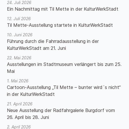
24. Juli 2026
Ein Nachmittag mit Til Mette in der KulturWerkStadt
12. Juli 2026
Til Mette-Ausstellung startete in KulturWerkStadt
10. Juni 2026
Führung durch die Fahrradausstellung in der
KulturWerkStadt am 21. Juni
22. Mai 2026
Ausstellungen im Stadtmuseum verlängert bis zum 25.
Mai
1. Mai 2026
Cartoon-Ausstellung „Til Mette – bunter wird´s nicht“
in der KulturWerkStadt
21. April 2026
Neue Ausstellung der Radfahrgalerie Burgdorf vom
26. April bis 28. Juni
2. April 2026