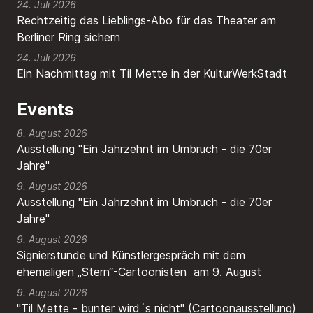
24. Juli 2026
Rechtzeitig das Lieblings-Abo für das Theater am
Berliner Ring sichern
24. Juli 2026
Ein Nachmittag mit Til Mette in der KulturWerkStadt
Events
8. August 2026
Ausstellung "Ein Jahrzehnt im Umbruch - die 70er
Jahre"
9. August 2026
Ausstellung "Ein Jahrzehnt im Umbruch - die 70er
Jahre"
9. August 2026
Signierstunde und Künstlergespräch mit dem
ehemaligen „Stern“-Cartoonisten am 9. August
9. August 2026
"Til Mette - bunter wird´s nicht" (Cartoonausstellung)