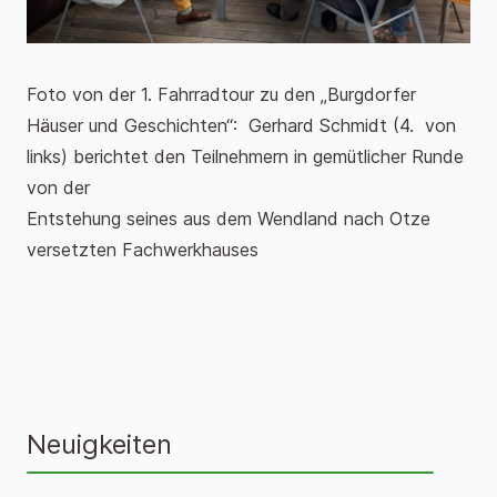
Foto von der 1. Fahrradtour zu den „Burgdorfer
Häuser und Geschichten“: Gerhard Schmidt (4. von
links) berichtet den Teilnehmern in gemütlicher Runde
von der
Entstehung seines aus dem Wendland nach Otze
versetzten Fachwerkhauses
Neuigkeiten