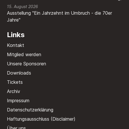
15. August 2026
Ausstellung "Ein Jahrzehnt im Umbruch - die 70er
Jahre"
Links
Kontakt
Mitglied werden
Unsere Sponsoren
Downloads
Tickets
Archiv
Impressum
Datenschutzerklärung
Haftungsausschluss (Disclaimer)
Über uns