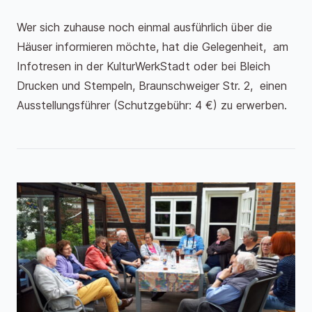
Wer sich zuhause noch einmal ausführlich über die
Häuser informieren möchte, hat die Gelegenheit, am
Infotresen in der KulturWerkStadt oder bei Bleich
Drucken und Stempeln, Braunschweiger Str. 2, einen
Ausstellungsführer (Schutzgebühr: 4 €) zu erwerben.