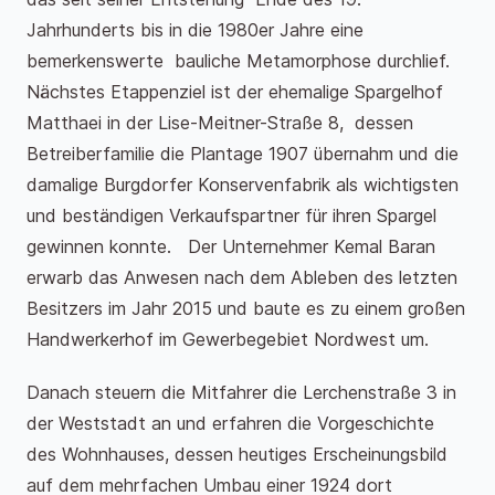
Jahrhunderts bis in die 1980er Jahre eine
bemerkenswerte bauliche Metamorphose durchlief.
Nächstes Etappenziel ist der ehemalige Spargelhof
Matthaei in der Lise-Meitner-Straße 8, dessen
Betreiberfamilie die Plantage 1907 übernahm und die
damalige Burgdorfer Konservenfabrik als wichtigsten
und beständigen Verkaufspartner für ihren Spargel
gewinnen konnte. Der Unternehmer Kemal Baran
erwarb das Anwesen nach dem Ableben des letzten
Besitzers im Jahr 2015 und baute es zu einem großen
Handwerkerhof im Gewerbegebiet Nordwest um.
Danach steuern die Mitfahrer die Lerchenstraße 3 in
der Weststadt an und erfahren die Vorgeschichte
des Wohnhauses, dessen heutiges Erscheinungsbild
auf dem mehrfachen Umbau einer 1924 dort