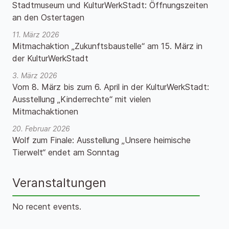
Stadtmuseum und KulturWerkStadt: Öffnungszeiten
an den Ostertagen
11. März 2026
Mitmachaktion „Zukunftsbaustelle“ am 15. März in
der KulturWerkStadt
3. März 2026
Vom 8. März bis zum 6. April in der KulturWerkStadt:
Ausstellung „Kinderrechte“ mit vielen
Mitmachaktionen
20. Februar 2026
Wolf zum Finale: Ausstellung „Unsere heimische
Tierwelt“ endet am Sonntag
Veranstaltungen
No recent events.