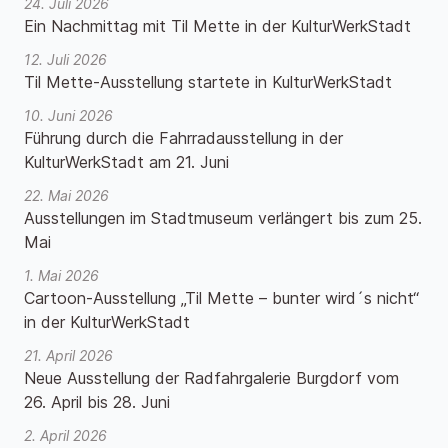
24. Juli 2026
Ein Nachmittag mit Til Mette in der KulturWerkStadt
12. Juli 2026
Til Mette-Ausstellung startete in KulturWerkStadt
10. Juni 2026
Führung durch die Fahrradausstellung in der
KulturWerkStadt am 21. Juni
22. Mai 2026
Ausstellungen im Stadtmuseum verlängert bis zum 25.
Mai
1. Mai 2026
Cartoon-Ausstellung „Til Mette – bunter wird´s nicht“
in der KulturWerkStadt
21. April 2026
Neue Ausstellung der Radfahrgalerie Burgdorf vom
26. April bis 28. Juni
2. April 2026