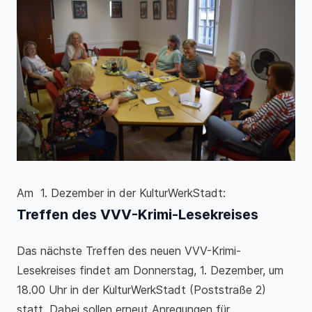
Am 1. Dezember in der KulturWerkStadt:
Treffen des VVV-Krimi-Lesekreises
Das nächste Treffen des neuen VVV-Krimi-
Lesekreises findet am Donnerstag, 1. Dezember, um
18.00 Uhr in der KulturWerkStadt (Poststraße 2)
statt. Dabei sollen erneut
Anregungen für