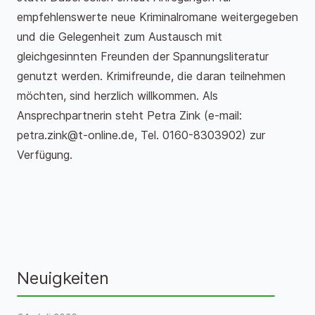
empfehlenswerte neue Kriminalromane weitergegeben
und die Gelegenheit zum Austausch mit
gleichgesinnten Freunden der Spannungsliteratur
genutzt werden. Krimifreunde, die daran teilnehmen
möchten, sind herzlich willkommen. Als
Ansprechpartnerin steht Petra Zink (e-mail:
petra.zink@t-online.de
, Tel. 0160-8303902) zur
Verfügung.
Neuigkeiten