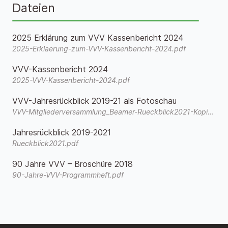
Dateien
2025 Erklärung zum VVV Kassenbericht 2024
2025-Erklaerung-zum-VVV-Kassenbericht-2024.pdf
VVV-Kassenbericht 2024
2025-VVV-Kassenbericht-2024.pdf
VVV-Jahresrückblick 2019-21 als Fotoschau
VVV-Mitgliederversammlung_Beamer-Rueckblick2021-Kopie.wmv
Jahresrückblick 2019-2021
Rueckblick2021.pdf
90 Jahre VVV – Broschüre 2018
90-Jahre-VVV-Programmheft.pdf