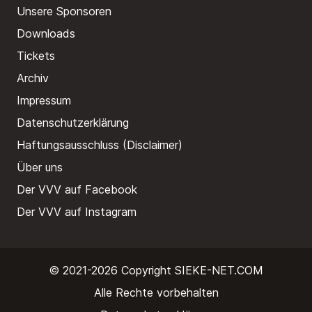
Unsere Sponsoren
Downloads
Tickets
Archiv
Impressum
Datenschutzerklärung
Haftungsausschluss (Disclaimer)
Über uns
Der VVV auf Facebook
Der VVV auf Instagram
© 2021-2026 Copyright
SIEKE-NET.COM
Alle Rechte vorbehalten