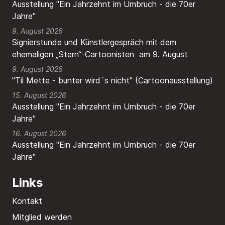
Ausstellung "Ein Jahrzehnt im Umbruch - die 70er
Jahre"
9. August 2026
Signierstunde und Künstlergespräch mit dem
ehemaligen „Stern“-Cartoonisten am 9. August
9. August 2026
"Til Mette - bunter wird´s nicht" (Cartoonausstellung)
15. August 2026
Ausstellung "Ein Jahrzehnt im Umbruch - die 70er
Jahre"
16. August 2026
Ausstellung "Ein Jahrzehnt im Umbruch - die 70er
Jahre"
Links
Kontakt
Mitglied werden