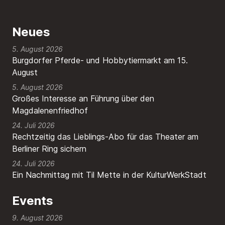
Neues
5. August 2026
Burgdorfer Pferde- und Hobbytiermarkt am 15.
August
5. August 2026
Großes Interesse an Führung über den
Magdalenenfriedhof
24. Juli 2026
Rechtzeitig das Lieblings-Abo für das Theater am
Berliner Ring sichern
24. Juli 2026
Ein Nachmittag mit Til Mette in der KulturWerkStadt
Events
9. August 2026