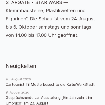
STARGATE • STAR WARS —
Klemmbausteine, Plastikwelten und
Figurinen“. Die Schau ist vom 24. August
bis 6. Oktober samstags und sonntags
von 14.00 bis 17.00 Uhr geöffnet.
Neuigkeiten
10. August 2026
Cartoonist Til Mette besuchte die KulturWerkStadt
9. August 2026
Gesprächsrunde zur Ausstellung „Ein Jahrzehnt im
Umbruch“ am 23. August