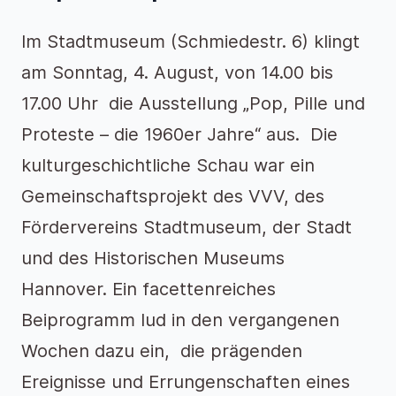
Im Stadtmuseum (Schmiedestr. 6) klingt
am Sonntag, 4. August, von 14.00 bis
17.00 Uhr die Ausstellung „Pop, Pille und
Proteste – die 1960er Jahre“ aus. Die
kulturgeschichtliche Schau war ein
Gemeinschaftsprojekt des VVV, des
Fördervereins Stadtmuseum, der Stadt
und des Historischen Museums
Hannover. Ein facettenreiches
Beiprogramm lud in den vergangenen
Wochen dazu ein, die prägenden
Ereignisse und Errungenschaften eines