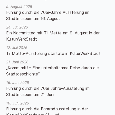
9. August 2026
Führung durch die 70er-Jahre Ausstellung im
Stadtmuseum am 16. August
24. Juli 2026
Ein Nachmittag mit Til Mette am 9. August in der
KulturWerkStadt
12. Juli 2026
Til Mette-Ausstellung startete in KulturWerkStadt
21. Juni 2026
„Komm mit! – Eine unterhaltsame Reise durch die
Stadtgeschichte“
16. Juni 2026
Führung durch die 70er Jahre-Ausstellung im
Stadtmuseum am 21. Juni
10. Juni 2026
Führung durch die Fahrradausstellung in der