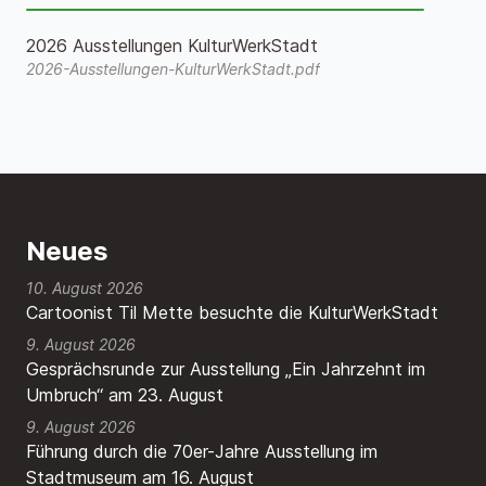
2026 Ausstellungen KulturWerkStadt
2026-Ausstellungen-KulturWerkStadt.pdf
Neues
10. August 2026
Cartoonist Til Mette besuchte die KulturWerkStadt
9. August 2026
Gesprächsrunde zur Ausstellung „Ein Jahrzehnt im
Umbruch“ am 23. August
9. August 2026
Führung durch die 70er-Jahre Ausstellung im
Stadtmuseum am 16. August