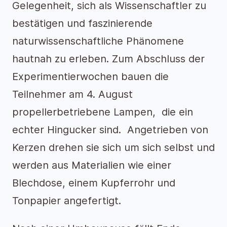
Gelegenheit, sich als Wissenschaftler zu
bestätigen und faszinierende
naturwissenschaftliche Phänomene
hautnah zu erleben. Zum Abschluss der
Experimentierwochen bauen die
Teilnehmer am 4. August
propellerbetriebene Lampen, die ein
echter Hingucker sind. Angetrieben von
Kerzen drehen sie sich um sich selbst und
werden aus Materialien wie einer
Blechdose, einem Kupferrohr und
Tonpapier angefertigt.