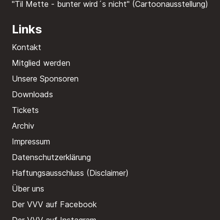
"Til Mette - bunter wird´s nicht" (Cartoonausstellung)
Links
Kontakt
Mitglied werden
Unsere Sponsoren
Downloads
Tickets
Archiv
Impressum
Datenschutzerklärung
Haftungsausschluss (Disclaimer)
Über uns
Der VVV auf Facebook