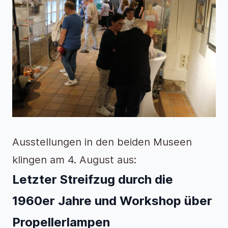
Ausstellungen in den beiden Museen
klingen am 4. August aus:
Letzter Streifzug durch die
1960er Jahre und Workshop über
Propellerlampen