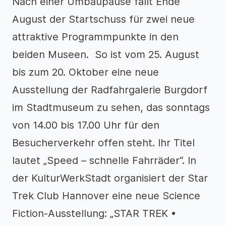
Nach einer Umbaupause fällt Ende
August der Startschuss für zwei neue
attraktive Programmpunkte in den
beiden Museen. So ist vom 25. August
bis zum 20. Oktober eine neue
Ausstellung der Radfahrgalerie Burgdorf
im Stadtmuseum zu sehen, das sonntags
von 14.00 bis 17.00 Uhr für den
Besucherverkehr offen steht. Ihr Titel
lautet „Speed – schnelle Fahrräder“. In
der KulturWerkStadt organisiert der Star
Trek Club Hannover eine neue Science
Fiction-Ausstellung: „STAR TREK •