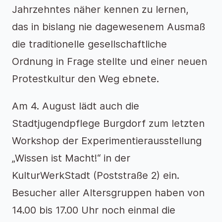
Jahrzehntes näher kennen zu lernen,
das in bislang nie dagewesenem Ausmaß
die traditionelle gesellschaftliche
Ordnung in Frage stellte und einer neuen
Protestkultur den Weg ebnete.
Am 4. August lädt auch die
Stadtjugendpflege Burgdorf zum letzten
Workshop der Experimentierausstellung
„Wissen ist Macht!“ in der
KulturWerkStadt (Poststraße 2) ein.
Besucher aller Altersgruppen haben von
14.00 bis 17.00 Uhr noch einmal die