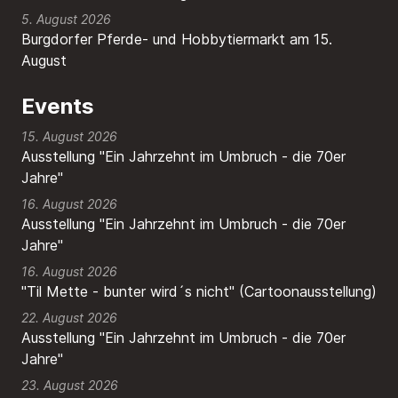
5. August 2026
Burgdorfer Pferde- und Hobbytiermarkt am 15.
August
Events
15. August 2026
Ausstellung "Ein Jahrzehnt im Umbruch - die 70er
Jahre"
16. August 2026
Ausstellung "Ein Jahrzehnt im Umbruch - die 70er
Jahre"
16. August 2026
"Til Mette - bunter wird´s nicht" (Cartoonausstellung)
22. August 2026
Ausstellung "Ein Jahrzehnt im Umbruch - die 70er
Jahre"
23. August 2026