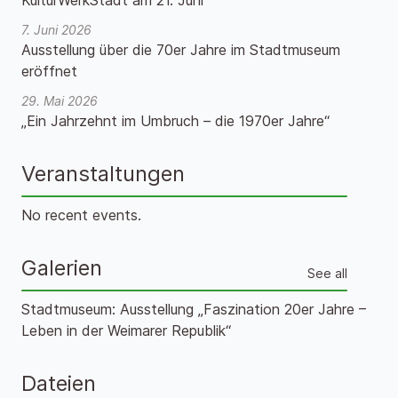
KulturWerkStadt am 21. Juni
7. Juni 2026
Ausstellung über die 70er Jahre im Stadtmuseum
eröffnet
29. Mai 2026
„Ein Jahrzehnt im Umbruch – die 1970er Jahre“
Veranstaltungen
No recent events.
Galerien
See all
Stadtmuseum: Ausstellung „Faszination 20er Jahre –
Leben in der Weimarer Republik“
Dateien