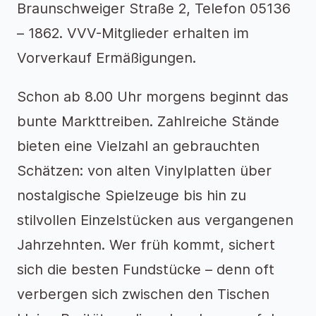
Braunschweiger Straße 2, Telefon 05136
– 1862. VVV-Mitglieder erhalten im
Vorverkauf Ermäßigungen.
Schon ab 8.00 Uhr morgens beginnt das
bunte Markttreiben. Zahlreiche Stände
bieten eine Vielzahl an gebrauchten
Schätzen: von alten Vinylplatten über
nostalgische Spielzeuge bis hin zu
stilvollen Einzelstücken aus vergangenen
Jahrzehnten. Wer früh kommt, sichert
sich die besten Fundstücke – denn oft
verbergen sich zwischen den Tischen