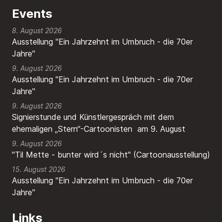
Events
8. August 2026
Ausstellung "Ein Jahrzehnt im Umbruch - die 70er
Jahre"
9. August 2026
Ausstellung "Ein Jahrzehnt im Umbruch - die 70er
Jahre"
9. August 2026
Signierstunde und Künstlergespräch mit dem
ehemaligen „Stern“-Cartoonisten am 9. August
9. August 2026
"Til Mette - bunter wird´s nicht" (Cartoonausstellung)
15. August 2026
Ausstellung "Ein Jahrzehnt im Umbruch - die 70er
Jahre"
Links