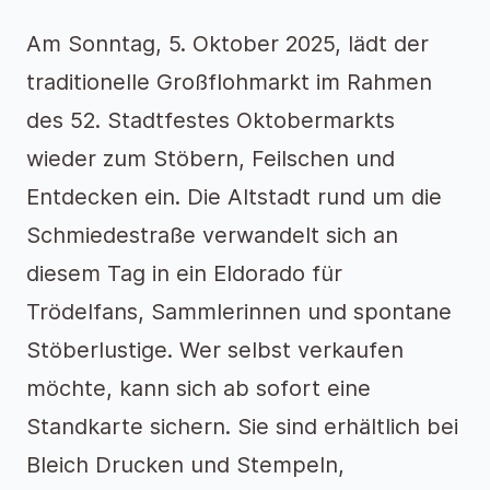
Am Sonntag, 5. Oktober 2025, lädt der
traditionelle Großflohmarkt im Rahmen
des 52. Stadtfestes Oktobermarkts
wieder zum Stöbern, Feilschen und
Entdecken ein. Die Altstadt rund um die
Schmiedestraße verwandelt sich an
diesem Tag in ein Eldorado für
Trödelfans, Sammlerinnen und spontane
Stöberlustige. Wer selbst verkaufen
möchte, kann sich ab sofort eine
Standkarte sichern. Sie sind erhältlich bei
Bleich Drucken und Stempeln,