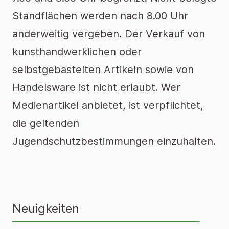
Standflächen werden nach 8.00 Uhr
anderweitig vergeben. Der Verkauf von
kunsthandwerklichen oder
selbstgebastelten Artikeln sowie von
Handelsware ist nicht erlaubt. Wer
Medienartikel anbietet, ist verpflichtet,
die geltenden
Jugendschutzbestimmungen einzuhalten.
Neuigkeiten