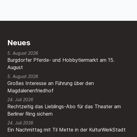
Neues
5. August 2026
Burgdorfer Pferde- und Hobbytiermarkt am 15.
August
5. August 2026
Großes Interesse an Führung über den
Magdalenenfriedhof
24. Juli 2026
Rechtzeitig das Lieblings-Abo für das Theater am
Berliner Ring sichern
24. Juli 2026
Ein Nachmittag mit Til Mette in der KulturWerkStadt