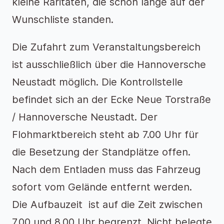
kleine Raritäten, die schon lange auf der
Wunschliste standen.
Die Zufahrt zum Veranstaltungsbereich
ist ausschließlich über die Hannoversche
Neustadt möglich. Die Kontrollstelle
befindet sich an der Ecke Neue Torstraße
/ Hannoversche Neustadt. Der
Flohmarktbereich steht ab 7.00 Uhr für
die Besetzung der Standplätze offen.
Nach dem Entladen muss das Fahrzeug
sofort vom Gelände entfernt werden.
Die Aufbauzeit ist auf die Zeit zwischen
7.00 und 8.00 Uhr begrenzt. Nicht belegte