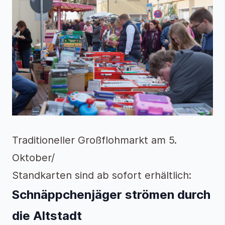
Traditioneller Großflohmarkt am 5.
Oktober/
Standkarten sind ab sofort erhältlich:
Schnäppchenjäger strömen durch
die Altstadt