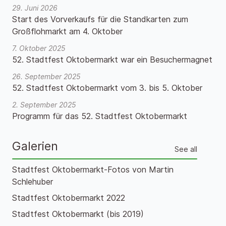
29. Juni 2026
Start des Vorverkaufs für die Standkarten zum
Großflohmarkt am 4. Oktober
7. Oktober 2025
52. Stadtfest Oktobermarkt war ein Besuchermagnet
26. September 2025
52. Stadtfest Oktobermarkt vom 3. bis 5. Oktober
2. September 2025
Programm für das 52. Stadtfest Oktobermarkt
Galerien
See all
Stadtfest Oktobermarkt-Fotos von Martin
Schlehuber
Stadtfest Oktobermarkt 2022
Stadtfest Oktobermarkt (bis 2019)