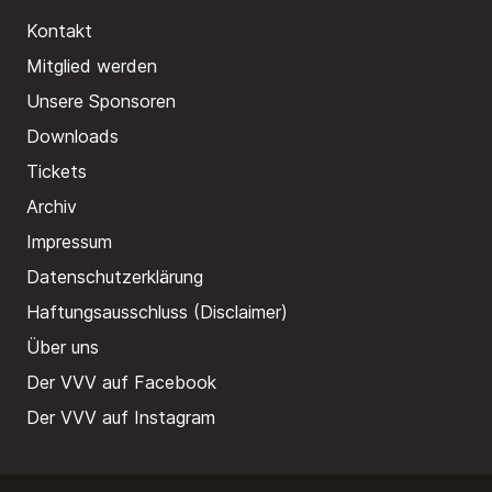
Kontakt
Mitglied werden
Unsere Sponsoren
Downloads
Tickets
Archiv
Impressum
Datenschutzerklärung
Haftungsausschluss (Disclaimer)
Über uns
Der VVV auf Facebook
Der VVV auf Instagram