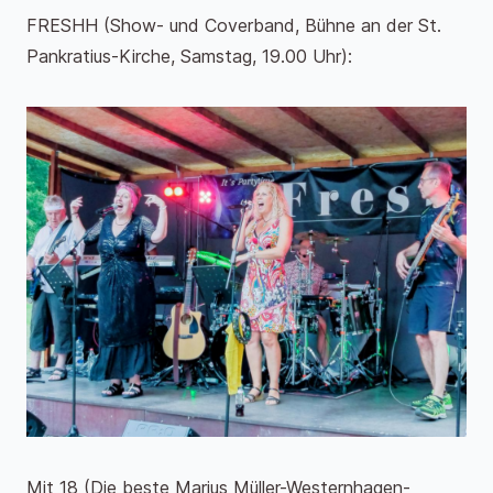
FRESHH (Show- und Coverband, Bühne an der St.
Pankratius-Kirche, Samstag, 19.00 Uhr):
Mit 18 (Die beste Marius Müller-Westernhagen-