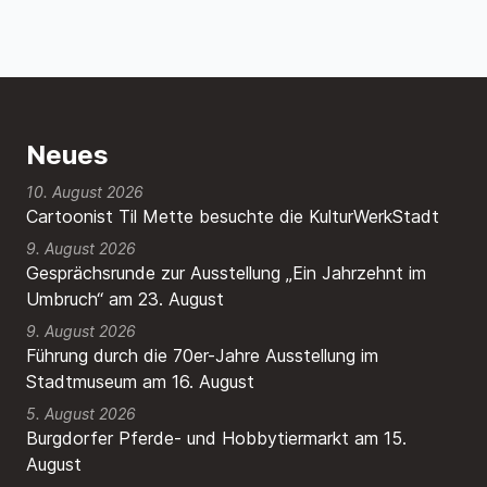
Neues
10. August 2026
Cartoonist Til Mette besuchte die KulturWerkStadt
9. August 2026
Gesprächsrunde zur Ausstellung „Ein Jahrzehnt im
Umbruch“ am 23. August
9. August 2026
Führung durch die 70er-Jahre Ausstellung im
Stadtmuseum am 16. August
5. August 2026
Burgdorfer Pferde- und Hobbytiermarkt am 15.
August