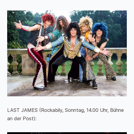
LAST JAMES (Rockabily, Sonntag, 14.00 Uhr, Bühne
an der Post):