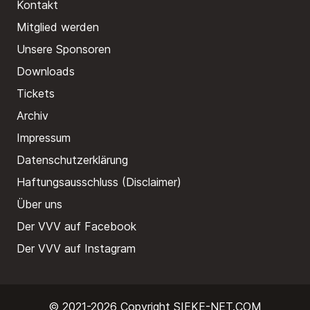
Kontakt
Mitglied werden
Unsere Sponsoren
Downloads
Tickets
Archiv
Impressum
Datenschutzerklärung
Haftungsausschluss (Disclaimer)
Über uns
Der VVV auf Facebook
Der VVV auf Instagram
© 2021-2026 Copyright
SIEKE-NET.COM