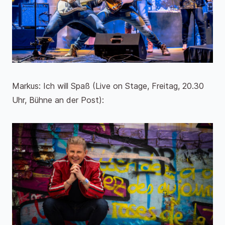
Markus: Ich will Spaß (Live on Stage, Freitag, 20.30
Uhr, Bühne an der Post):