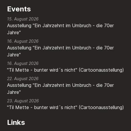
Events
15. August 2026
Ausstellung "Ein Jahrzehnt im Umbruch - die 70er
Jahre"
16. August 2026
Ausstellung "Ein Jahrzehnt im Umbruch - die 70er
Jahre"
16. August 2026
"Til Mette - bunter wird´s nicht" (Cartoonausstellung)
22. August 2026
Ausstellung "Ein Jahrzehnt im Umbruch - die 70er
Jahre"
23. August 2026
"Til Mette - bunter wird´s nicht" (Cartoonausstellung)
Links