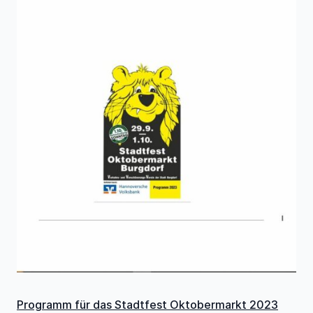
Programm für das Stadtfest Oktobermarkt 2023