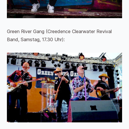
Green River Gang (Creedence Clearwater Revival
Band, Samstag, 17.30 Uhr):