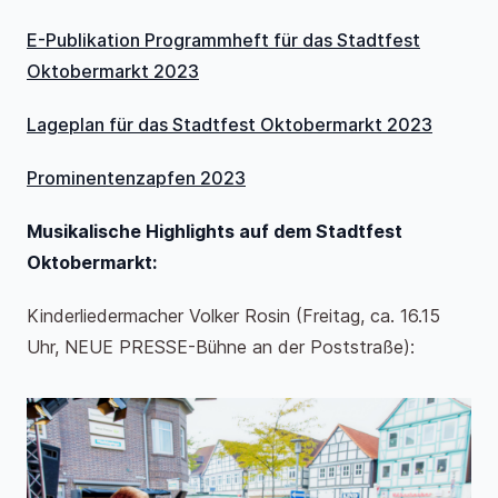
E-Publikation Programmheft für das Stadtfest
Oktobermarkt 2023
Lageplan für das Stadtfest Oktobermarkt 2023
Prominentenzapfen 2023
Musikalische Highlights auf dem Stadtfest
Oktobermarkt:
Kinderliedermacher Volker Rosin (Freitag, ca. 16.15
Uhr, NEUE PRESSE-Bühne an der Poststraße):