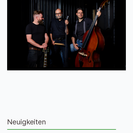
Neuigkeiten