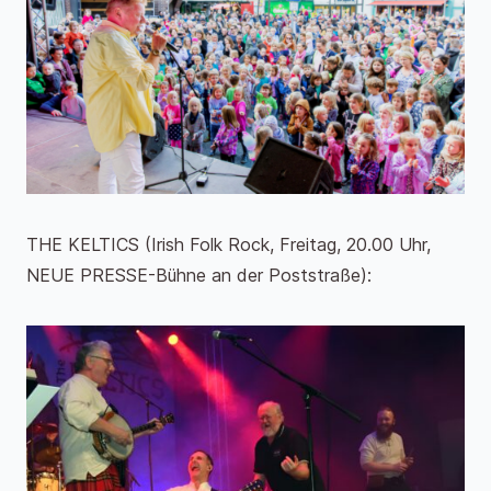
THE KELTICS (Irish Folk Rock, Freitag, 20.00 Uhr,
NEUE PRESSE-Bühne an der Poststraße):