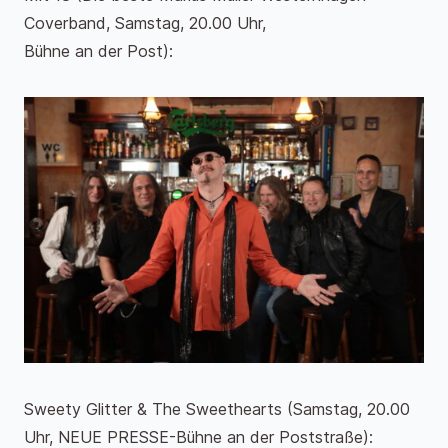
Coverband, Samstag, 20.00 Uhr,
Bühne an der Post):
Sweety Glitter & The Sweethearts (Samstag, 20.00
Uhr, NEUE PRESSE-Bühne an der Poststraße):