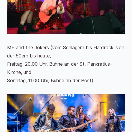
ME and the Jokers (vom Schlagern bis Hardrock, von
der 50ern bis heute,
Freitag, 20.00 Uhr, Bühne an der St. Pankratius-
Kirche, und
Sonntag, 11.00 Uhr, Bühne an der Post):