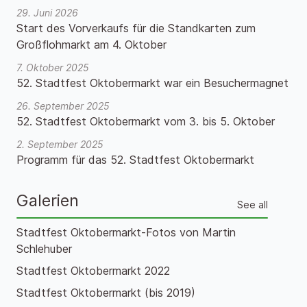
29. Juni 2026
Start des Vorverkaufs für die Standkarten zum
Großflohmarkt am 4. Oktober
7. Oktober 2025
52. Stadtfest Oktobermarkt war ein Besuchermagnet
26. September 2025
52. Stadtfest Oktobermarkt vom 3. bis 5. Oktober
2. September 2025
Programm für das 52. Stadtfest Oktobermarkt
Galerien
See all
Stadtfest Oktobermarkt-Fotos von Martin
Schlehuber
Stadtfest Oktobermarkt 2022
Stadtfest Oktobermarkt (bis 2019)