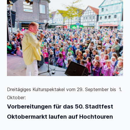
Dreitägiges Kulturspektakel vom 29. September bis 1.
Oktober:
Vorbereitungen für das 50. Stadtfest
Oktobermarkt laufen auf Hochtouren