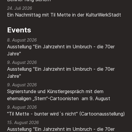
24. Juli 2026
Ein Nachmittag mit Til Mette in der KulturWerkStadt
Events
8. August 2026
Ausstellung "Ein Jahrzehnt im Umbruch - die 70er
Jahre"
9. August 2026
Ausstellung "Ein Jahrzehnt im Umbruch - die 70er
Jahre"
9. August 2026
Signierstunde und Künstlergespräch mit dem
ehemaligen „Stern“-Cartoonisten am 9. August
9. August 2026
"Til Mette - bunter wird´s nicht" (Cartoonausstellung)
15. August 2026
Ausstellung "Ein Jahrzehnt im Umbruch - die 70er