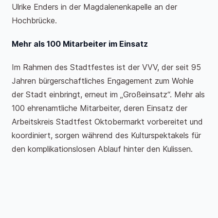
Ulrike Enders in der Magdalenenkapelle an der
Hochbrücke.
Mehr als 100 Mitarbeiter im Einsatz
Im Rahmen des Stadtfestes ist der VVV, der seit 95
Jahren bürgerschaftliches Engagement zum Wohle
der Stadt einbringt, erneut im „Großeinsatz“. Mehr als
100 ehrenamtliche Mitarbeiter, deren Einsatz der
Arbeitskreis Stadtfest Oktobermarkt vorbereitet und
koordiniert, sorgen während des Kulturspektakels für
den komplikationslosen Ablauf hinter den Kulissen.