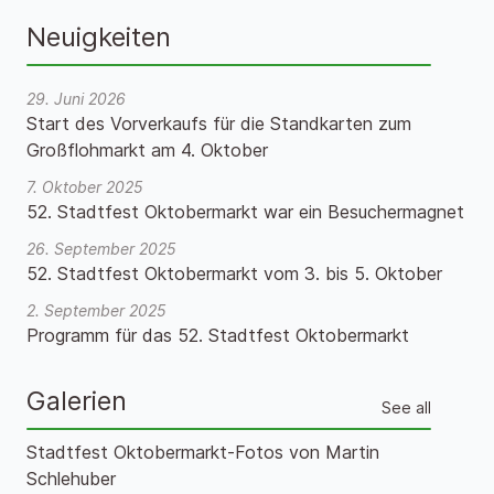
Neuigkeiten
29. Juni 2026
Start des Vorverkaufs für die Standkarten zum
Großflohmarkt am 4. Oktober
7. Oktober 2025
52. Stadtfest Oktobermarkt war ein Besuchermagnet
26. September 2025
52. Stadtfest Oktobermarkt vom 3. bis 5. Oktober
2. September 2025
Programm für das 52. Stadtfest Oktobermarkt
Galerien
See all
Stadtfest Oktobermarkt-Fotos von Martin
Schlehuber