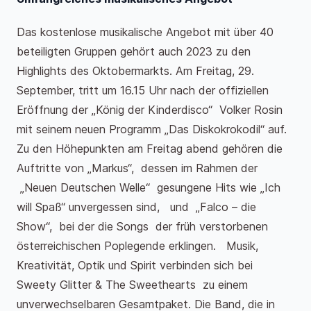
Das kostenlose musikalische Angebot mit über 40
beteiligten Gruppen gehört auch 2023 zu den
Highlights des Oktobermarkts. Am Freitag, 29.
September, tritt um 16.15 Uhr nach der offiziellen
Eröffnung der „König der Kinderdisco“ Volker Rosin
mit seinem neuen Programm „Das Diskokrokodil“ auf.
Zu den Höhepunkten am Freitag abend gehören die
Auftritte von „Markus“, dessen im Rahmen der
„Neuen Deutschen Welle“ gesungene Hits wie „Ich
will Spaß“ unvergessen sind, und „Falco – die
Show“, bei der die Songs der früh verstorbenen
österreichischen Poplegende erklingen. Musik,
Kreativität, Optik und Spirit verbinden sich bei
Sweety Glitter & The Sweethearts zu einem
unverwechselbaren Gesamtpaket. Die Band, die in