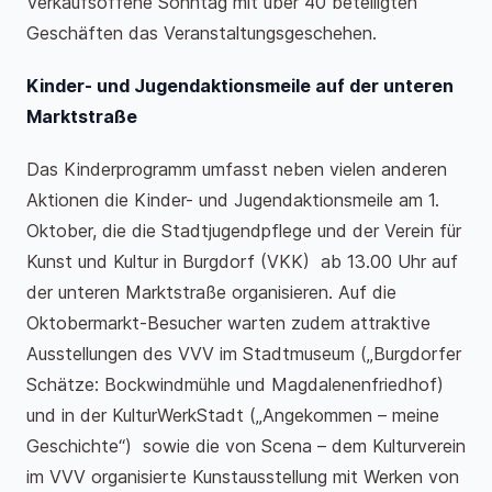
Verkaufsoffene Sonntag mit über 40 beteiligten
Geschäften das Veranstaltungsgeschehen.
Kinder- und Jugendaktionsmeile auf der unteren
Marktstraße
Das Kinderprogramm umfasst neben vielen anderen
Aktionen die Kinder- und Jugendaktionsmeile am 1.
Oktober, die die Stadtjugendpflege und der Verein für
Kunst und Kultur in Burgdorf (VKK) ab 13.00 Uhr auf
der unteren Marktstraße organisieren. Auf die
Oktobermarkt-Besucher warten zudem attraktive
Ausstellungen des VVV im Stadtmuseum („Burgdorfer
Schätze: Bockwindmühle und Magdalenenfriedhof)
und in der KulturWerkStadt („Angekommen – meine
Geschichte“) sowie die von Scena – dem Kulturverein
im VVV organisierte Kunstausstellung mit Werken von