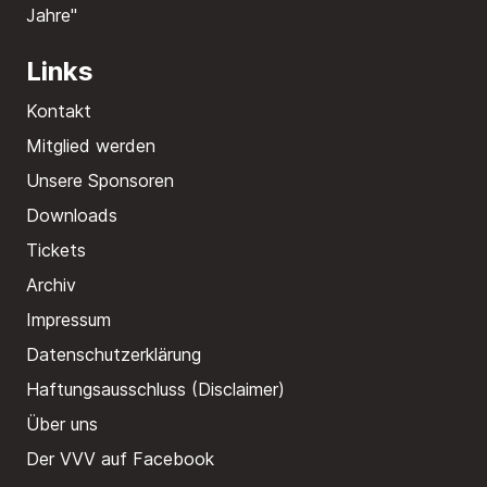
Jahre"
Links
Kontakt
Mitglied werden
Unsere Sponsoren
Downloads
Tickets
Archiv
Impressum
Datenschutzerklärung
Haftungsausschluss (Disclaimer)
Über uns
Der VVV auf Facebook