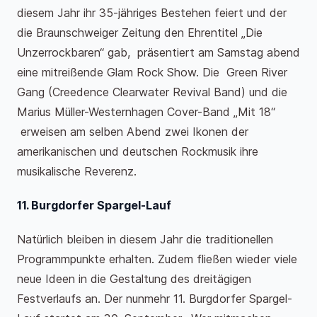
diesem Jahr ihr 35-jähriges Bestehen feiert und der
die Braunschweiger Zeitung den Ehrentitel „Die
Unzerrockbaren“ gab, präsentiert am Samstag abend
eine mitreißende Glam Rock Show. Die Green River
Gang (Creedence Clearwater Revival Band) und die
Marius Müller-Westernhagen Cover-Band „Mit 18“
erweisen am selben Abend zwei Ikonen der
amerikanischen und deutschen Rockmusik ihre
musikalische Reverenz.
11. Burgdorfer Spargel-Lauf
Natürlich bleiben in diesem Jahr die traditionellen
Programmpunkte erhalten. Zudem fließen wieder viele
neue Ideen in die Gestaltung des dreitägigen
Festverlaufs an. Der nunmehr 11. Burgdorfer Spargel-