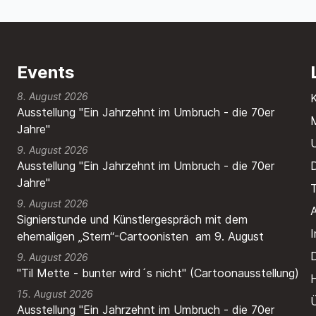
Events
8. August 2026
Ausstellung "Ein Jahrzehnt im Umbruch - die 70er
M
Jahre"
9. August 2026
Ausstellung "Ein Jahrzehnt im Umbruch - die 70er
Jahre"
T
9. August 2026
A
Signierstunde und Künstlergespräch mit dem
ehemaligen „Stern“-Cartoonisten am 9. August
9. August 2026
"Til Mette - bunter wird´s nicht" (Cartoonausstellung)
H
15. August 2026
Ausstellung "Ein Jahrzehnt im Umbruch - die 70er