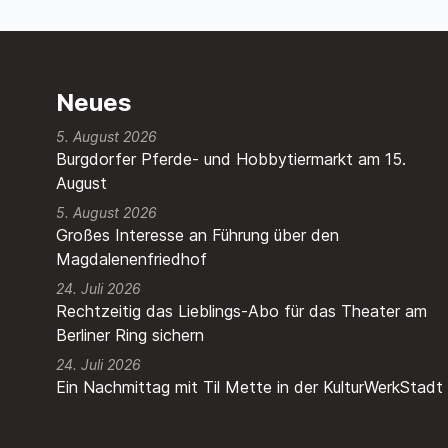
Neues
5. August 2026
Burgdorfer Pferde- und Hobbytiermarkt am 15.
August
5. August 2026
Großes Interesse an Führung über den
Magdalenenfriedhof
24. Juli 2026
Rechtzeitig das Lieblings-Abo für das Theater am
Berliner Ring sichern
24. Juli 2026
Ein Nachmittag mit Til Mette in der KulturWerkStadt