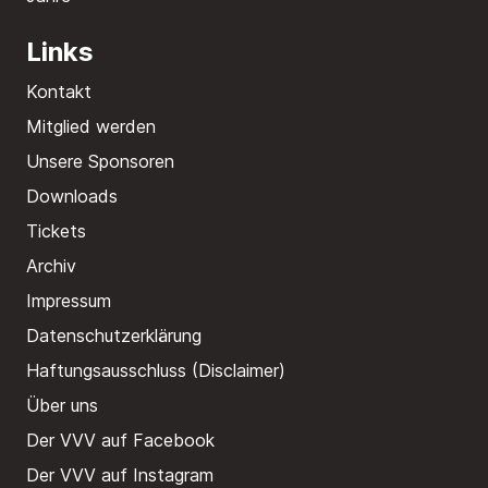
Links
Kontakt
Mitglied werden
Unsere Sponsoren
Downloads
Tickets
Archiv
Impressum
Datenschutzerklärung
Haftungsausschluss (Disclaimer)
Über uns
Der VVV auf Facebook
Der VVV auf Instagram