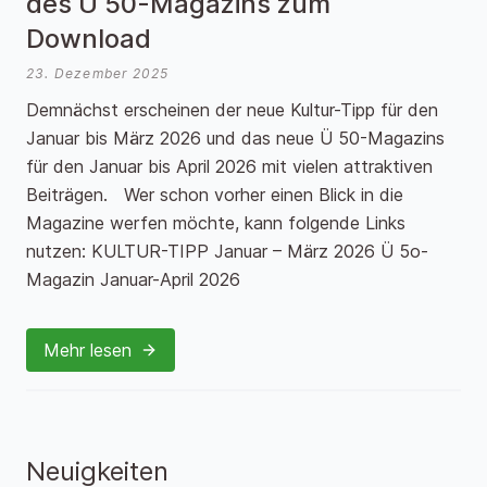
des Ü 50-Magazins zum
Download
23. Dezember 2025
Demnächst erscheinen der neue Kultur-Tipp für den
Januar bis März 2026 und das neue Ü 50-Magazins
für den Januar bis April 2026 mit vielen attraktiven
Beiträgen. Wer schon vorher einen Blick in die
Magazine werfen möchte, kann folgende Links
nutzen: KULTUR-TIPP Januar – März 2026 Ü 5o-
Magazin Januar-April 2026
Mehr lesen
Neuigkeiten