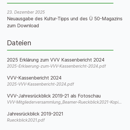
23. Dezember 2025
Neuausgabe des Kultur-Tipps und des Ü 50-Magazins
zum Download
Dateien
2025 Erklärung zum VVV Kassenbericht 2024
2025-Erklaerung-zum-VVV-Kassenbericht-2024.pdf
VVV-Kassenbericht 2024
2025-VVV-Kassenbericht-2024.pdf
VVV-Jahresrückblick 2019-21 als Fotoschau
VVV-Mitgliederversammlung_Beamer-Rueckblick2021-Kopie.wmv
Jahresrückblick 2019-2021
Rueckblick2021.pdf