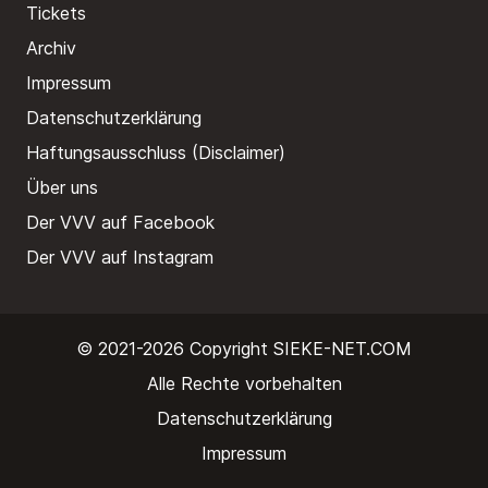
Tickets
Archiv
Impressum
Datenschutzerklärung
Haftungsausschluss (Disclaimer)
Über uns
Der VVV auf Facebook
Der VVV auf Instagram
© 2021-2026 Copyright
SIEKE-NET.COM
Alle Rechte vorbehalten
Datenschutzerklärung
Impressum