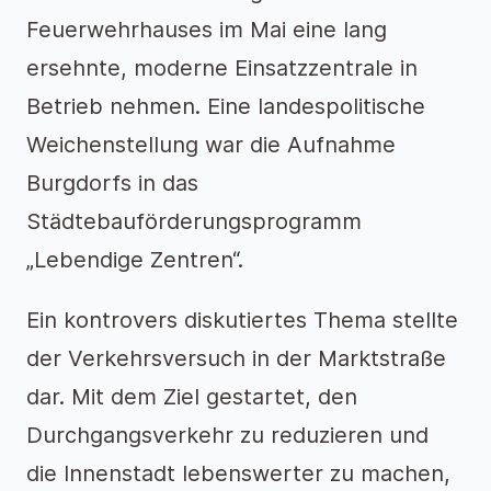
Feuerwehrhauses im Mai eine lang
ersehnte, moderne Einsatzzentrale in
Betrieb nehmen. Eine landespolitische
Weichenstellung war die Aufnahme
Burgdorfs in das
Städtebauförderungsprogramm
„Lebendige Zentren“.
Ein kontrovers diskutiertes Thema stellte
der Verkehrsversuch in der Marktstraße
dar. Mit dem Ziel gestartet, den
Durchgangsverkehr zu reduzieren und
die Innenstadt lebenswerter zu machen,