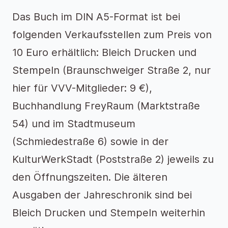
Das Buch im DIN A5-Format ist bei
folgenden Verkaufsstellen zum Preis von
10 Euro erhältlich: Bleich Drucken und
Stempeln (Braunschweiger Straße 2, nur
hier für VVV-Mitglieder: 9 €),
Buchhandlung FreyRaum (Marktstraße
54) und im Stadtmuseum
(Schmiedestraße 6) sowie in der
KulturWerkStadt (Poststraße 2) jeweils zu
den Öffnungszeiten. Die älteren
Ausgaben der Jahreschronik sind bei
Bleich Drucken und Stempeln weiterhin