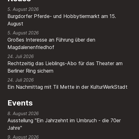
5. August 2026
Burgdorfer Pferde- und Hobbytiermarkt am 15.
August
5. August 2026
Großes Interesse an Führung über den
Magdalenenfriedhof
24. Juli 2026
Rechtzeitig das Lieblings-Abo für das Theater am
Berliner Ring sichern
24. Juli 2026
Ein Nachmittag mit Til Mette in der KulturWerkStadt
Events
8. August 2026
Ausstellung "Ein Jahrzehnt im Umbruch - die 70er
Jahre"
9. August 2026