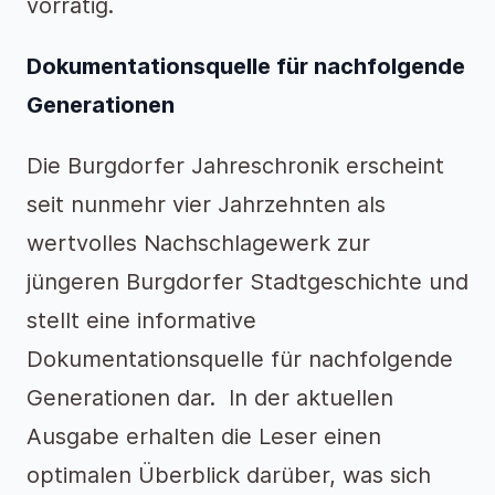
vorrätig.
Dokumentationsquelle für nachfolgende
Generationen
Die Burgdorfer Jahreschronik erscheint
seit nunmehr vier Jahrzehnten als
wertvolles Nachschlagewerk zur
jüngeren Burgdorfer Stadtgeschichte und
stellt eine informative
Dokumentationsquelle für nachfolgende
Generationen dar. In der aktuellen
Ausgabe erhalten die Leser einen
optimalen Überblick darüber, was sich