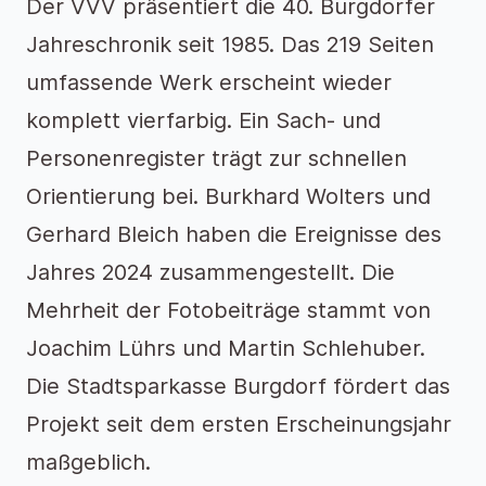
Der VVV präsentiert die 40. Burgdorfer
Jahreschronik seit 1985. Das 219 Seiten
umfassende Werk erscheint wieder
komplett vierfarbig. Ein Sach- und
Personenregister trägt zur schnellen
Orientierung bei. Burkhard Wolters und
Gerhard Bleich haben die Ereignisse des
Jahres 2024 zusammengestellt. Die
Mehrheit der Fotobeiträge stammt von
Joachim Lührs und Martin Schlehuber.
Die Stadtsparkasse Burgdorf fördert das
Projekt seit dem ersten Erscheinungsjahr
maßgeblich.