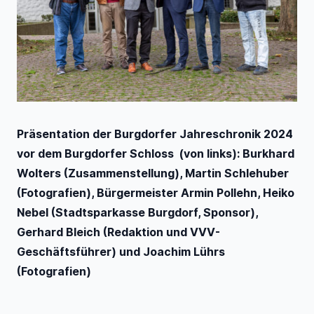
Präsentation der Burgdorfer Jahreschronik 2024
vor dem Burgdorfer Schloss (von links): Burkhard
Wolters (Zusammenstellung), Martin Schlehuber
(Fotografien), Bürgermeister Armin Pollehn, Heiko
Nebel (Stadtsparkasse Burgdorf, Sponsor),
Gerhard Bleich (Redaktion und VVV-
Geschäftsführer) und Joachim Lührs
(Fotografien)