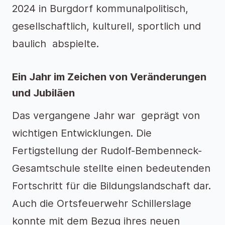
2024 in Burgdorf kommunalpolitisch,
gesellschaftlich, kulturell, sportlich und
baulich abspielte.
Ein Jahr im Zeichen von Veränderungen
und Jubiläen
Das vergangene Jahr war geprägt von
wichtigen Entwicklungen. Die
Fertigstellung der Rudolf-Bembenneck-
Gesamtschule stellte einen bedeutenden
Fortschritt für die Bildungslandschaft dar.
Auch die Ortsfeuerwehr Schillerslage
konnte mit dem Bezug ihres neuen