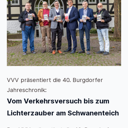
VVV präsentiert die 40. Burgdorfer
Jahreschronik:
Vom Verkehrsversuch bis zum
Lichterzauber am Schwanenteich