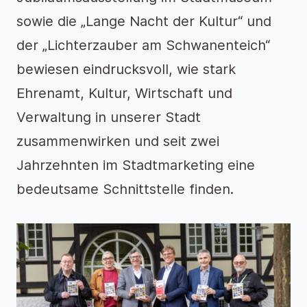
sowie die „Lange Nacht der Kultur“ und
der „Lichterzauber am Schwanenteich“
bewiesen eindrucksvoll, wie stark
Ehrenamt, Kultur, Wirtschaft und
Verwaltung in unserer Stadt
zusammenwirken und seit zwei
Jahrzehnten im Stadtmarketing eine
bedeutsame Schnittstelle finden.