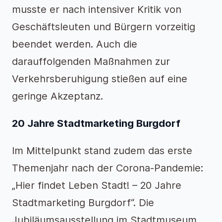
musste er nach intensiver Kritik von
Geschäftsleuten und Bürgern vorzeitig
beendet werden. Auch die
darauffolgenden Maßnahmen zur
Verkehrsberuhigung stießen auf eine
geringe Akzeptanz.
20 Jahre Stadtmarketing Burgdorf
Im Mittelpunkt stand zudem das erste
Themenjahr nach der Corona-Pandemie:
„Hier findet Leben Stadt! – 20 Jahre
Stadtmarketing Burgdorf“. Die
Jubiläumsausstellung im Stadtmuseum