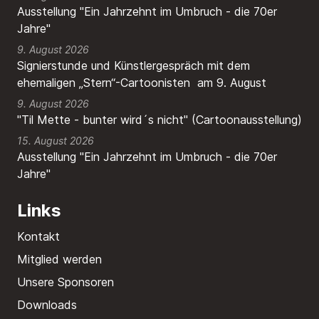
Ausstellung "Ein Jahrzehnt im Umbruch - die 70er
Jahre"
9. August 2026
Signierstunde und Künstlergespräch mit dem
ehemaligen „Stern“-Cartoonisten am 9. August
9. August 2026
"Til Mette - bunter wird´s nicht" (Cartoonausstellung)
15. August 2026
Ausstellung "Ein Jahrzehnt im Umbruch - die 70er
Jahre"
Links
Kontakt
Mitglied werden
Unsere Sponsoren
Downloads