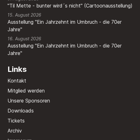
"Til Mette - bunter wird´s nicht" (Cartoonausstellung)
15. August 2026
Ausstellung "Ein Jahrzehnt im Umbruch - die 70er
Jahre"
16. August 2026
Ausstellung "Ein Jahrzehnt im Umbruch - die 70er
Jahre"
Links
Kontakt
Mitglied werden
Unsere Sponsoren
Downloads
Tickets
Archiv