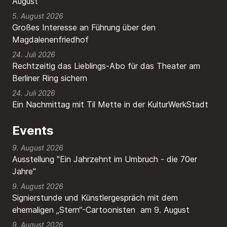
August
5. August 2026
Großes Interesse an Führung über den
Magdalenenfriedhof
24. Juli 2026
Rechtzeitig das Lieblings-Abo für das Theater am
Berliner Ring sichern
24. Juli 2026
Ein Nachmittag mit Til Mette in der KulturWerkStadt
Events
9. August 2026
Ausstellung "Ein Jahrzehnt im Umbruch - die 70er
Jahre"
9. August 2026
Signierstunde und Künstlergespräch mit dem
ehemaligen „Stern“-Cartoonisten am 9. August
9. August 2026