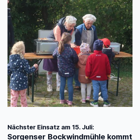
Nächster Einsatz am 15. Juli:
Sorgenser Bockwindmühle kommt