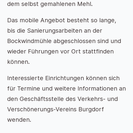
dem selbst gemahlenen Mehl.
Das mobile Angebot besteht so lange,
bis die Sanierungsarbeiten an der
Bockwindmühle abgeschlossen sind und
wieder Führungen vor Ort stattfinden
können.
Interessierte Einrichtungen können sich
für Termine und weitere Informationen an
den Geschäftsstelle des Verkehrs- und
Verschönerungs-Vereins Burgdorf
wenden.