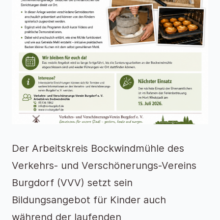
Der Arbeitskreis Bockwindmühle des
Verkehrs- und Verschönerungs-Vereins
Burgdorf (VVV) setzt sein
Bildungsangebot für Kinder auch
während der laufenden