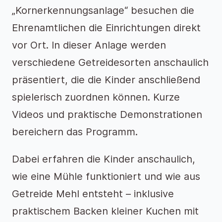
„Kornerkennungsanlage“ besuchen die
Ehrenamtlichen die Einrichtungen direkt
vor Ort. In dieser Anlage werden
verschiedene Getreidesorten anschaulich
präsentiert, die die Kinder anschließend
spielerisch zuordnen können. Kurze
Videos und praktische Demonstrationen
bereichern das Programm.
Dabei erfahren die Kinder anschaulich,
wie eine Mühle funktioniert und wie aus
Getreide Mehl entsteht – inklusive
praktischem Backen kleiner Kuchen mit