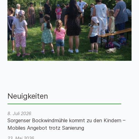
Neuigkeiten
8. Juli 2026
Sorgenser Bockwindmühle kommt zu den Kindern –
Mobiles Angebot trotz Sanierung
23. Mai 2026