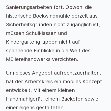
Sanierungsarbeiten fort. Obwohl die
historische Bockwindmühle derzeit aus
Sicherheitsgründen nicht zugänglich ist,
müssen Schulklassen und
Kindergartengruppen nicht auf
spannende Einblicke in die Welt des
Müllereihandwerks verzichten.
Um dieses Angebot aufrechtzuerhalten,
hat der Arbeitskreis ein mobiles Konzept
entwickelt. Mit einem kleinen
Handmahlgerät, einem Backofen sowie
einer eigens gestalteten