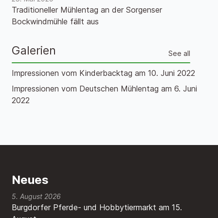
Traditioneller Mühlentag an der Sorgenser
Bockwindmühle fällt aus
Galerien
See all
Impressionen vom Kinderbacktag am 10. Juni 2022
Impressionen vom Deutschen Mühlentag am 6. Juni
2022
Neues
5. August 2026
Burgdorfer Pferde- und Hobbytiermarkt am 15.