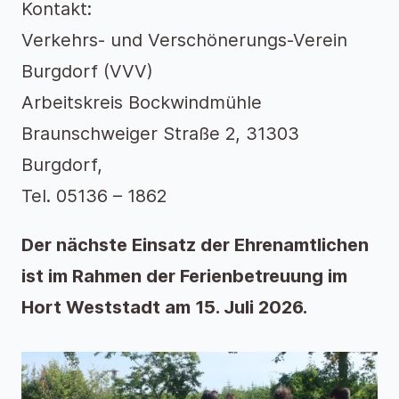
Kontakt:
Verkehrs- und Verschönerungs-Verein
Burgdorf (VVV)
Arbeitskreis Bockwindmühle
Braunschweiger Straße 2, 31303
Burgdorf,
Tel. 05136 – 1862
Der nächste Einsatz der Ehrenamtlichen
ist im Rahmen der Ferienbetreuung im
Hort Weststadt am 15. Juli 2026.