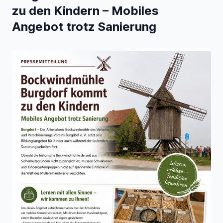
zu den Kindern – Mobiles
Angebot trotz Sanierung