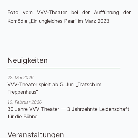
Foto vom VVV-Theater bei der Aufführung der
Komödie „Ein ungleiches Paar“ im März 2023
Neuigkeiten
22. Mai 2026
VVV-Theater spielt ab 5. Juni „Tratsch im
Treppenhaus“
10. Februar 2026
30 Jahre VVV-Theater — 3 Jahrzehnte Leidenschaft
für die Bühne
Veranstaltungen