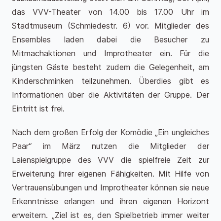
das VVV-Theater von 14.00 bis 17.00 Uhr im
Stadtmuseum (Schmiedestr. 6) vor. Mitglieder des
Ensembles laden dabei die Besucher zu
Mitmachaktionen und Improtheater ein. Für die
jüngsten Gäste besteht zudem die Gelegenheit, am
Kinderschminken teilzunehmen. Überdies gibt es
Informationen über die Aktivitäten der Gruppe. Der
Eintritt ist frei.
Nach dem großen Erfolg der Komödie „Ein ungleiches
Paar“ im März nutzen die Mitglieder der
Laienspielgruppe des VVV die spielfreie Zeit zur
Erweiterung ihrer eigenen Fähigkeiten. Mit Hilfe von
Vertrauensübungen und Improtheater können sie neue
Erkenntnisse erlangen und ihren eigenen Horizont
erweitern. „Ziel ist es, den Spielbetrieb immer weiter