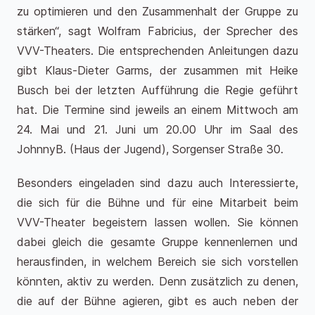
zu optimieren und den Zusammenhalt der Gruppe zu
stärken“, sagt Wolfram Fabricius, der Sprecher des
VVV-Theaters. Die entsprechenden Anleitungen dazu
gibt Klaus-Dieter Garms, der zusammen mit Heike
Busch bei der letzten Aufführung die Regie geführt
hat. Die Termine sind jeweils an einem Mittwoch am
24. Mai und 21. Juni um 20.00 Uhr im Saal des
JohnnyB. (Haus der Jugend), Sorgenser Straße 30.
Besonders eingeladen sind dazu auch Interessierte,
die sich für die Bühne und für eine Mitarbeit beim
VVV-Theater begeistern lassen wollen. Sie können
dabei gleich die gesamte Gruppe kennenlernen und
herausfinden, in welchem Bereich sie sich vorstellen
könnten, aktiv zu werden. Denn zusätzlich zu denen,
die auf der Bühne agieren, gibt es auch neben der