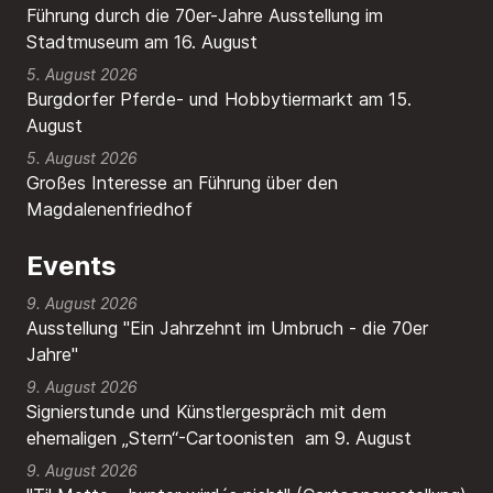
Führung durch die 70er-Jahre Ausstellung im
Stadtmuseum am 16. August
5. August 2026
Burgdorfer Pferde- und Hobbytiermarkt am 15.
August
5. August 2026
Großes Interesse an Führung über den
Magdalenenfriedhof
Events
9. August 2026
Ausstellung "Ein Jahrzehnt im Umbruch - die 70er
Jahre"
9. August 2026
Signierstunde und Künstlergespräch mit dem
ehemaligen „Stern“-Cartoonisten am 9. August
9. August 2026