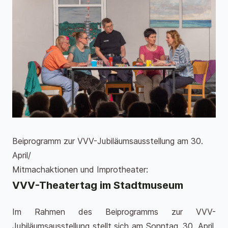
Beiprogramm zur VVV-Jubiläumsausstellung am 30.
April/
Mitmachaktionen und Improtheater:
VVV-Theatertag im Stadtmuseum
Im Rahmen des Beiprogramms zur VVV-
Jubiläumsausstellung stellt sich am Sonntag, 30. April,