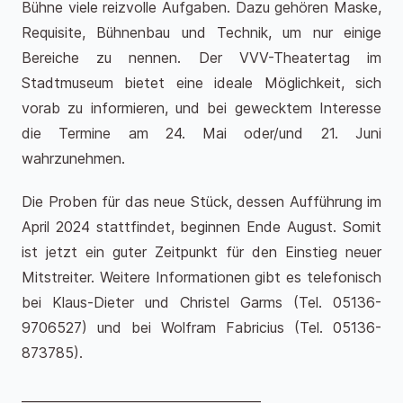
Bühne viele reizvolle Aufgaben. Dazu gehören Maske,
Requisite, Bühnenbau und Technik, um nur einige
Bereiche zu nennen. Der VVV-Theatertag im
Stadtmuseum bietet eine ideale Möglichkeit, sich
vorab zu informieren, und bei gewecktem Interesse
die Termine am 24. Mai oder/und 21. Juni
wahrzunehmen.
Die Proben für das neue Stück, dessen Aufführung im
April 2024 stattfindet, beginnen Ende August. Somit
ist jetzt ein guter Zeitpunkt für den Einstieg neuer
Mitstreiter. Weitere Informationen gibt es telefonisch
bei Klaus-Dieter und Christel Garms (Tel. 05136-
9706527) und bei Wolfram Fabricius (Tel. 05136-
873785).
______________________________________