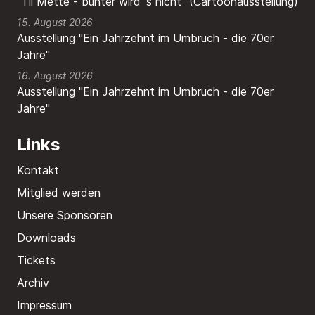
"Til Mette - bunter wird´s nicht" (Cartoonausstellung)
15. August 2026
Ausstellung "Ein Jahrzehnt im Umbruch - die 70er
Jahre"
16. August 2026
Ausstellung "Ein Jahrzehnt im Umbruch - die 70er
Jahre"
Links
Kontakt
Mitglied werden
Unsere Sponsoren
Downloads
Tickets
Archiv
Impressum