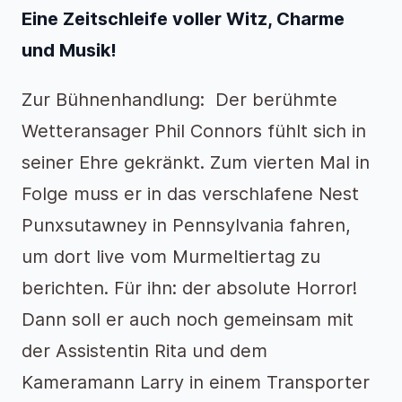
Eine Zeitschleife voller Witz, Charme
und Musik!
Zur Bühnenhandlung: Der berühmte
Wetteransager Phil Connors fühlt sich in
seiner Ehre gekränkt. Zum vierten Mal in
Folge muss er in das verschlafene Nest
Punxsutawney in Pennsylvania fahren,
um dort live vom Murmeltiertag zu
berichten. Für ihn: der absolute Horror!
Dann soll er auch noch gemeinsam mit
der Assistentin Rita und dem
Kameramann Larry in einem Transporter