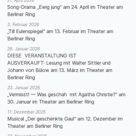
21. April 2026
Song-Drama „Ewig jung“ am 24. April im Theater am
Berliner Ring
3. Februar 2026
„Till Eulenspiegel“ am 13. Februar im Theater am
Berliner Ring
28. Januar 2026
DIESE VERANSTALTUNG IST
AUSVERKAUFT: Lesung mit Walter Sittler und
Johann von Bülow am 13. März im Theater am
Berliner Ring
23. Januar 2026
„Vermisst! — Was geschah mit Agatha Christie?“ am
30. Januar im Theater am Berliner Ring
11. Dezember 2025
Musical „Der geschenkte Gaul“ am 12. Dezember im
Theater am Berliner Ring