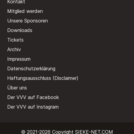
Kontakt
Mitglied werden
Unsere Sponsoren
Downloads
Tickets
Archiv
Impressum
Datenschutzerklärung
Haftungsausschluss (Disclaimer)
Über uns
Der VVV auf Facebook
Der VVV auf Instagram
© 2021-2026 Copyright
SIEKE-NET.COM