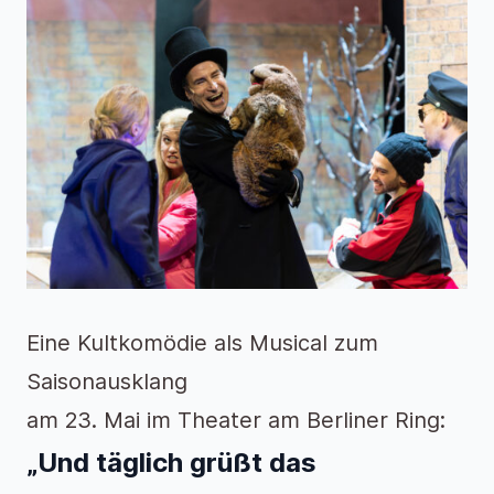
Eine Kultkomödie als Musical zum
Saisonausklang
am 23. Mai im Theater am Berliner Ring:
„Und täglich grüßt das