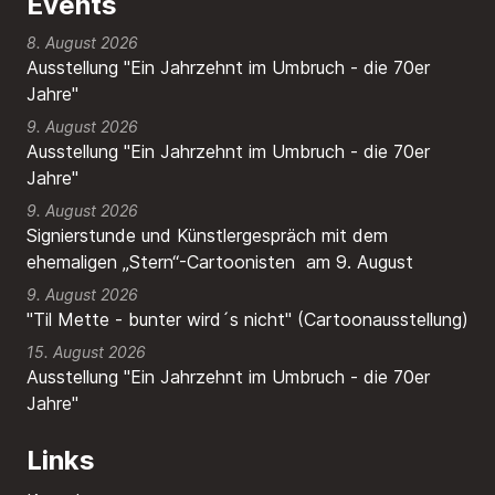
Events
8. August 2026
Ausstellung "Ein Jahrzehnt im Umbruch - die 70er
Jahre"
9. August 2026
Ausstellung "Ein Jahrzehnt im Umbruch - die 70er
Jahre"
9. August 2026
Signierstunde und Künstlergespräch mit dem
ehemaligen „Stern“-Cartoonisten am 9. August
9. August 2026
"Til Mette - bunter wird´s nicht" (Cartoonausstellung)
15. August 2026
Ausstellung "Ein Jahrzehnt im Umbruch - die 70er
Jahre"
Links