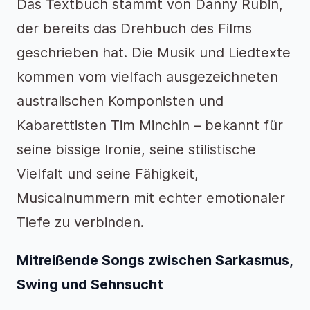
Das Textbuch stammt von Danny Rubin,
der bereits das Drehbuch des Films
geschrieben hat. Die Musik und Liedtexte
kommen vom vielfach ausgezeichneten
australischen Komponisten und
Kabarettisten Tim Minchin – bekannt für
seine bissige Ironie, seine stilistische
Vielfalt und seine Fähigkeit,
Musicalnummern mit echter emotionaler
Tiefe zu verbinden.
Mitreißende Songs zwischen Sarkasmus,
Swing und Sehnsucht