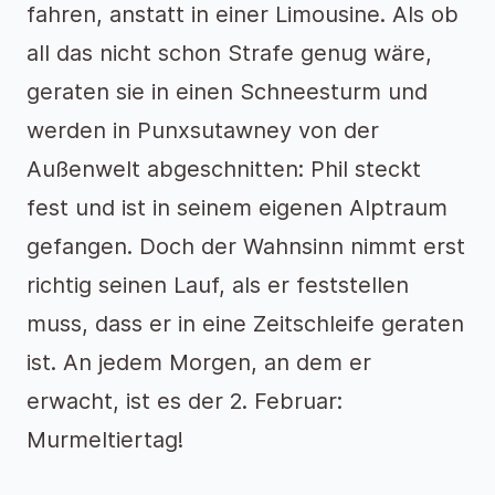
fahren, anstatt in einer Limousine. Als ob
all das nicht schon Strafe genug wäre,
geraten sie in einen Schneesturm und
werden in Punxsutawney von der
Außenwelt abgeschnitten: Phil steckt
fest und ist in seinem eigenen Alptraum
gefangen. Doch der Wahnsinn nimmt erst
richtig seinen Lauf, als er feststellen
muss, dass er in eine Zeitschleife geraten
ist. An jedem Morgen, an dem er
erwacht, ist es der 2. Februar:
Murmeltiertag!