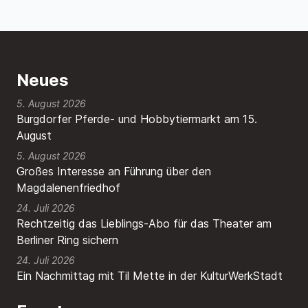
Neues
5. August 2026
Burgdorfer Pferde- und Hobbytiermarkt am 15.
August
5. August 2026
Großes Interesse an Führung über den
Magdalenenfriedhof
24. Juli 2026
Rechtzeitig das Lieblings-Abo für das Theater am
Berliner Ring sichern
24. Juli 2026
Ein Nachmittag mit Til Mette in der KulturWerkStadt