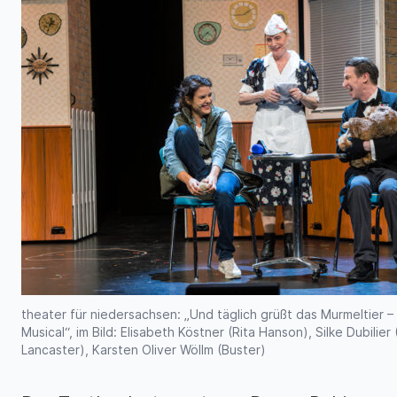
theater für niedersachsen: „Und täglich grüßt das Murmeltier –
Musical“, im Bild: Elisabeth Köstner (Rita Hanson), Silke Dubilier 
Lancaster), Karsten Oliver Wöllm (Buster)