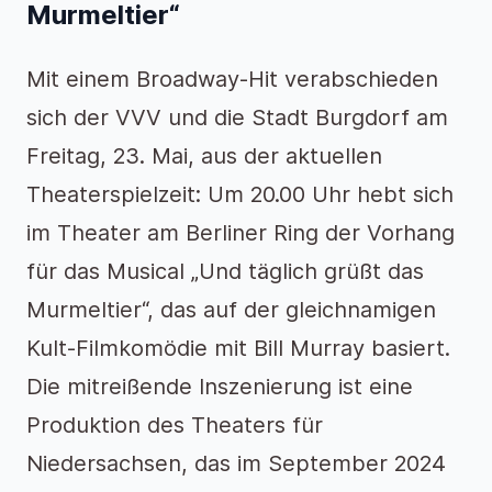
Murmeltier“
Mit einem Broadway-Hit verabschieden
sich der VVV und die Stadt Burgdorf am
Freitag, 23. Mai, aus der aktuellen
Theaterspielzeit: Um 20.00 Uhr hebt sich
im Theater am Berliner Ring der Vorhang
für das Musical „Und täglich grüßt das
Murmeltier“, das auf der gleichnamigen
Kult-Filmkomödie mit Bill Murray basiert.
Die mitreißende Inszenierung ist eine
Produktion des Theaters für
Niedersachsen, das im September 2024