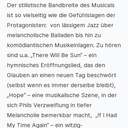
Der stilistische Bandbreite des Musicals
ist so vielseitig wie die Gefühlslagen der
Protagonisten: von lässigem Jazz über
melancholische Balladen bis hin zu
komödiantischen Musikeinlagen. Zu hören
sind u.a. „There Will Be Sun“ – ein
hymnisches Eröffnungslied, das den
Glauben an einen neuen Tag beschwört
(selbst wenn es immer derselbe bleibt),
„Hope“ – eine musikalische Szene, in der
sich Phils Verzweiflung in tiefer
Melancholie bemerkbar macht, „If I Had
My Time Again“ – ein witzig-