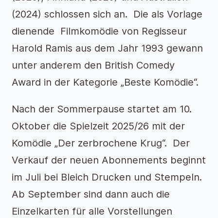
(2024) schlossen sich an. Die als Vorlage
dienende Filmkomödie von Regisseur
Harold Ramis aus dem Jahr 1993 gewann
unter anderem den British Comedy
Award in der Kategorie „Beste Komödie“.
Nach der Sommerpause startet am 10.
Oktober die Spielzeit 2025/26 mit der
Komödie „Der zerbrochene Krug“. Der
Verkauf der neuen Abonnements beginnt
im Juli bei Bleich Drucken und Stempeln.
Ab September sind dann auch die
Einzelkarten für alle Vorstellungen