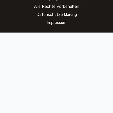
Alle Rechte vorbehalten
Datenschutzerklärung
Impressum