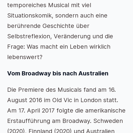
temporeiches Musical mit viel
Situationskomik, sondern auch eine
berührende Geschichte über
Selbstreflexion, Veränderung und die
Frage: Was macht ein Leben wirklich
lebenswert?
Vom Broadway bis nach Australien
Die Premiere des Musicals fand am 16.
August 2016 im Old Vic in London statt.
Am 17. April 2017 folgte die amerikanische
Erstaufführung am Broadway. Schweden
(2020), Finnland (2020) und Australien