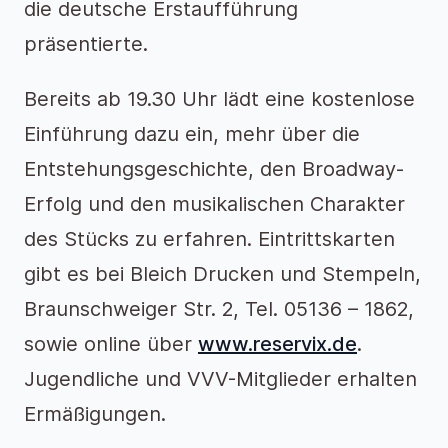
die deutsche Erstaufführung
präsentierte.
Bereits ab 19.30 Uhr lädt eine kostenlose
Einführung dazu ein, mehr über die
Entstehungsgeschichte, den Broadway-
Erfolg und den musikalischen Charakter
des Stücks zu erfahren. Eintrittskarten
gibt es bei Bleich Drucken und Stempeln,
Braunschweiger Str. 2, Tel. 05136 – 1862,
sowie online über
www.reservix.de
.
Jugendliche und VVV-Mitglieder erhalten
Ermäßigungen.