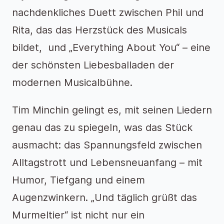
nachdenkliches Duett zwischen Phil und
Rita, das das Herzstück des Musicals
bildet, und „Everything About You“ – eine
der schönsten Liebesballaden der
modernen Musicalbühne.
Tim Minchin gelingt es, mit seinen Liedern
genau das zu spiegeln, was das Stück
ausmacht: das Spannungsfeld zwischen
Alltagstrott und Lebensneuanfang – mit
Humor, Tiefgang und einem
Augenzwinkern. „Und täglich grüßt das
Murmeltier“ ist nicht nur ein