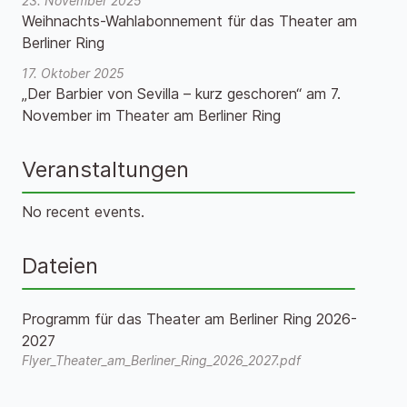
23. November 2025
Weihnachts-Wahlabonnement für das Theater am
Berliner Ring
17. Oktober 2025
„Der Barbier von Sevilla – kurz geschoren“ am 7.
November im Theater am Berliner Ring
Veranstaltungen
No recent events.
Dateien
Programm für das Theater am Berliner Ring 2026-
2027
Flyer_Theater_am_Berliner_Ring_2026_2027.pdf