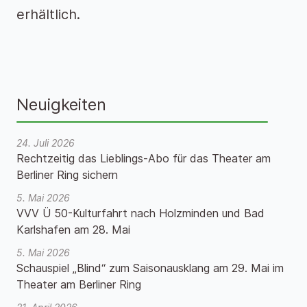
erhältlich.
Neuigkeiten
24. Juli 2026
Rechtzeitig das Lieblings-Abo für das Theater am
Berliner Ring sichern
5. Mai 2026
VVV Ü 50-Kulturfahrt nach Holzminden und Bad
Karlshafen am 28. Mai
5. Mai 2026
Schauspiel „Blind“ zum Saisonausklang am 29. Mai im
Theater am Berliner Ring