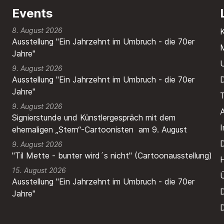
Events
8. August 2026
Ausstellung "Ein Jahrzehnt im Umbruch - die 70er
M
Jahre"
9. August 2026
Ausstellung "Ein Jahrzehnt im Umbruch - die 70er
Jahre"
T
9. August 2026
A
Signierstunde und Künstlergespräch mit dem
ehemaligen „Stern“-Cartoonisten am 9. August
9. August 2026
"Til Mette - bunter wird´s nicht" (Cartoonausstellung)
H
15. August 2026
Ausstellung "Ein Jahrzehnt im Umbruch - die 70er
Jahre"