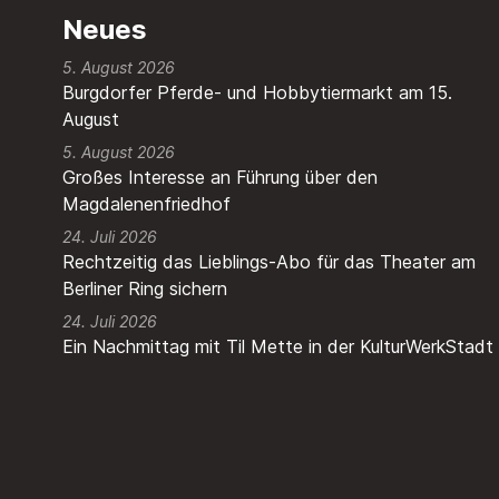
Neues
5. August 2026
Burgdorfer Pferde- und Hobbytiermarkt am 15.
August
5. August 2026
Großes Interesse an Führung über den
Magdalenenfriedhof
24. Juli 2026
Rechtzeitig das Lieblings-Abo für das Theater am
Berliner Ring sichern
24. Juli 2026
Ein Nachmittag mit Til Mette in der KulturWerkStadt