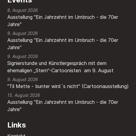
8. August 2026
Ausstellung "Ein Jahrzehnt im Umbruch - die 70er
Jahre"
9. August 2026
Ausstellung "Ein Jahrzehnt im Umbruch - die 70er
Jahre"
9. August 2026
Signierstunde und Künstlergespräch mit dem
ehemaligen „Stern“-Cartoonisten am 9. August
9. August 2026
"Til Mette - bunter wird´s nicht" (Cartoonausstellung)
15. August 2026
Ausstellung "Ein Jahrzehnt im Umbruch - die 70er
Jahre"
Links