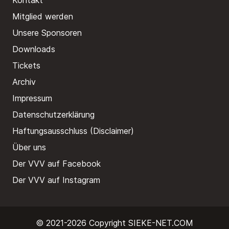
Kontakt
Mitglied werden
Unsere Sponsoren
Downloads
Tickets
Archiv
Impressum
Datenschutzerklärung
Haftungsausschluss (Disclaimer)
Über uns
Der VVV auf Facebook
Der VVV auf Instagram
© 2021-2026 Copyright
SIEKE-NET.COM