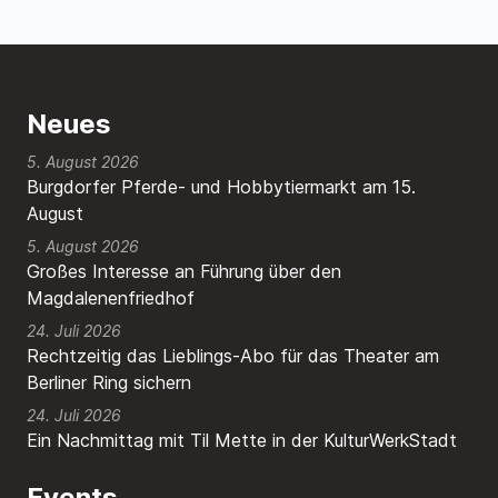
Neues
5. August 2026
Burgdorfer Pferde- und Hobbytiermarkt am 15.
August
5. August 2026
Großes Interesse an Führung über den
Magdalenenfriedhof
24. Juli 2026
Rechtzeitig das Lieblings-Abo für das Theater am
Berliner Ring sichern
24. Juli 2026
Ein Nachmittag mit Til Mette in der KulturWerkStadt
Events