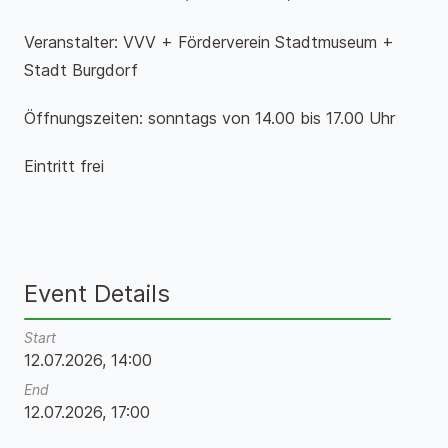
Veranstalter: VVV + Förderverein Stadtmuseum +
Stadt Burgdorf
Öffnungszeiten: sonntags von 14.00 bis 17.00 Uhr
Eintritt frei
Event Details
Start
12.07.2026, 14:00
End
12.07.2026, 17:00