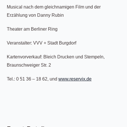
Musical nach dem gleichnamigen Film und der
Erzählung von Danny Rubin
Theater am Berliner Ring
Veranstalter: VVV + Stadt Burgdorf
Kartenvorverkauf: Bleich Drucken und Stempeln,
Braunschweiger Str. 2
Tel.: 0 51 36 – 18 62, und
www.reservix.de