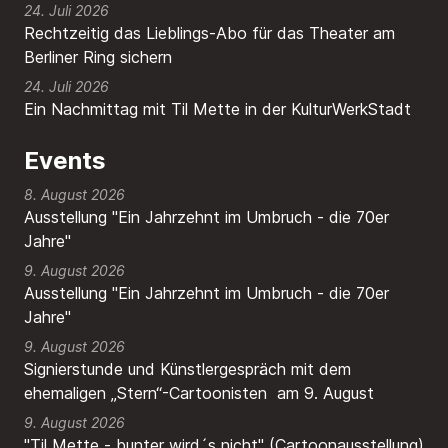
24. Juli 2026
Rechtzeitig das Lieblings-Abo für das Theater am
Berliner Ring sichern
24. Juli 2026
Ein Nachmittag mit Til Mette in der KulturWerkStadt
Events
8. August 2026
Ausstellung "Ein Jahrzehnt im Umbruch - die 70er
Jahre"
9. August 2026
Ausstellung "Ein Jahrzehnt im Umbruch - die 70er
Jahre"
9. August 2026
Signierstunde und Künstlergespräch mit dem
ehemaligen „Stern“-Cartoonisten am 9. August
9. August 2026
"Til Mette - bunter wird´s nicht" (Cartoonausstellung)