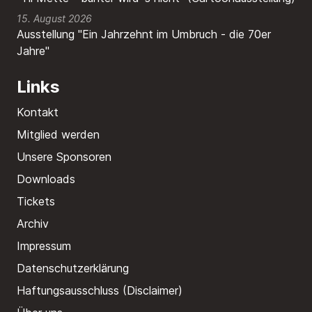
15. August 2026
Ausstellung "Ein Jahrzehnt im Umbruch - die 70er
Jahre"
Links
Kontakt
Mitglied werden
Unsere Sponsoren
Downloads
Tickets
Archiv
Impressum
Datenschutzerklärung
Haftungsausschluss (Disclaimer)