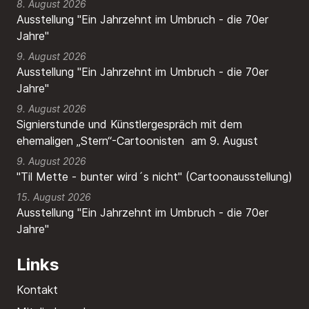
8. August 2026
Ausstellung "Ein Jahrzehnt im Umbruch - die 70er
Jahre"
9. August 2026
Ausstellung "Ein Jahrzehnt im Umbruch - die 70er
Jahre"
9. August 2026
Signierstunde und Künstlergespräch mit dem
ehemaligen „Stern“-Cartoonisten am 9. August
9. August 2026
"Til Mette - bunter wird´s nicht" (Cartoonausstellung)
15. August 2026
Ausstellung "Ein Jahrzehnt im Umbruch - die 70er
Jahre"
Links
Kontakt