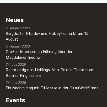
Neues
5. August 2026
Burgdorfer Pferde- und Hobbytiermarkt am 15.
August
5. August 2026
Großes Interesse an Führung über den
Magdalenenfriedhof
24. Juli 2026
Rechtzeitig das Lieblings-Abo für das Theater am
Berliner Ring sichern
24. Juli 2026
Ein Nachmittag mit Til Mette in der KulturWerkStadt
Events