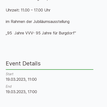
Uhrzeit: 11.00 – 17.00 Uhr
im Rahmen der Jubiläumsausstellung
„95 Jahre VVV- 95 Jahre für Burgdorf“
Event Details
Start
19.03.2023, 11:00
End
19.03.2023, 17:00