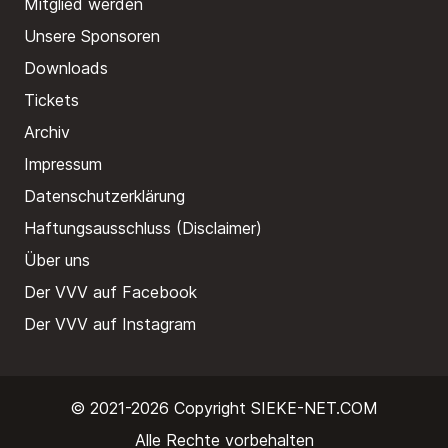
Mitglied werden
Unsere Sponsoren
Downloads
Tickets
Archiv
Impressum
Datenschutzerklärung
Haftungsausschluss (Disclaimer)
Über uns
Der VVV auf Facebook
Der VVV auf Instagram
© 2021-2026 Copyright
SIEKE-NET.COM
Alle Rechte vorbehalten