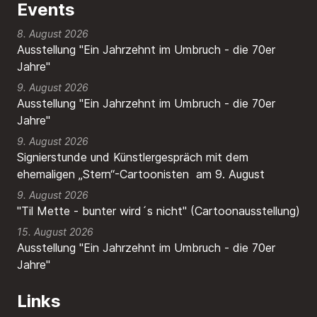
Events
8. August 2026
Ausstellung "Ein Jahrzehnt im Umbruch - die 70er
Jahre"
9. August 2026
Ausstellung "Ein Jahrzehnt im Umbruch - die 70er
Jahre"
9. August 2026
Signierstunde und Künstlergespräch mit dem
ehemaligen „Stern“-Cartoonisten am 9. August
9. August 2026
"Til Mette - bunter wird´s nicht" (Cartoonausstellung)
15. August 2026
Ausstellung "Ein Jahrzehnt im Umbruch - die 70er
Jahre"
Links