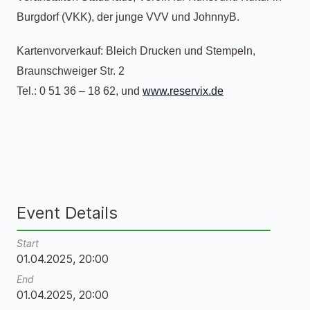
Burgdorf (VKK), der junge VVV und JohnnyB.
Kartenvorverkauf: Bleich Drucken und Stempeln,
Braunschweiger Str. 2
Tel.: 0 51 36 – 18 62, und
www.reservix.de
Event Details
Start
01.04.2025, 20:00
End
01.04.2025, 20:00