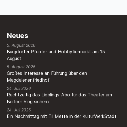
Neues
5. August 2026
Burgdorfer Pferde- und Hobbytiermarkt am 15.
August
5. August 2026
Großes Interesse an Führung über den
Magdalenenfriedhof
24. Juli 2026
Rechtzeitig das Lieblings-Abo für das Theater am
Berliner Ring sichern
24. Juli 2026
Ein Nachmittag mit Til Mette in der KulturWerkStadt