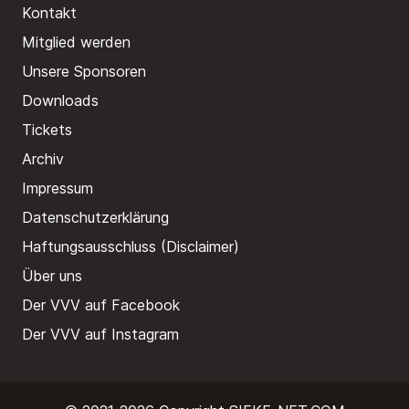
Kontakt
Mitglied werden
Unsere Sponsoren
Downloads
Tickets
Archiv
Impressum
Datenschutzerklärung
Haftungsausschluss (Disclaimer)
Über uns
Der VVV auf Facebook
Der VVV auf Instagram