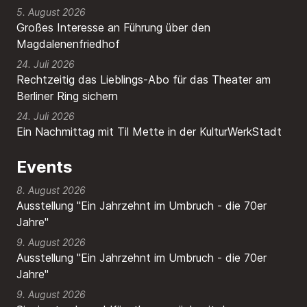
5. August 2026
Großes Interesse an Führung über den
Magdalenenfriedhof
24. Juli 2026
Rechtzeitig das Lieblings-Abo für das Theater am
Berliner Ring sichern
24. Juli 2026
Ein Nachmittag mit Til Mette in der KulturWerkStadt
Events
8. August 2026
Ausstellung "Ein Jahrzehnt im Umbruch - die 70er
Jahre"
9. August 2026
Ausstellung "Ein Jahrzehnt im Umbruch - die 70er
Jahre"
9. August 2026