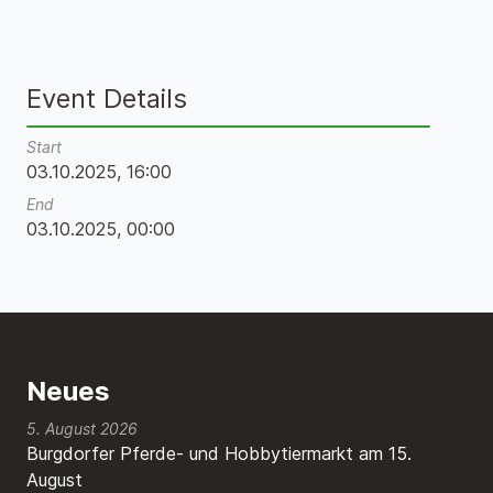
Event Details
Start
03.10.2025, 16:00
End
03.10.2025, 00:00
Neues
5. August 2026
Burgdorfer Pferde- und Hobbytiermarkt am 15.
August