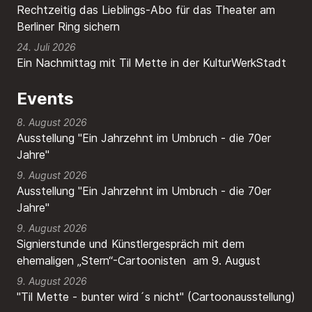
Rechtzeitig das Lieblings-Abo für das Theater am
Berliner Ring sichern
24. Juli 2026
Ein Nachmittag mit Til Mette in der KulturWerkStadt
Events
8. August 2026
Ausstellung "Ein Jahrzehnt im Umbruch - die 70er
Jahre"
9. August 2026
Ausstellung "Ein Jahrzehnt im Umbruch - die 70er
Jahre"
9. August 2026
Signierstunde und Künstlergespräch mit dem
ehemaligen „Stern“-Cartoonisten am 9. August
9. August 2026
"Til Mette - bunter wird´s nicht" (Cartoonausstellung)