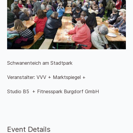
Schwanenteich am Stadtpark
Veranstalter: VVV + Marktspiegel +
Studio B5 + Fitnesspark Burgdorf GmbH
Event Details