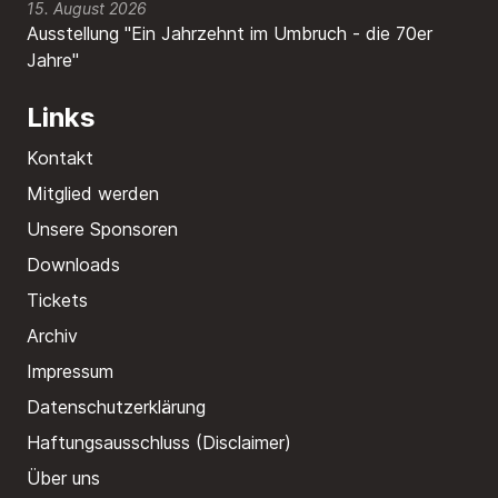
15. August 2026
Ausstellung "Ein Jahrzehnt im Umbruch - die 70er
Jahre"
Links
Kontakt
Mitglied werden
Unsere Sponsoren
Downloads
Tickets
Archiv
Impressum
Datenschutzerklärung
Haftungsausschluss (Disclaimer)
Über uns