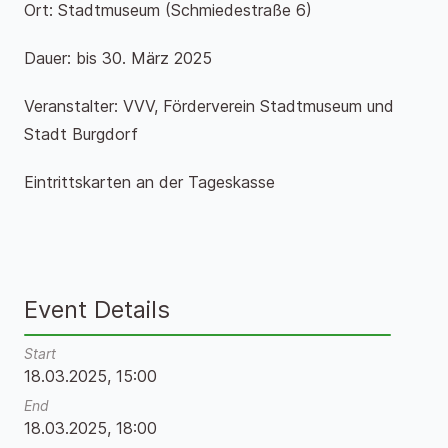
Ort: Stadtmuseum (Schmiedestraße 6)
Dauer: bis 30. März 2025
Veranstalter: VVV, Förderverein Stadtmuseum und
Stadt Burgdorf
Eintrittskarten an der Tageskasse
Event Details
Start
18.03.2025, 15:00
End
18.03.2025, 18:00