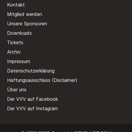
Kontakt
Mitglied werden
Unsere Sponsoren
Downloads
Tickets
Archiv
Impressum
Datenschutzerklärung
Haftungsausschluss (Disclaimer)
Über uns
Der VVV auf Facebook
Der VVV auf Instagram