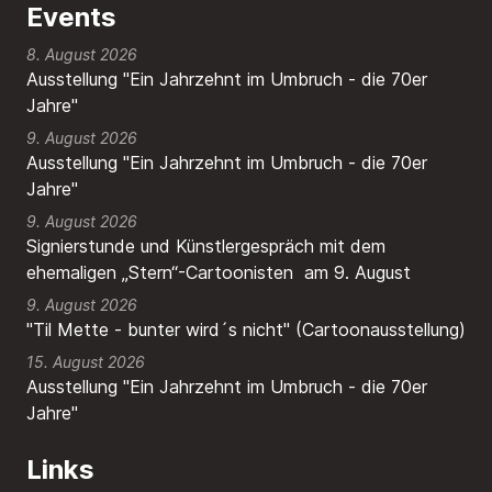
Events
8. August 2026
Ausstellung "Ein Jahrzehnt im Umbruch - die 70er
Jahre"
9. August 2026
Ausstellung "Ein Jahrzehnt im Umbruch - die 70er
Jahre"
9. August 2026
Signierstunde und Künstlergespräch mit dem
ehemaligen „Stern“-Cartoonisten am 9. August
9. August 2026
"Til Mette - bunter wird´s nicht" (Cartoonausstellung)
15. August 2026
Ausstellung "Ein Jahrzehnt im Umbruch - die 70er
Jahre"
Links