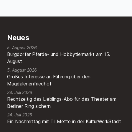
Neues
5. August 2026
Burgdorfer Pferde- und Hobbytiermarkt am 15.
August
5. August 2026
Großes Interesse an Führung über den
Magdalenenfriedhof
24. Juli 2026
Rechtzeitig das Lieblings-Abo für das Theater am
Berliner Ring sichern
24. Juli 2026
Ein Nachmittag mit Til Mette in der KulturWerkStadt