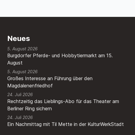
Neues
5. August 2026
Burgdorfer Pferde- und Hobbytiermarkt am 15.
August
5. August 2026
Großes Interesse an Führung über den
Magdalenenfriedhof
24. Juli 2026
Rechtzeitig das Lieblings-Abo für das Theater am
Berliner Ring sichern
24. Juli 2026
Ein Nachmittag mit Til Mette in der KulturWerkStadt