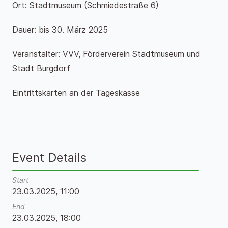
Ort: Stadtmuseum (Schmiedestraße 6)
Dauer: bis 30. März 2025
Veranstalter: VVV, Förderverein Stadtmuseum und
Stadt Burgdorf
Eintrittskarten an der Tageskasse
Event Details
Start
23.03.2025, 11:00
End
23.03.2025, 18:00