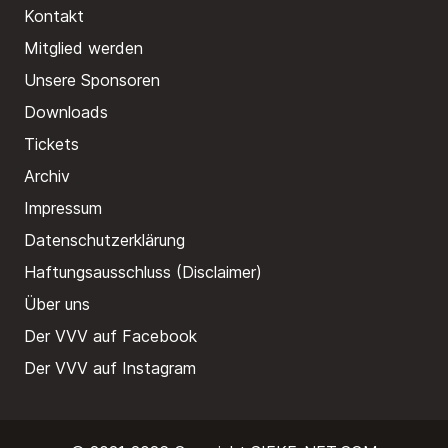
Kontakt
Mitglied werden
Unsere Sponsoren
Downloads
Tickets
Archiv
Impressum
Datenschutzerklärung
Haftungsausschluss (Disclaimer)
Über uns
Der VVV auf Facebook
Der VVV auf Instagram