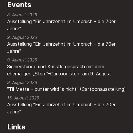
Events
8. August 2026
Ausstellung "Ein Jahrzehnt im Umbruch - die 70er
Jahre"
9. August 2026
Ausstellung "Ein Jahrzehnt im Umbruch - die 70er
Jahre"
9. August 2026
Signierstunde und Künstlergespräch mit dem
ehemaligen „Stern“-Cartoonisten am 9. August
9. August 2026
"Til Mette - bunter wird´s nicht" (Cartoonausstellung)
15. August 2026
Ausstellung "Ein Jahrzehnt im Umbruch - die 70er
Jahre"
Links