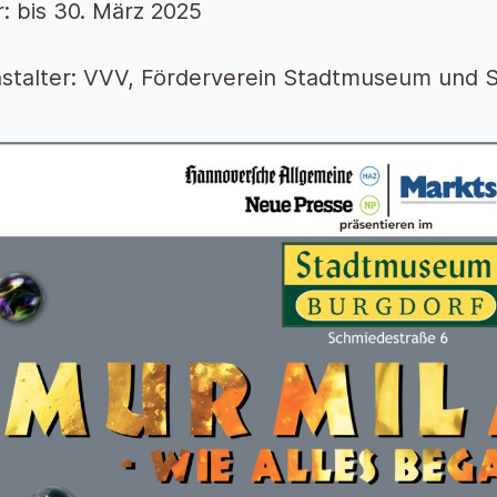
: bis 30. März 2025
stalter: VVV, Förderverein Stadtmuseum und 