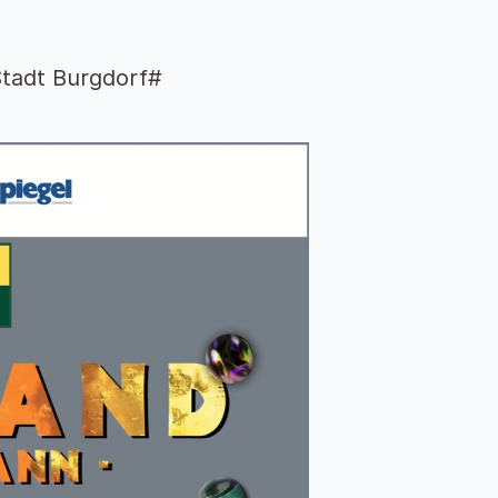
Stadt Burgdorf#