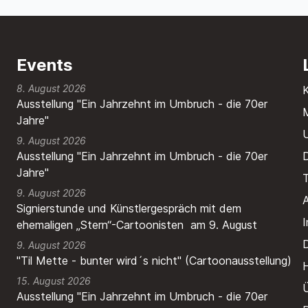
Events
8. August 2026
Ausstellung "Ein Jahrzehnt im Umbruch - die 70er
M
Jahre"
9. August 2026
Ausstellung "Ein Jahrzehnt im Umbruch - die 70er
Jahre"
T
9. August 2026
A
Signierstunde und Künstlergespräch mit dem
ehemaligen „Stern“-Cartoonisten am 9. August
9. August 2026
"Til Mette - bunter wird´s nicht" (Cartoonausstellung)
H
15. August 2026
Ausstellung "Ein Jahrzehnt im Umbruch - die 70er