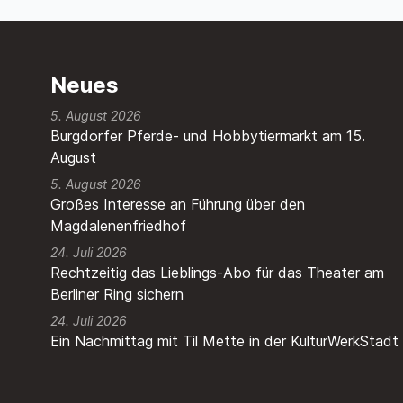
Neues
5. August 2026
Burgdorfer Pferde- und Hobbytiermarkt am 15.
August
5. August 2026
Großes Interesse an Führung über den
Magdalenenfriedhof
24. Juli 2026
Rechtzeitig das Lieblings-Abo für das Theater am
Berliner Ring sichern
24. Juli 2026
Ein Nachmittag mit Til Mette in der KulturWerkStadt