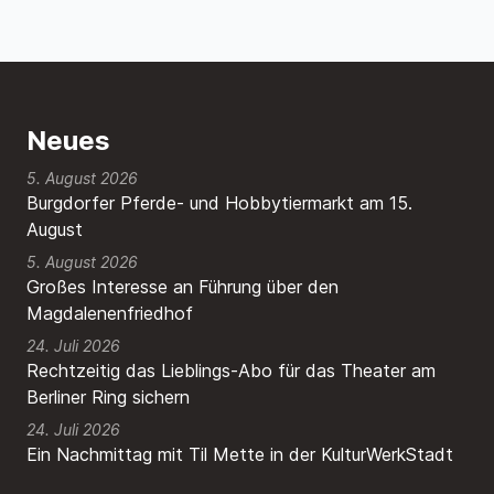
Neues
5. August 2026
Burgdorfer Pferde- und Hobbytiermarkt am 15.
August
5. August 2026
Großes Interesse an Führung über den
Magdalenenfriedhof
24. Juli 2026
Rechtzeitig das Lieblings-Abo für das Theater am
Berliner Ring sichern
24. Juli 2026
Ein Nachmittag mit Til Mette in der KulturWerkStadt