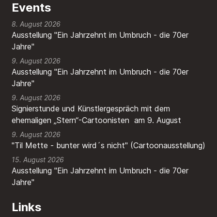
Events
8. August 2026
Ausstellung "Ein Jahrzehnt im Umbruch - die 70er
Jahre"
9. August 2026
Ausstellung "Ein Jahrzehnt im Umbruch - die 70er
Jahre"
9. August 2026
Signierstunde und Künstlergespräch mit dem
ehemaligen „Stern“-Cartoonisten am 9. August
9. August 2026
"Til Mette - bunter wird´s nicht" (Cartoonausstellung)
15. August 2026
Ausstellung "Ein Jahrzehnt im Umbruch - die 70er
Jahre"
Links