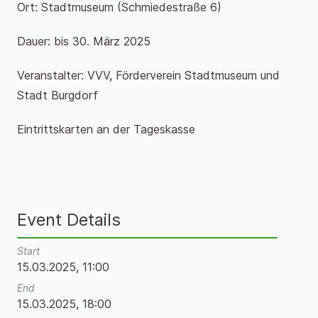
Ort: Stadtmuseum (Schmiedestraße 6)
Dauer: bis 30. März 2025
Veranstalter: VVV, Förderverein Stadtmuseum und
Stadt Burgdorf
Eintrittskarten an der Tageskasse
Event Details
Start
15.03.2025, 11:00
End
15.03.2025, 18:00