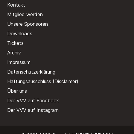
Kontakt
Mitglied werden
Unsere Sponsoren
Downloads
Tickets
Archiv
Impressum
Datenschutzerklärung
Haftungsausschluss (Disclaimer)
Über uns
Der VVV auf Facebook
Der VVV auf Instagram